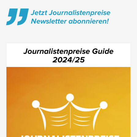
Jetzt Journalistenpreise
Newsletter abonnieren!
Journalistenpreise Guide
2024/25