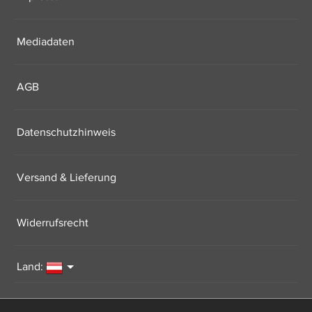
Mediadaten
AGB
Datenschutzhinweis
Versand & Lieferung
Widerrufsrecht
Land: