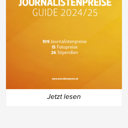
Jetzt lesen