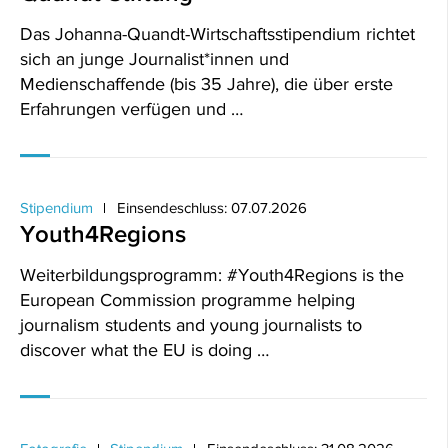
Das Johanna-Quandt-Wirtschaftsstipendium richtet
sich an junge Journalist*innen und
Medienschaffende (bis 35 Jahre), die über erste
Erfahrungen verfügen und …
Stipendium
Einsendeschluss: 07.07.2026
Youth4Regions
Weiterbildungsprogramm: #Youth4Regions is the
European Commission programme helping
journalism students and young journalists to
discover what the EU is doing …