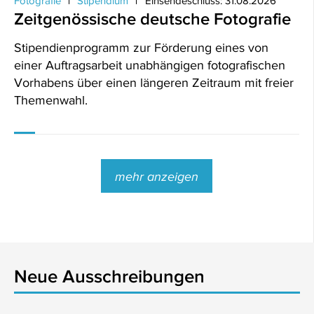
Fotografie
Stipendium
Einsendeschluss: 31.08.2026
Zeitgenössische deutsche Fotografie
Stipendienprogramm zur Förderung eines von
einer Auftragsarbeit unabhängigen fotografischen
Vorhabens über einen längeren Zeitraum mit freier
Themenwahl.
mehr anzeigen
Neue Ausschreibungen