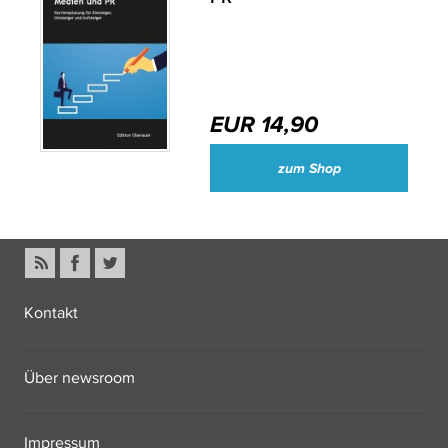
EUR 14,90
zum Shop
Kontakt
Über newsroom
Impressum