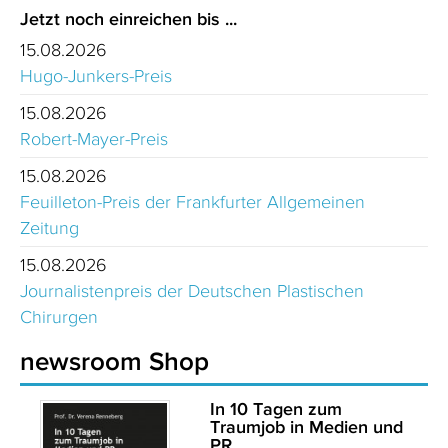
Jetzt noch einreichen bis ...
15.08.2026
Hugo-Junkers-Preis
15.08.2026
Robert-Mayer-Preis
15.08.2026
Feuilleton-Preis der Frankfurter Allgemeinen
Zeitung
15.08.2026
Journalistenpreis der Deutschen Plastischen
Chirurgen
newsroom Shop
In 10 Tagen zum
Traumjob in Medien und
PR