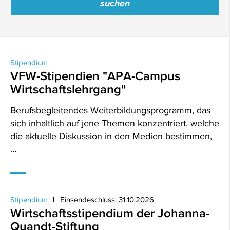
Stipendium
VFW-Stipendien "APA-Campus
Wirtschaftslehrgang"
Berufsbegleitendes Weiterbildungsprogramm, das
sich inhaltlich auf jene Themen konzentriert, welche
die aktuelle Diskussion in den Medien bestimmen,
…
Stipendium
Einsendeschluss: 31.10.2026
Wirtschaftsstipendium der Johanna-
Quandt-Stiftung