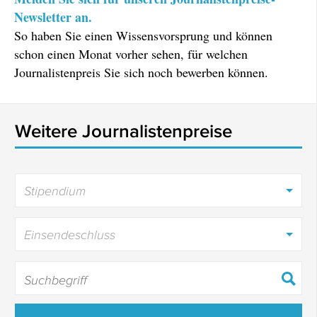
Newsletter an.
So haben Sie einen Wissensvorsprung und können
schon einen Monat vorher sehen, für welchen
Journalistenpreis Sie sich noch bewerben können.
Weitere Journalistenpreise
Stipendium
Einsendeschluss