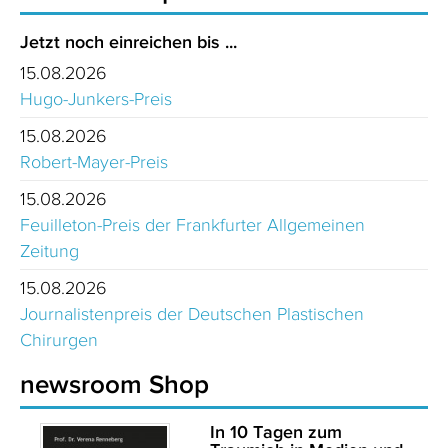
Jetzt noch einreichen bis ...
15.08.2026
Hugo-Junkers-Preis
15.08.2026
Robert-Mayer-Preis
15.08.2026
Feuilleton-Preis der Frankfurter Allgemeinen
Zeitung
15.08.2026
Journalistenpreis der Deutschen Plastischen
Chirurgen
newsroom Shop
In 10 Tagen zum