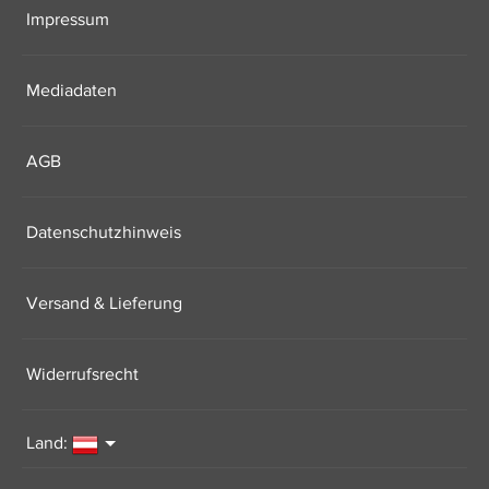
Impressum
Mediadaten
AGB
Datenschutzhinweis
Versand & Lieferung
Widerrufsrecht
Land: