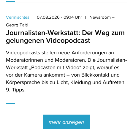
Vermischtes
07.08.2026 - 09:14 Uhr
Newsroom –
Georg Taitl
Journalisten-Werkstatt: Der Weg zum
gelungenen Videopodcast
Videopodcasts stellen neue Anforderungen an
Moderatorinnen und Moderatoren. Die Journalisten-
Werkstatt „Podcasten mit Video“ zeigt, worauf es
vor der Kamera ankommt – von Blickkontakt und
Körpersprache bis zu Licht, Kleidung und Auftreten.
9. Tipps.
mehr anzeigen