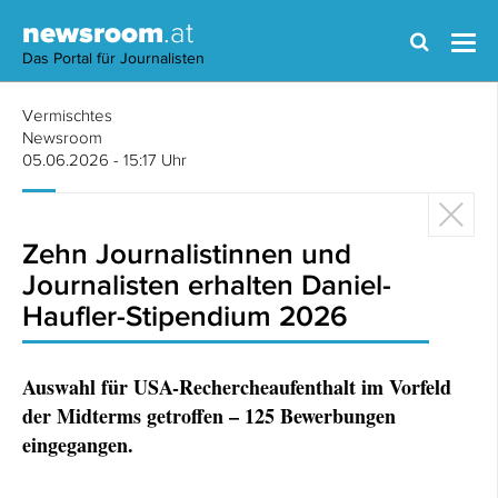
newsroom
.at
Das Portal für Journalisten
Vermischtes
Newsroom
05.06.2026 - 15:17 Uhr
Zehn Journalistinnen und
Journalisten erhalten Daniel-
Haufler-Stipendium 2026
Auswahl für USA-Rechercheaufenthalt im Vorfeld
der Midterms getroffen – 125 Bewerbungen
eingegangen.