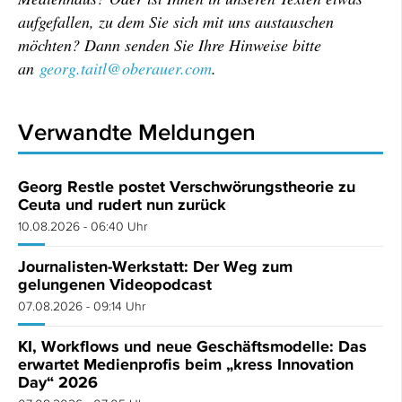
aufgefallen, zu dem Sie sich mit uns austauschen
möchten? Dann senden Sie Ihre Hinweise bitte
an
georg.taitl@oberauer.com
.
Verwandte Meldungen
Georg Restle postet Verschwörungstheorie zu
Ceuta und rudert nun zurück
10.08.2026 - 06:40 Uhr
Journalisten-Werkstatt: Der Weg zum
gelungenen Videopodcast
07.08.2026 - 09:14 Uhr
KI, Workflows und neue Geschäftsmodelle: Das
erwartet Medienprofis beim „kress Innovation
Day“ 2026