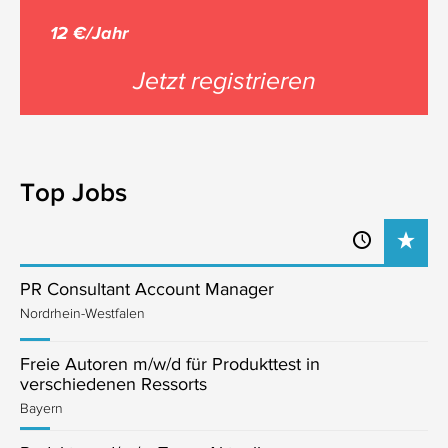
12 €/Jahr
Jetzt registrieren
Top Jobs
PR Consultant Account Manager
Nordrhein-Westfalen
Freie Autoren m/w/d für Produkttest in
verschiedenen Ressorts
Bayern