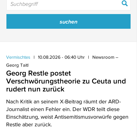
Vermischtes
10.08.2026 - 06:40 Uhr
Newsroom –
Georg Taitl
Georg Restle postet
Verschwörungstheorie zu Ceuta und
rudert nun zurück
Nach Kritik an seinem X-Beitrag räumt der ARD-
Journalist einen Fehler ein. Der WDR teilt diese
Einschätzung, weist Antisemitismusvorwürfe gegen
Restle aber zurück.