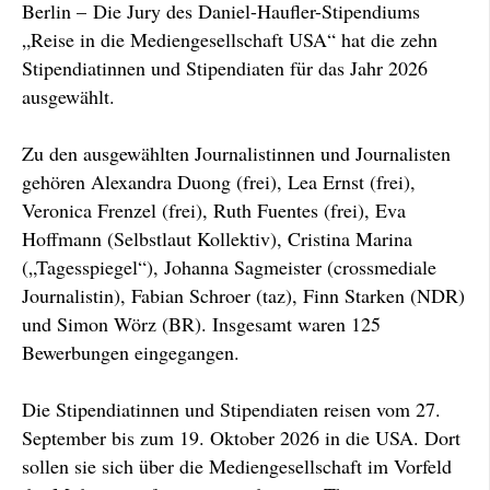
Berlin – Die Jury des Daniel-Haufler-Stipendiums
„Reise in die Mediengesellschaft USA“ hat die zehn
Stipendiatinnen und Stipendiaten für das Jahr 2026
ausgewählt.
Zu den ausgewählten Journalistinnen und Journalisten
gehören Alexandra Duong (frei), Lea Ernst (frei),
Veronica Frenzel (frei), Ruth Fuentes (frei), Eva
Hoffmann (Selbstlaut Kollektiv), Cristina Marina
(„Tagesspiegel“), Johanna Sagmeister (crossmediale
Journalistin), Fabian Schroer (taz), Finn Starken (NDR)
und Simon Wörz (BR). Insgesamt waren 125
Bewerbungen eingegangen.
Die Stipendiatinnen und Stipendiaten reisen vom 27.
September bis zum 19. Oktober 2026 in die USA. Dort
sollen sie sich über die Mediengesellschaft im Vorfeld