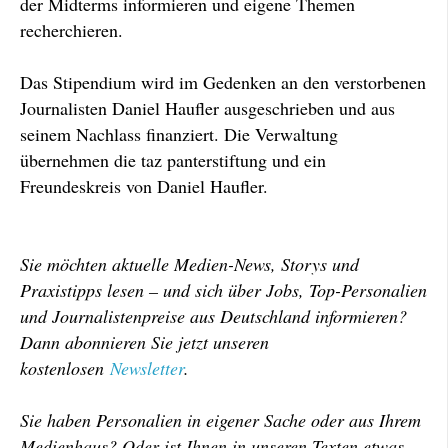
der Midterms informieren und eigene Themen
recherchieren.
Das Stipendium wird im Gedenken an den verstorbenen
Journalisten Daniel Haufler ausgeschrieben und aus
seinem Nachlass finanziert. Die Verwaltung
übernehmen die taz panterstiftung und ein
Freundeskreis von Daniel Haufler.
Sie möchten aktuelle Medien-News, Storys und
Praxistipps lesen – und sich über Jobs, Top-Personalien
und Journalistenpreise aus Deutschland informieren?
Dann abonnieren Sie jetzt unseren
kostenlosen
Newsletter
.
Sie haben Personalien in eigener Sache oder aus Ihrem
Medienhaus? Oder ist Ihnen in unseren Texten etwas