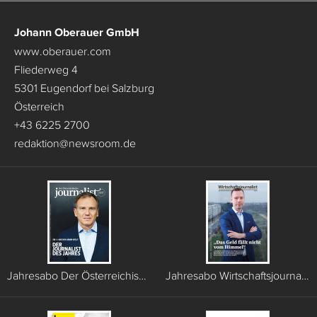
Johann Oberauer GmbH
www.oberauer.com
Fliederweg 4
5301 Eugendorf bei Salzburg
Österreich
+43 6225 2700
redaktion
@
newsroom.de
Jahresabo Der Österreichische Journalist (6 Ausgaben)
Jahresabo Wirtschaftsjournalist (6 Ausgaben)