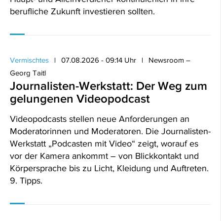
berufliche Zukunft investieren sollten.
Vermischtes
07.08.2026 - 09:14 Uhr
Newsroom –
Georg Taitl
Journalisten-Werkstatt: Der Weg zum
gelungenen Videopodcast
Videopodcasts stellen neue Anforderungen an
Moderatorinnen und Moderatoren. Die Journalisten-
Werkstatt „Podcasten mit Video“ zeigt, worauf es
vor der Kamera ankommt – von Blickkontakt und
Körpersprache bis zu Licht, Kleidung und Auftreten.
9. Tipps.