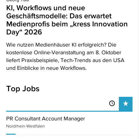
KI, Workflows und neue
Geschäftsmodelle: Das erwartet
Medienprofis beim „kress Innovation
Day“ 2026
Wie nutzen Medienhäuser KI erfolgreich? Die
kostenlose Online-Veranstaltung am 8. Oktober
liefert Praxisbeispiele, Tech-Trends aus den USA
und Einblicke in neue Workflows.
Top Jobs
PR Consultant Account Manager
Nordrhein-Westfalen