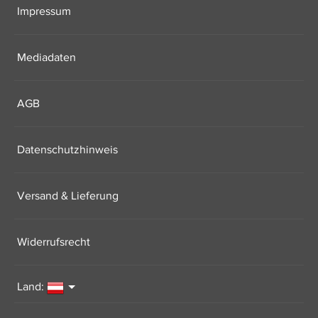
Impressum
Mediadaten
AGB
Datenschutzhinweis
Versand & Lieferung
Widerrufsrecht
Land: