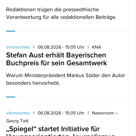
Redaktionen trügen die presseethische
Verantwortung für alle redaktionellen Beiträge.
Vermischtes
06.08.2026 - 15:05 Uhr
KNA
Stefan Aust erhält Bayerischen
Buchpreis für sein Gesamtwerk
Warum Ministerpräsident Markus Söder den Autor
besonders hervorhebt.
Vermischtes
06.08.2026 - 15:05 Uhr
Newsroom –
Georg Taitl
„Spiegel“ startet Initiative für