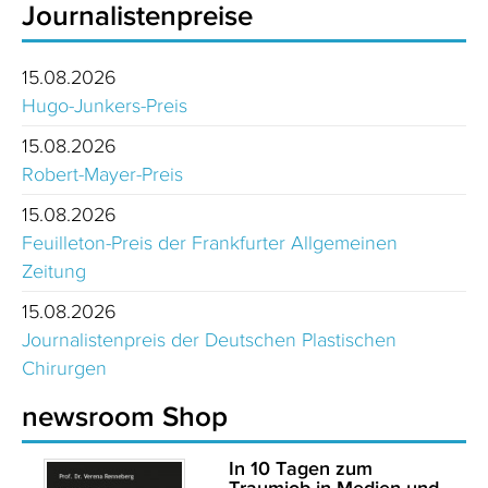
Journalistenpreise
15.08.2026
Hugo-Junkers-Preis
15.08.2026
Robert-Mayer-Preis
15.08.2026
Feuilleton-Preis der Frankfurter Allgemeinen
Zeitung
15.08.2026
Journalistenpreis der Deutschen Plastischen
Chirurgen
newsroom Shop
In 10 Tagen zum
Traumjob in Medien und