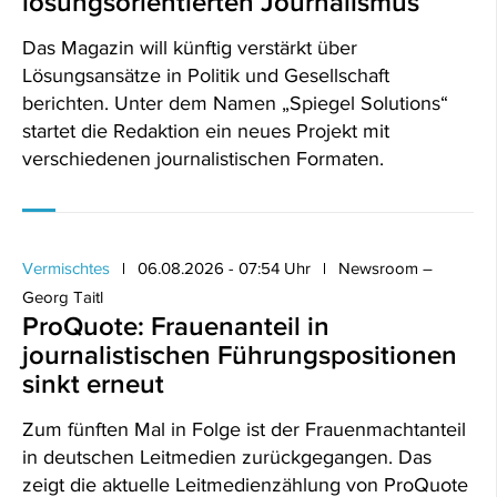
lösungsorientierten Journalismus
Das Magazin will künftig verstärkt über
Lösungsansätze in Politik und Gesellschaft
berichten. Unter dem Namen „Spiegel Solutions“
startet die Redaktion ein neues Projekt mit
verschiedenen journalistischen Formaten.
Vermischtes
06.08.2026 - 07:54 Uhr
Newsroom –
Georg Taitl
ProQuote: Frauenanteil in
journalistischen Führungspositionen
sinkt erneut
Zum fünften Mal in Folge ist der Frauenmachtanteil
in deutschen Leitmedien zurückgegangen. Das
zeigt die aktuelle Leitmedienzählung von ProQuote