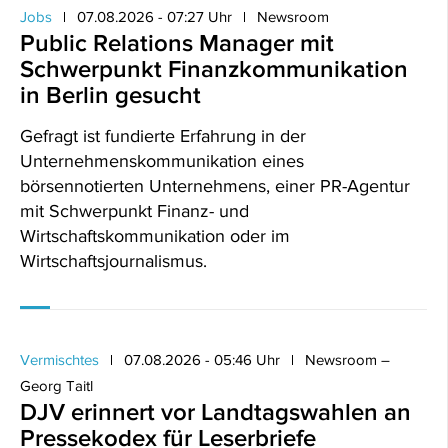
Jobs
07.08.2026 - 07:27 Uhr
Newsroom
Public Relations Manager mit
Schwerpunkt Finanzkommunikation
in Berlin gesucht
Gefragt ist fundierte Erfahrung in der
Unternehmenskommunikation eines
börsennotierten Unternehmens, einer PR-Agentur
mit Schwerpunkt Finanz- und
Wirtschaftskommunikation oder im
Wirtschaftsjournalismus.
Vermischtes
07.08.2026 - 05:46 Uhr
Newsroom –
Georg Taitl
DJV erinnert vor Landtagswahlen an
Pressekodex für Leserbriefe