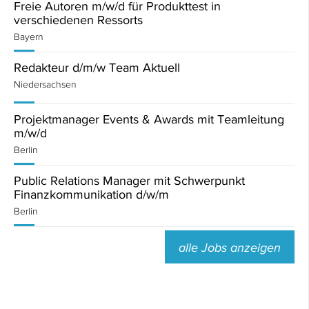
Freie Autoren m/w/d für Produkttest in
verschiedenen Ressorts
Bayern
Redakteur d/m/w Team Aktuell
Niedersachsen
Projektmanager Events & Awards mit Teamleitung
m/w/d
Berlin
Public Relations Manager mit Schwerpunkt
Finanzkommunikation d/w/m
Berlin
alle Jobs anzeigen