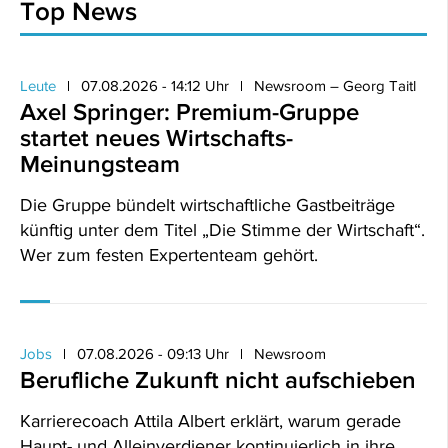
Top News
Leute
07.08.2026 - 14:12 Uhr
Newsroom – Georg Taitl
Axel Springer: Premium-Gruppe
startet neues Wirtschafts-
Meinungsteam
Die Gruppe bündelt wirtschaftliche Gastbeiträge
künftig unter dem Titel „Die Stimme der Wirtschaft“.
Wer zum festen Expertenteam gehört.
Jobs
07.08.2026 - 09:13 Uhr
Newsroom
Berufliche Zukunft nicht aufschieben
Karrierecoach Attila Albert erklärt, warum gerade
Haupt- und Alleinverdiener kontinuierlich in ihre