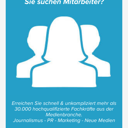
Sie suchen Mitarbeiter?
Erreichen Sie schnell & unkompliziert mehr als
30.000 hochqualifizierte Fachkräfte aus der
Medienbranche.
Journalismus - PR - Marketing - Neue Medien