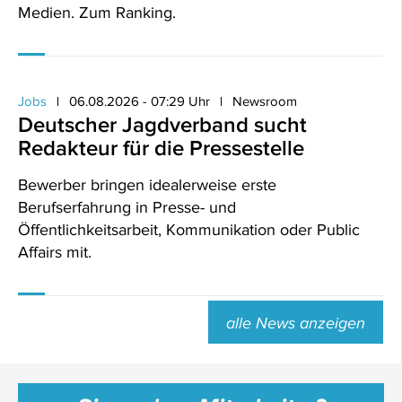
Medien. Zum Ranking.
Jobs
06.08.2026 - 07:29 Uhr
Newsroom
Deutscher Jagdverband sucht
Redakteur für die Pressestelle
Bewerber bringen idealerweise erste
Berufserfahrung in Presse- und
Öffentlichkeitsarbeit, Kommunikation oder Public
Affairs mit.
alle News anzeigen