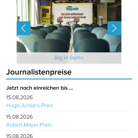
 2025
Big in Berlin
Journalistenpreise
Jetzt noch einreichen bis ...
15.08.2026
Hugo-Junkers-Preis
15.08.2026
Robert-Mayer-Preis
15.08.2026