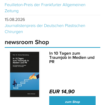
Feuilleton-Preis der Frankfurter Allgemeinen
Zeitung
15.08.2026
Journalistenpreis der Deutschen Plastischen
Chirurgen
newsroom Shop
In 10 Tagen zum
Traumjob in Medien und
PR
EUR 14,90
zum Shop