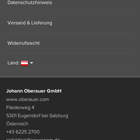
Datenschutzhinweis
Versand & Lieferung
Widerrufsrecht
Land:
Johann Oberauer GmbH
www.oberauer.com
Fliederweg 4
5301 Eugendorf bei Salzburg
Österreich
+43 6225 2700
redaktion
@
newsroom.de