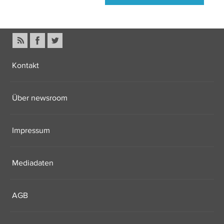
Kontakt
Über newsroom
Impressum
Mediadaten
AGB