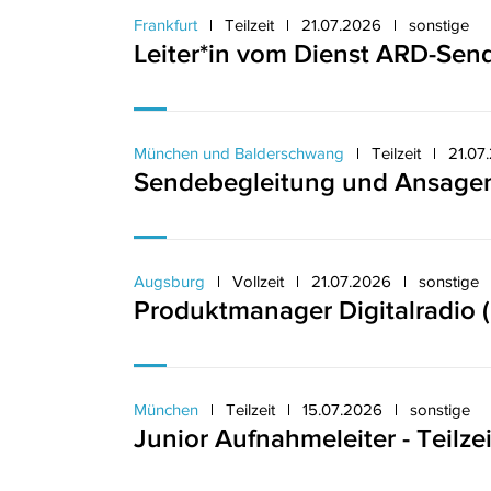
Frankfurt
Teilzeit
21.07.2026
sonstige
Leiter*in vom Dienst ARD-Sen
München und Balderschwang
Teilzeit
21.07
Sendebegleitung und Ansagen
Augsburg
Vollzeit
21.07.2026
sonstige
Produktmanager Digitalradio 
München
Teilzeit
15.07.2026
sonstige
Junior Aufnahmeleiter - Teilzei