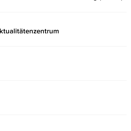
ktualitätenzentrum