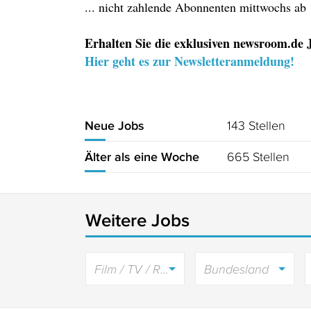
... nicht zahlende Abonnenten mittwochs ab
Erhalten Sie die exklusiven newsroom.de J
Hier geht es zur Newsletteranmeldung!
143 Stellen
Neue Jobs
665 Stellen
Älter als eine Woche
Weitere Jobs
Film / TV / Radio
Bundesland