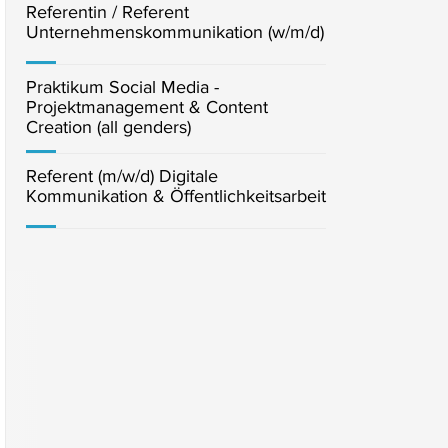
Referentin / Referent
Unternehmenskommunikation (w/m/d)
Praktikum Social Media -
Projektmanagement & Content
Creation (all genders)
Referent (m/w/d) Digitale
Kommunikation & Öffentlichkeitsarbeit