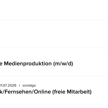
ge Medienproduktion (m/w/d)
21.07.2026
sonstige
k/Fernsehen/Online (freie Mitarbeit)