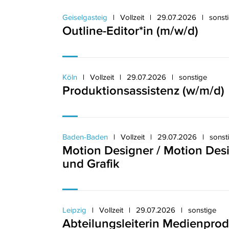
Geiselgasteig
Vollzeit
29.07.2026
sonst
Outline-Editor*in (m/w/d)
Köln
Vollzeit
29.07.2026
sonstige
Produktionsassistenz (w/m/d)
Baden-Baden
Vollzeit
29.07.2026
sonst
Motion Designer / Motion Desi
und Grafik
Leipzig
Vollzeit
29.07.2026
sonstige
Abteilungsleiterin Medienpro