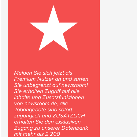
Melden Sie sich jetzt als
Premium Nutzer an und surfen
Sie unbegrenzt auf newsroom!
Sie erhalten Zugriff auf alle
Inhalte und Zusatzfunktionen
von newsroom.de, alle
Jobangebote sind sofort
zugänglich und ZUSÄTZLICH
erhalten Sie den exklusiven
Zugang zu unserer Datenbank
mit mehr als 2.200