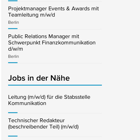
Projektmanager Events & Awards mit
Teamleitung m/w/d
Berlin
Public Relations Manager mit
Schwerpunkt Finanzkommunikation
d/w/m
Berlin
Jobs in der Nähe
Leitung (m/w/d) für die Stabsstelle
Kommunikation
Technischer Redakteur
(beschreibender Teil) (m/w/d)