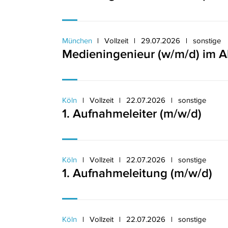
München
Vollzeit
29.07.2026
sonstige
Medieningenieur (w/m/d) im A
Köln
Vollzeit
22.07.2026
sonstige
1. Aufnahmeleiter (m/w/d)
Köln
Vollzeit
22.07.2026
sonstige
1. Aufnahmeleitung (m/w/d)
Köln
Vollzeit
22.07.2026
sonstige