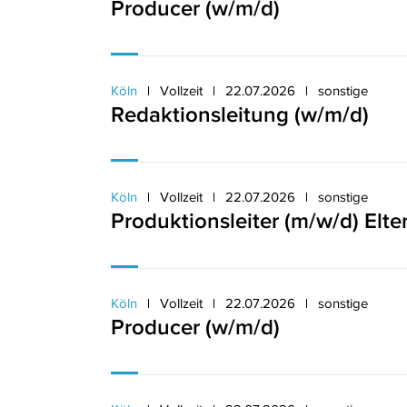
Producer (w/m/d)
Köln
Vollzeit
22.07.2026
sonstige
Redaktionsleitung (w/m/d)
Köln
Vollzeit
22.07.2026
sonstige
Produktionsleiter (m/w/d) Elte
Köln
Vollzeit
22.07.2026
sonstige
Producer (w/m/d)