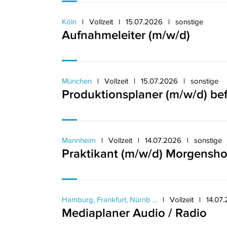
Köln
Vollzeit
15.07.2026
sonstige
Aufnahmeleiter (m/w/d)
München
Vollzeit
15.07.2026
sonstige
Produktionsplaner (m/w/d) bef
Mannheim
Vollzeit
14.07.2026
sonstige
Praktikant (m/w/d) Morgensh
Hamburg, Frankfurt, Nürnb ...
Vollzeit
14.07
Mediaplaner Audio / Radio