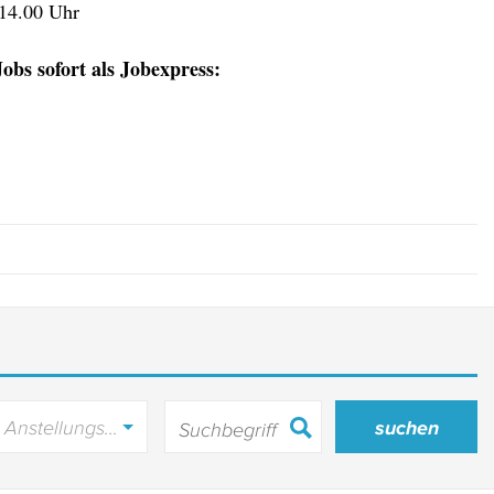
 14.00 Uhr
obs sofort als Jobexpress:
Anstellungsart