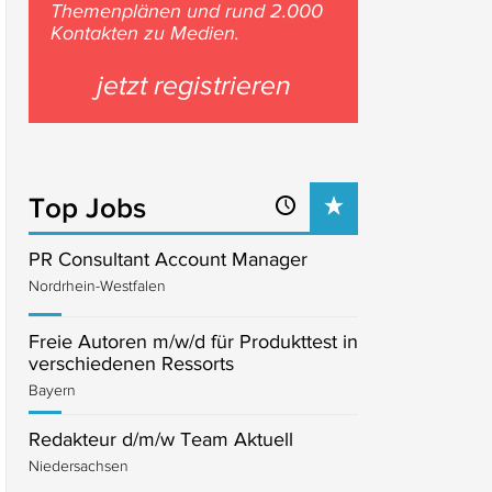
Themenplänen und rund 2.000
Kontakten zu Medien.
jetzt registrieren
Top Jobs
PR Consultant Account Manager
Nordrhein-Westfalen
Freie Autoren m/w/d für Produkttest in
verschiedenen Ressorts
Bayern
Redakteur d/m/w Team Aktuell
Niedersachsen