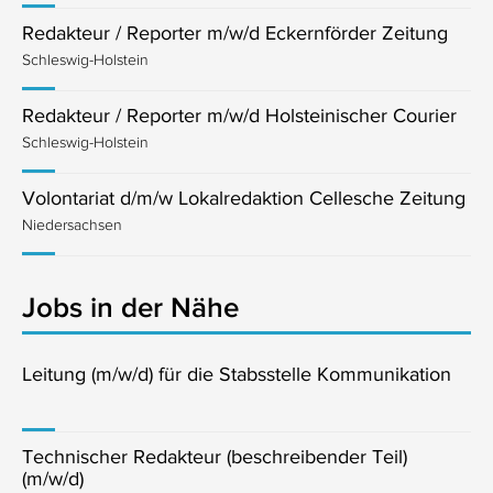
Redakteur / Reporter m/w/d Eckernförder Zeitung
Schleswig-Holstein
Redakteur / Reporter m/w/d Holsteinischer Courier
Schleswig-Holstein
Volontariat d/m/w Lokalredaktion Cellesche Zeitung
Niedersachsen
Jobs in der Nähe
Leitung (m/w/d) für die Stabsstelle Kommunikation
Technischer Redakteur (beschreibender Teil)
(m/w/d)