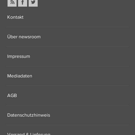
Kontakt
Über newsroom
Impressum
Mediadaten
AGB
Datenschutzhinweis
Versand & Lieferung