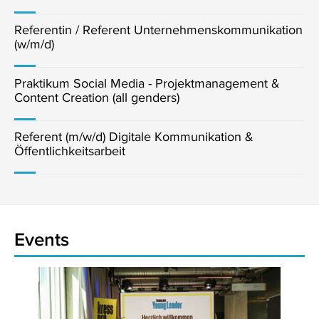
Referentin / Referent Unternehmenskommunikation
(w/m/d)
Praktikum Social Media - Projektmanagement &
Content Creation (all genders)
Referent (m/w/d) Digitale Kommunikation &
Öffentlichkeitsarbeit
Events