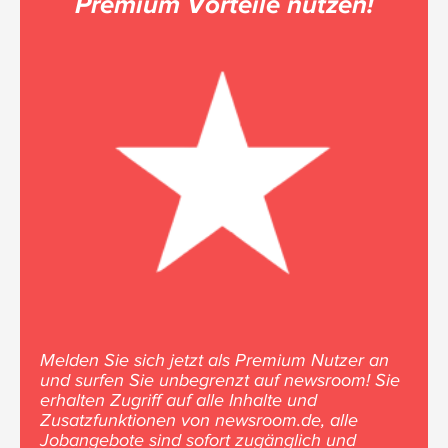
Premium Vorteile nutzen!
Melden Sie sich jetzt als Premium Nutzer an
und surfen Sie unbegrenzt auf newsroom! Sie
erhalten Zugriff auf alle Inhalte und
Zusatzfunktionen von newsroom.de, alle
Jobangebote sind sofort zugänglich und