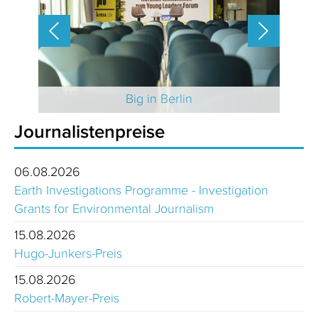
 2025
Big in Berlin
Journalistenpreise
06.08.2026
Earth Investigations Programme - Investigation
Grants for Environmental Journalism
15.08.2026
Hugo-Junkers-Preis
15.08.2026
Robert-Mayer-Preis