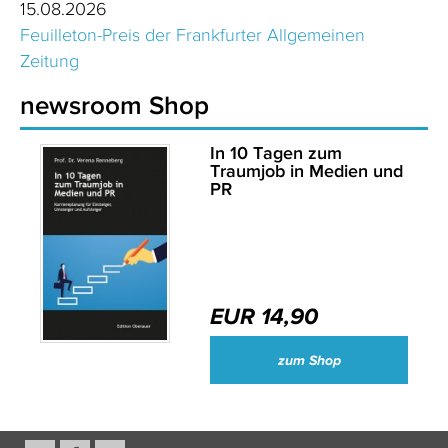
15.08.2026
Feuilleton-Preis der Frankfurter Allgemeinen
Zeitung
newsroom Shop
In 10 Tagen zum
Traumjob in Medien und
PR
EUR 14,90
zum Shop