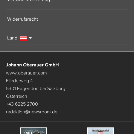
Widerrufsrecht
Land:
Johann Oberauer GmbH
www.oberauer.com
Fliederweg 4
5301 Eugendorf bei Salzburg
Österreich
+43 6225 2700
redaktion
@
newsroom.de