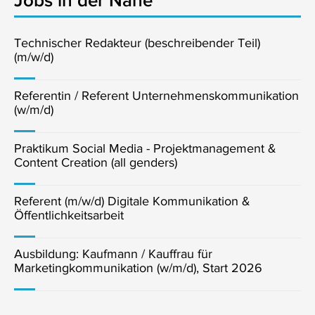
Technischer Redakteur (beschreibender Teil)
(m/w/d)
Referentin / Referent Unternehmenskommunikation
(w/m/d)
Praktikum Social Media - Projektmanagement &
Content Creation (all genders)
Referent (m/w/d) Digitale Kommunikation &
Öffentlichkeitsarbeit
Ausbildung: Kaufmann / Kauffrau für
Marketingkommunikation (w/m/d), Start 2026