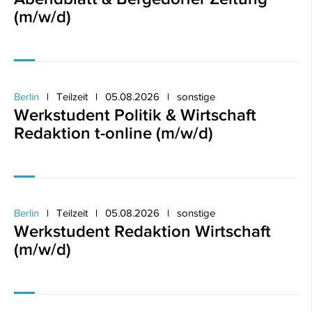
(m/w/d)
Berlin
Teilzeit
05.08.2026
sonstige
Werkstudent Politik & Wirtschaft
Redaktion t-online (m/w/d)
Berlin
Teilzeit
05.08.2026
sonstige
Werkstudent Redaktion Wirtschaft
(m/w/d)