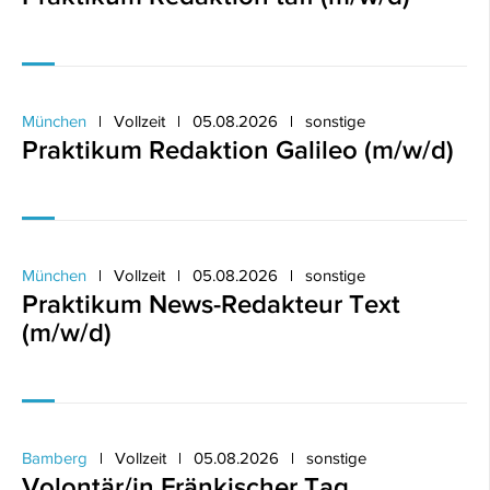
München
Vollzeit
05.08.2026
sonstige
Praktikum Redaktion Galileo (m/w/d)
München
Vollzeit
05.08.2026
sonstige
Praktikum News-Redakteur Text
(m/w/d)
Bamberg
Vollzeit
05.08.2026
sonstige
Volontär/in Fränkischer Tag