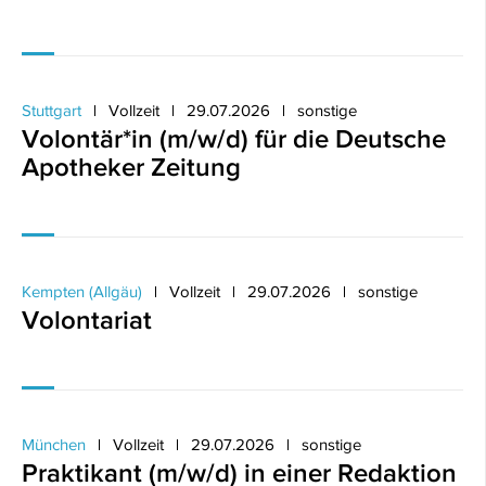
Stuttgart
Vollzeit
29.07.2026
sonstige
Volontär*in (m/w/d) für die Deutsche
Apotheker Zeitung
Kempten (Allgäu)
Vollzeit
29.07.2026
sonstige
Volontariat
München
Vollzeit
29.07.2026
sonstige
Praktikant (m/w/d) in einer Redaktion