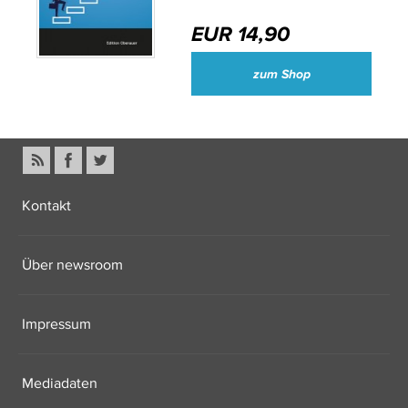
EUR 14,90
zum Shop
Kontakt
Über newsroom
Impressum
Mediadaten