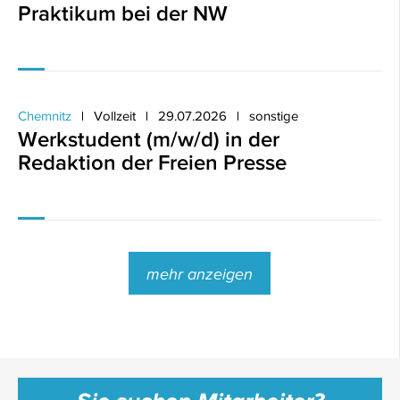
Praktikum bei der NW
Chemnitz
Vollzeit
29.07.2026
sonstige
Werkstudent (m/w/d) in der
Redaktion der Freien Presse
mehr anzeigen