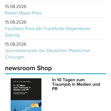
15.08.2026
Robert-Mayer-Preis
15.08.2026
Feuilleton-Preis der Frankfurter Allgemeinen
Zeitung
15.08.2026
Journalistenpreis der Deutschen Plastischen
Chirurgen
newsroom Shop
In 10 Tagen zum
Traumjob in Medien und
PR