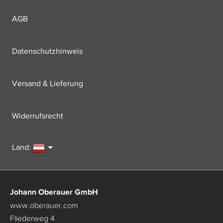
AGB
Datenschutzhinweis
Versand & Lieferung
Widerrufsrecht
Land:
Johann Oberauer GmbH
www.oberauer.com
Fliederweg 4