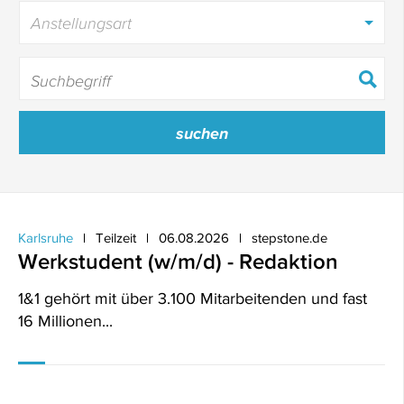
Anstellungsart
Karlsruhe
Teilzeit
06.08.2026
stepstone.de
Werkstudent (w/m/d) - Redaktion
1&1 gehört mit über 3.100 Mitarbeitenden und fast
16 Millionen...