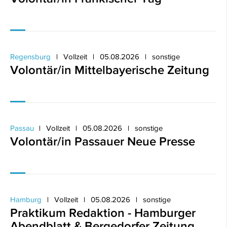
Regensburg
Vollzeit
05.08.2026
sonstige
Volontär/in Mittelbayerische Zeitung
Passau
Vollzeit
05.08.2026
sonstige
Volontär/in Passauer Neue Presse
Hamburg
Vollzeit
05.08.2026
sonstige
Praktikum Redaktion - Hamburger
Abendblatt & Bergedorfer Zeitung