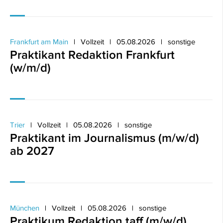
Frankfurt am Main
Vollzeit
05.08.2026
sonstige
Praktikant Redaktion Frankfurt
(w/m/d)
Trier
Vollzeit
05.08.2026
sonstige
Praktikant im Journalismus (m/w/d)
ab 2027
München
Vollzeit
05.08.2026
sonstige
Praktikum Redaktion taff (m/w/d)