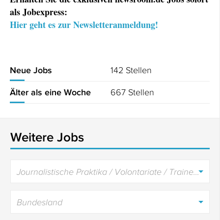
als Jobexpress:
Hier geht es zur Newsletteranmeldung!
142 Stellen
Neue Jobs
667 Stellen
Älter als eine Woche
Weitere Jobs
Journalistische Praktika / Volontariate / Trainees
Bundesland