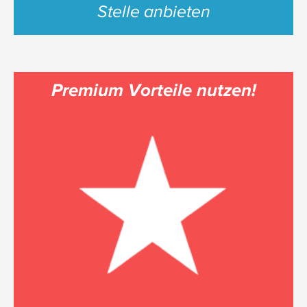
Stelle anbieten
Premium Vorteile nutzen!