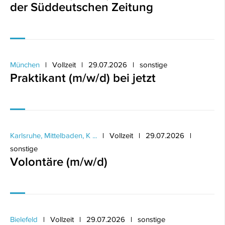
der Süddeutschen Zeitung
München
Vollzeit
29.07.2026
sonstige
Praktikant (m/w/d) bei jetzt
Karlsruhe, Mittelbaden, K ...
Vollzeit
29.07.2026
sonstige
Volontäre (m/w/d)
Bielefeld
Vollzeit
29.07.2026
sonstige