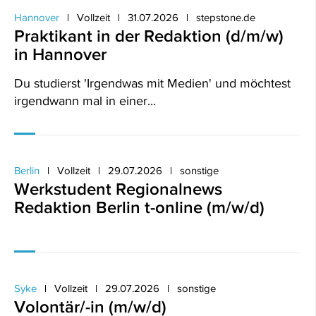
Hannover
Vollzeit
31.07.2026
stepstone.de
Praktikant in der Redaktion (d/m/w)
in Hannover
Du studierst 'Irgendwas mit Medien' und möchtest
irgendwann mal in einer...
Berlin
Vollzeit
29.07.2026
sonstige
Werkstudent Regionalnews
Redaktion Berlin t-online (m/w/d)
Syke
Vollzeit
29.07.2026
sonstige
Volontär/-in (m/w/d)