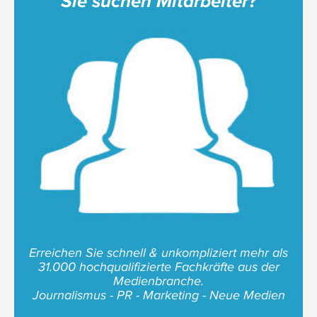
Sie suchen Mitarbeiter?
Erreichen Sie schnell & unkompliziert mehr als
31.000 hochqualifizierte Fachkräfte aus der
Medienbranche.
Journalismus - PR - Marketing - Neue Medien