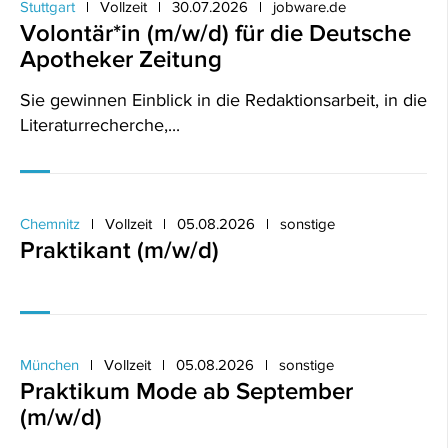
Stuttgart
Vollzeit
30.07.2026
jobware.de
Volontär*in (m/w/d) für die Deutsche
Apotheker Zeitung
Sie gewinnen Einblick in die Redaktionsarbeit, in die
Literaturrecherche,...
Chemnitz
Vollzeit
05.08.2026
sonstige
Praktikant (m/w/d)
München
Vollzeit
05.08.2026
sonstige
Praktikum Mode ab September
(m/w/d)