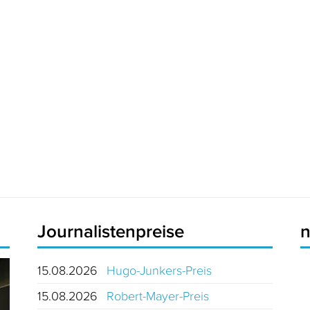
Journalistenpreise
15.08.2026
Hugo-Junkers-Preis
15.08.2026
Robert-Mayer-Preis