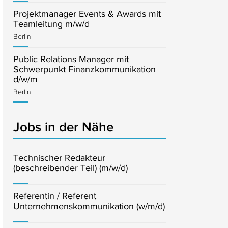
Projektmanager Events & Awards mit
Teamleitung m/w/d
Berlin
Public Relations Manager mit
Schwerpunkt Finanzkommunikation
d/w/m
Berlin
Jobs in der Nähe
Technischer Redakteur
(beschreibender Teil) (m/w/d)
Referentin / Referent
Unternehmenskommunikation (w/m/d)