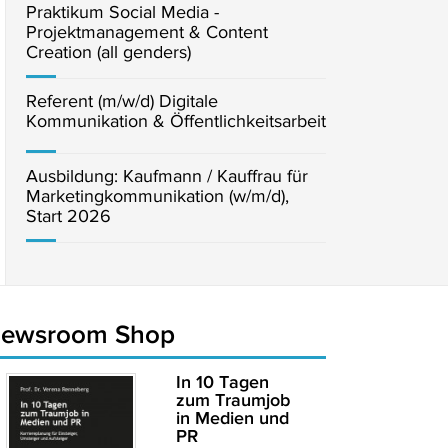
Praktikum Social Media -
Projektmanagement & Content
Creation (all genders)
Referent (m/w/d) Digitale
Kommunikation & Öffentlichkeitsarbeit
Ausbildung: Kaufmann / Kauffrau für
Marketingkommunikation (w/m/d),
Start 2026
newsroom Shop
In 10 Tagen
zum Traumjob
in Medien und
PR