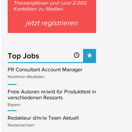
Themenplänen und rund 2.000
Kontakten zu Medien.
jetzt registrieren
Top Jobs
PR Consultant Account Manager
Nordrhein-Westfalen
Freie Autoren m/w/d für Produkttest in
verschiedenen Ressorts
Bayern
Redakteur d/m/w Team Aktuell
Niedersachsen