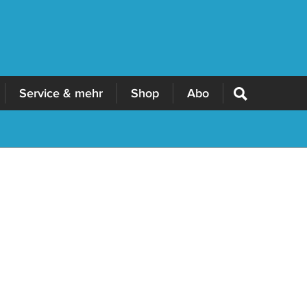
Service & mehr
Shop
Abo