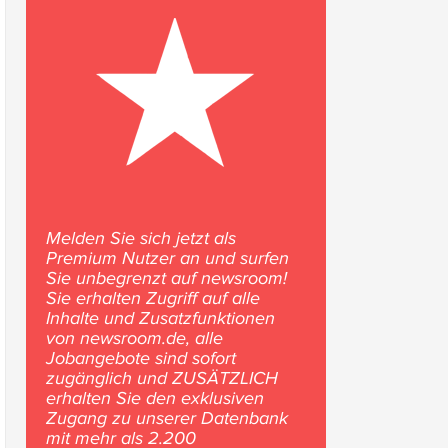
Melden Sie sich jetzt als
Premium Nutzer an und surfen
Sie unbegrenzt auf newsroom!
Sie erhalten Zugriff auf alle
Inhalte und Zusatzfunktionen
von newsroom.de, alle
Jobangebote sind sofort
zugänglich und ZUSÄTZLICH
erhalten Sie den exklusiven
Zugang zu unserer Datenbank
mit mehr als 2.200