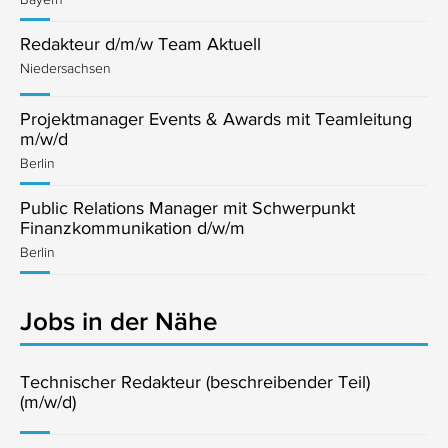
Redakteur d/m/w Team Aktuell
Niedersachsen
Projektmanager Events & Awards mit Teamleitung
m/w/d
Berlin
Public Relations Manager mit Schwerpunkt
Finanzkommunikation d/w/m
Berlin
Jobs in der Nähe
Technischer Redakteur (beschreibender Teil)
(m/w/d)