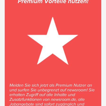
Premium Vorteile nutzen!
Melden Sie sich jetzt als Premium Nutzer an
und surfen Sie unbegrenzt auf newsroom! Sie
erhalten Zugriff auf alle Inhalte und
Zusatzfunktionen von newsroom.de, alle
Jobangebote sind sofort zugänglich und