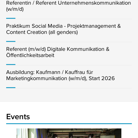
Referentin / Referent Unternehmenskommunikation
(w/m/d)
Praktikum Social Media - Projektmanagement &
Content Creation (all genders)
Referent (m/w/d) Digitale Kommunikation &
Öffentlichkeitsarbeit
Ausbildung: Kaufmann / Kauffrau für
Marketingkommunikation (w/m/d), Start 2026
Events