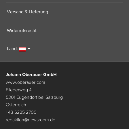
Versand & Lieferung
Widerrufsrecht
Land:
Johann Oberauer GmbH
www.oberauer.com
Fliederweg 4
5301 Eugendorf bei Salzburg
Österreich
+43 6225 2700
redaktion
@
newsroom.de