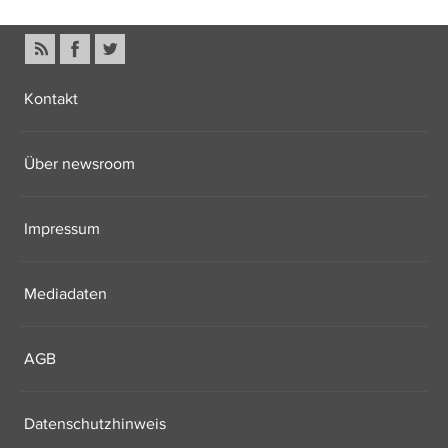
Kontakt
Über newsroom
Impressum
Mediadaten
AGB
Datenschutzhinweis