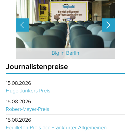
 2025
Big in Berlin
Journalistenpreise
15.08.2026
Hugo-Junkers-Preis
15.08.2026
Robert-Mayer-Preis
15.08.2026
Feuilleton-Preis der Frankfurter Allgemeinen