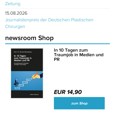
Zeitung
15.08.2026
Journalistenpreis der Deutschen Plastischen
Chirurgen
newsroom Shop
In 10 Tagen zum
Traumjob in Medien und
PR
EUR 14,90
zum Shop