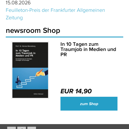
15.08.2026
Feuilleton-Preis der Frankfurter Allgemeinen
Zeitung
newsroom Shop
In 10 Tagen zum
Traumjob in Medien und
PR
EUR 14,90
zum Shop