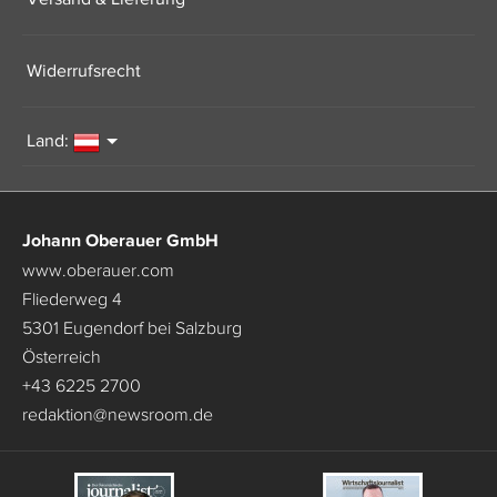
Widerrufsrecht
Land:
Johann Oberauer GmbH
www.oberauer.com
Fliederweg 4
5301 Eugendorf bei Salzburg
Österreich
+43 6225 2700
redaktion
@
newsroom.de