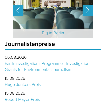
 2025
Big in Berlin
Journalistenpreise
06.08.2026
Earth Investigations Programme - Investigation
Grants for Environmental Journalism
15.08.2026
Hugo-Junkers-Preis
15.08.2026
Robert-Mayer-Preis