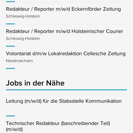
Redakteur / Reporter m/w/d Eckernförder Zeitung
Schleswig-Holstein
Redakteur / Reporter m/w/d Holsteinischer Courier
Schleswig-Holstein
Volontariat d/m/w Lokalredaktion Cellesche Zeitung
Niedersachsen
Jobs in der Nähe
Leitung (m/w/d) für die Stabsstelle Kommunikation
Technischer Redakteur (beschreibender Teil)
(m/w/d)