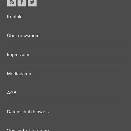
Kontakt
Über newsroom
Impressum
Mediadaten
AGB
Datenschutzhinweis
Versand & Lieferung