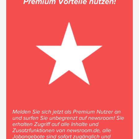
Premium Vorteile nutzen!
Melden Sie sich jetzt als Premium Nutzer an
und surfen Sie unbegrenzt auf newsroom! Sie
erhalten Zugriff auf alle Inhalte und
Zusatzfunktionen von newsroom.de, alle
Jobangebote sind sofort zugänglich und