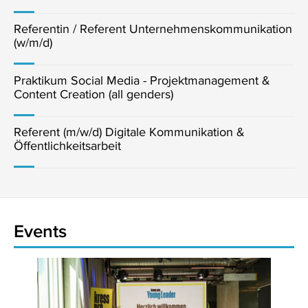
Referentin / Referent Unternehmenskommunikation
(w/m/d)
Praktikum Social Media - Projektmanagement &
Content Creation (all genders)
Referent (m/w/d) Digitale Kommunikation &
Öffentlichkeitsarbeit
Events