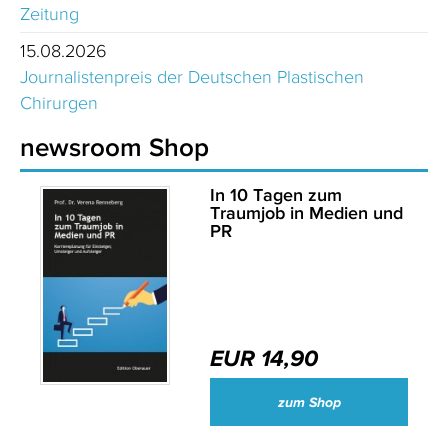
Zeitung
15.08.2026
Journalistenpreis der Deutschen Plastischen
Chirurgen
newsroom Shop
In 10 Tagen zum
Traumjob in Medien und
PR
EUR 14,90
zum Shop