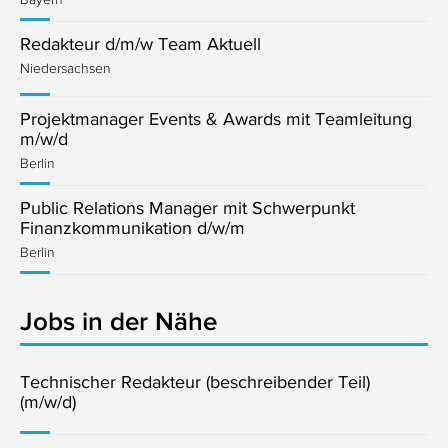
Redakteur d/m/w Team Aktuell
Niedersachsen
Projektmanager Events & Awards mit Teamleitung
m/w/d
Berlin
Public Relations Manager mit Schwerpunkt
Finanzkommunikation d/w/m
Berlin
Jobs in der Nähe
Technischer Redakteur (beschreibender Teil)
(m/w/d)