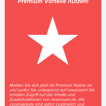
Premium Vorteile nutzen!
Melden Sie sich jetzt als Premium Nutzer an
und surfen Sie unbegrenzt auf newsroom! Sie
erhalten Zugriff auf alle Inhalte und
Zusatzfunktionen von newsroom.de, alle
Jobangebote sind sofort zugänglich und