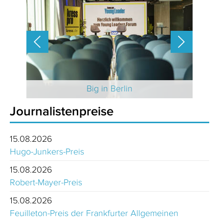
 2025
Big in Berlin
Journalistenpreise
15.08.2026
Hugo-Junkers-Preis
15.08.2026
Robert-Mayer-Preis
15.08.2026
Feuilleton-Preis der Frankfurter Allgemeinen