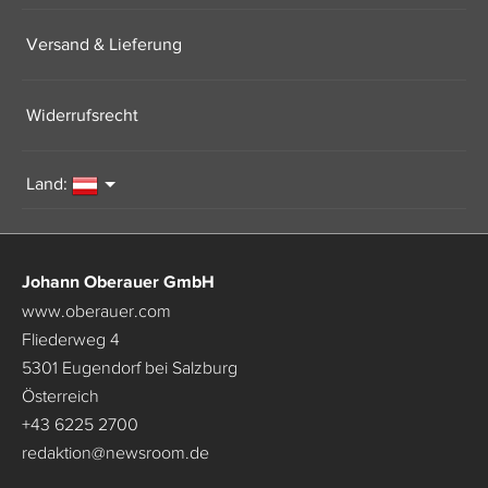
Versand & Lieferung
Widerrufsrecht
Land:
Johann Oberauer GmbH
www.oberauer.com
Fliederweg 4
5301 Eugendorf bei Salzburg
Österreich
+43 6225 2700
redaktion
@
newsroom.de