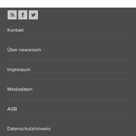
Kontakt
Über newsroom
Impressum
Mediadaten
AGB
Datenschutzhinweis