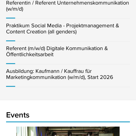
Referentin / Referent Unternehmenskommunikation
(w/m/d)
Praktikum Social Media - Projektmanagement &
Content Creation (all genders)
Referent (m/w/d) Digitale Kommunikation &
Öffentlichkeitsarbeit
Ausbildung: Kaufmann / Kauffrau für
Marketingkommunikation (w/m/d), Start 2026
Events