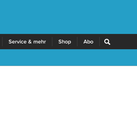
Service & mehr
Shop
Abo