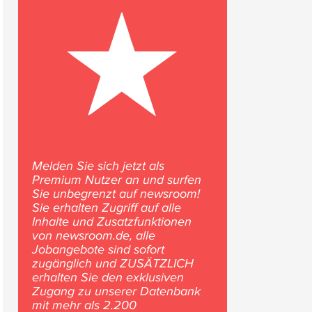
Melden Sie sich jetzt als
Premium Nutzer an und surfen
Sie unbegrenzt auf newsroom!
Sie erhalten Zugriff auf alle
Inhalte und Zusatzfunktionen
von newsroom.de, alle
Jobangebote sind sofort
zugänglich und ZUSÄTZLICH
erhalten Sie den exklusiven
Zugang zu unserer Datenbank
mit mehr als 2.200