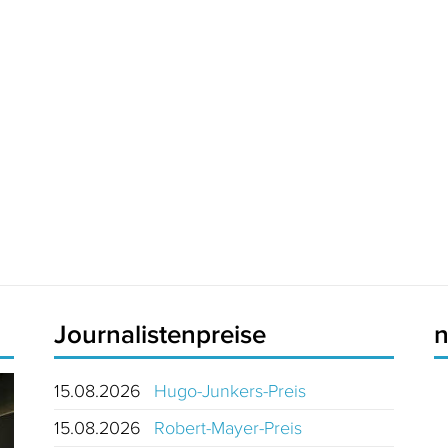
Journalistenpreise
15.08.2026
Hugo-Junkers-Preis
15.08.2026
Robert-Mayer-Preis