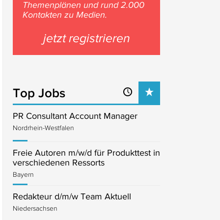
Themenplänen und rund 2.000
Kontakten zu Medien.
jetzt registrieren
Top Jobs
PR Consultant Account Manager
Nordrhein-Westfalen
Freie Autoren m/w/d für Produkttest in
verschiedenen Ressorts
Bayern
Redakteur d/m/w Team Aktuell
Niedersachsen