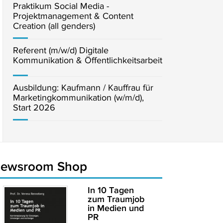
Praktikum Social Media -
Projektmanagement & Content
Creation (all genders)
Referent (m/w/d) Digitale
Kommunikation & Öffentlichkeitsarbeit
Ausbildung: Kaufmann / Kauffrau für
Marketingkommunikation (w/m/d),
Start 2026
newsroom Shop
In 10 Tagen
zum Traumjob
in Medien und
PR