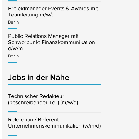
Projektmanager Events & Awards mit
Teamleitung m/w/d
Berlin
Public Relations Manager mit
Schwerpunkt Finanzkommunikation
d/w/m
Berlin
Jobs in der Nähe
Technischer Redakteur
(beschreibender Teil) (m/w/d)
Referentin / Referent
Unternehmenskommunikation (w/m/d)