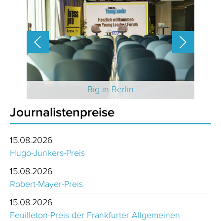
 2025
Big in Berlin
Journalistenpreise
15.08.2026
Hugo-Junkers-Preis
15.08.2026
Robert-Mayer-Preis
15.08.2026
Feuilleton-Preis der Frankfurter Allgemeinen