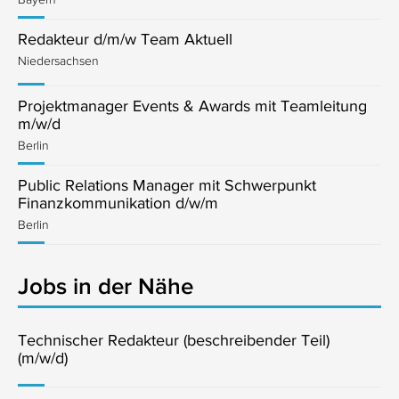
Redakteur d/m/w Team Aktuell
Niedersachsen
Projektmanager Events & Awards mit Teamleitung
m/w/d
Berlin
Public Relations Manager mit Schwerpunkt
Finanzkommunikation d/w/m
Berlin
Jobs in der Nähe
Technischer Redakteur (beschreibender Teil)
(m/w/d)