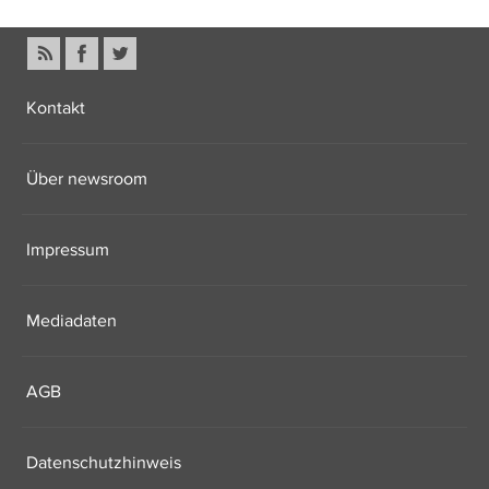
Kontakt
Über newsroom
Impressum
Mediadaten
AGB
Datenschutzhinweis