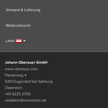
Versand & Lieferung
Widerrufsrecht
Land:
Johann Oberauer GmbH
www.oberauer.com
Fliederweg 4
5301 Eugendorf bei Salzburg
Österreich
+43 6225 2700
redaktion
@
newsroom.de