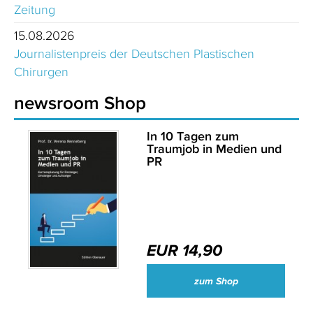
Zeitung
15.08.2026
Journalistenpreis der Deutschen Plastischen
Chirurgen
newsroom Shop
In 10 Tagen zum
Traumjob in Medien und
PR
EUR 14,90
zum Shop