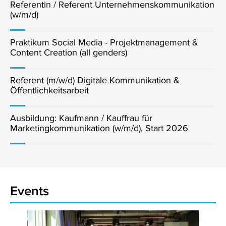
Referentin / Referent Unternehmenskommunikation
(w/m/d)
Praktikum Social Media - Projektmanagement &
Content Creation (all genders)
Referent (m/w/d) Digitale Kommunikation &
Öffentlichkeitsarbeit
Ausbildung: Kaufmann / Kauffrau für
Marketingkommunikation (w/m/d), Start 2026
Events