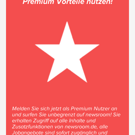
Premium Vorteile nutzen!
Melden Sie sich jetzt als Premium Nutzer an
und surfen Sie unbegrenzt auf newsroom! Sie
erhalten Zugriff auf alle Inhalte und
Zusatzfunktionen von newsroom.de, alle
Jobangebote sind sofort zugänglich und