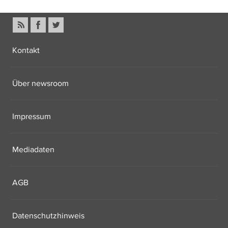
Kontakt
Über newsroom
Impressum
Mediadaten
AGB
Datenschutzhinweis