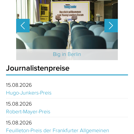
 2025
Big in Berlin
Journalistenpreise
15.08.2026
Hugo-Junkers-Preis
15.08.2026
Robert-Mayer-Preis
15.08.2026
Feuilleton-Preis der Frankfurter Allgemeinen