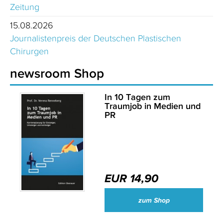
Zeitung
15.08.2026
Journalistenpreis der Deutschen Plastischen
Chirurgen
newsroom Shop
In 10 Tagen zum
Traumjob in Medien und
PR
EUR 14,90
zum Shop