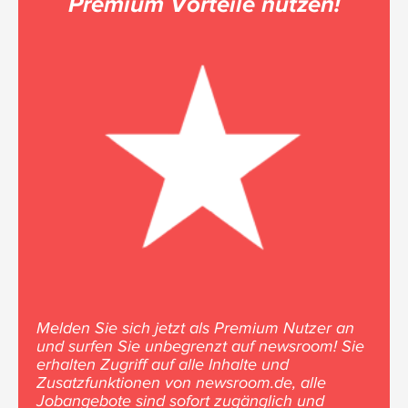
Premium Vorteile nutzen!
Melden Sie sich jetzt als Premium Nutzer an
und surfen Sie unbegrenzt auf newsroom! Sie
erhalten Zugriff auf alle Inhalte und
Zusatzfunktionen von newsroom.de, alle
Jobangebote sind sofort zugänglich und