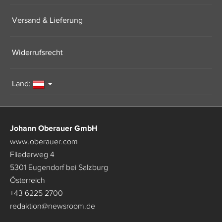
Versand & Lieferung
Widerrufsrecht
Land:
Johann Oberauer GmbH
www.oberauer.com
Fliederweg 4
5301 Eugendorf bei Salzburg
Österreich
+43 6225 2700
redaktion
@
newsroom.de