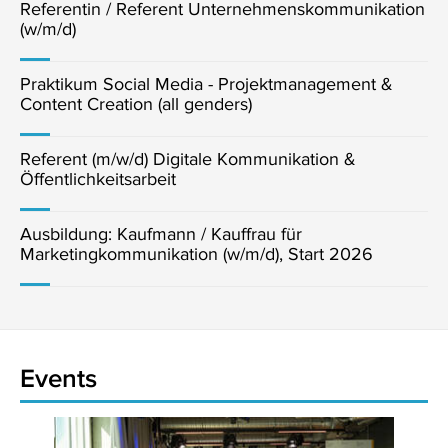
Referentin / Referent Unternehmenskommunikation
(w/m/d)
Praktikum Social Media - Projektmanagement &
Content Creation (all genders)
Referent (m/w/d) Digitale Kommunikation &
Öffentlichkeitsarbeit
Ausbildung: Kaufmann / Kauffrau für
Marketingkommunikation (w/m/d), Start 2026
Events