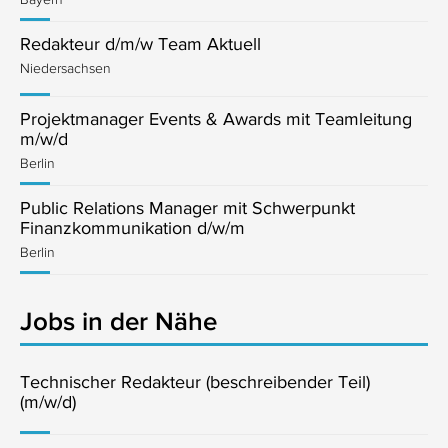
Redakteur d/m/w Team Aktuell
Niedersachsen
Projektmanager Events & Awards mit Teamleitung
m/w/d
Berlin
Public Relations Manager mit Schwerpunkt
Finanzkommunikation d/w/m
Berlin
Jobs in der Nähe
Technischer Redakteur (beschreibender Teil)
(m/w/d)