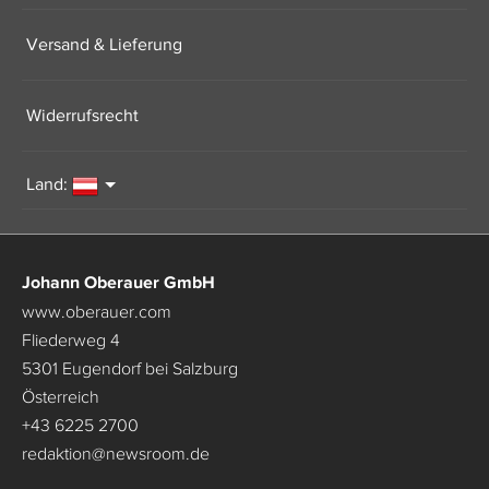
Versand & Lieferung
Widerrufsrecht
Land:
Johann Oberauer GmbH
www.oberauer.com
Fliederweg 4
5301 Eugendorf bei Salzburg
Österreich
+43 6225 2700
redaktion
@
newsroom.de