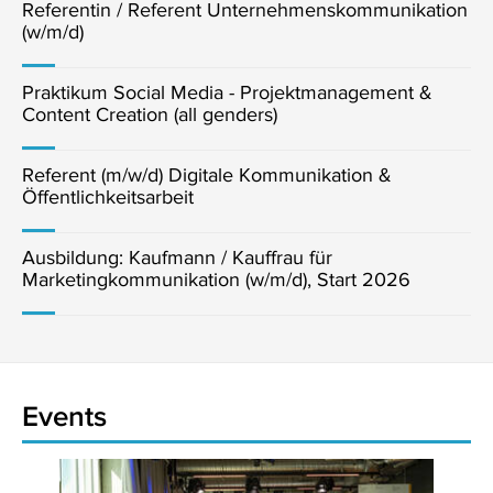
Referentin / Referent Unternehmenskommunikation
(w/m/d)
Praktikum Social Media - Projektmanagement &
Content Creation (all genders)
Referent (m/w/d) Digitale Kommunikation &
Öffentlichkeitsarbeit
Ausbildung: Kaufmann / Kauffrau für
Marketingkommunikation (w/m/d), Start 2026
Events