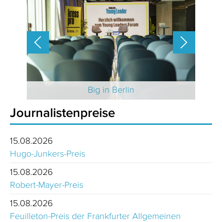
 2025
Big in Berlin
Journalistenpreise
15.08.2026
Hugo-Junkers-Preis
15.08.2026
Robert-Mayer-Preis
15.08.2026
Feuilleton-Preis der Frankfurter Allgemeinen