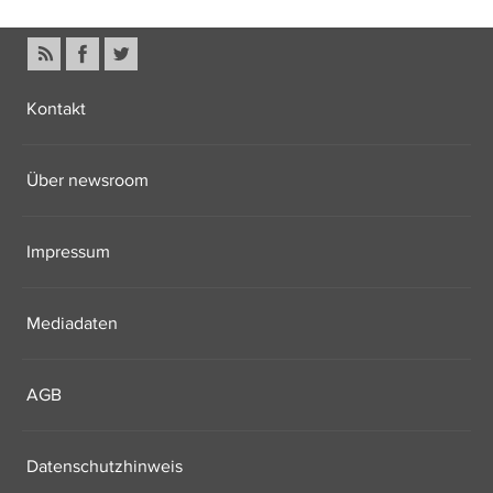
Kontakt
Über newsroom
Impressum
Mediadaten
AGB
Datenschutzhinweis