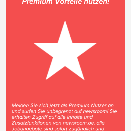
Premium Vorteile nutzen!
Melden Sie sich jetzt als Premium Nutzer an
und surfen Sie unbegrenzt auf newsroom! Sie
erhalten Zugriff auf alle Inhalte und
Zusatzfunktionen von newsroom.de, alle
Jobangebote sind sofort zugänglich und