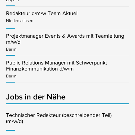
Redakteur d/m/w Team Aktuell
Niedersachsen
Projektmanager Events & Awards mit Teamleitung
m/w/d
Berlin
Public Relations Manager mit Schwerpunkt
Finanzkommunikation d/w/m
Berlin
Jobs in der Nähe
Technischer Redakteur (beschreibender Teil)
(m/w/d)