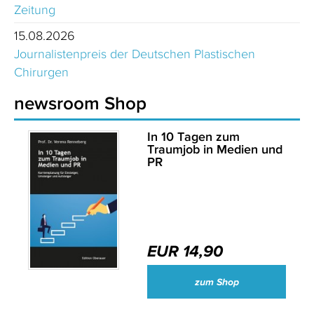
Zeitung
15.08.2026
Journalistenpreis der Deutschen Plastischen
Chirurgen
newsroom Shop
In 10 Tagen zum
Traumjob in Medien und
PR
EUR 14,90
zum Shop