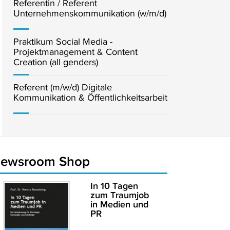
Referentin / Referent
Unternehmenskommunikation (w/m/d)
Praktikum Social Media -
Projektmanagement & Content
Creation (all genders)
Referent (m/w/d) Digitale
Kommunikation & Öffentlichkeitsarbeit
newsroom Shop
In 10 Tagen
zum Traumjob
in Medien und
PR