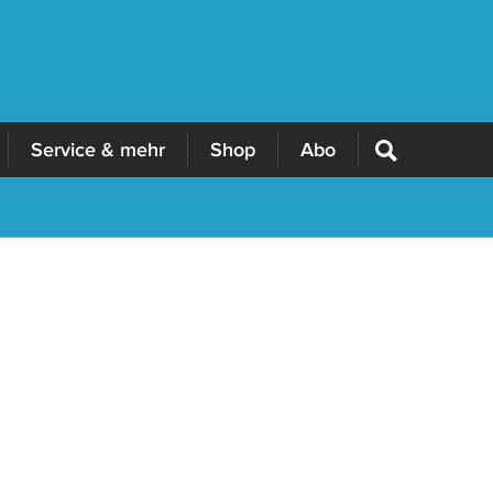
Service & mehr
Shop
Abo