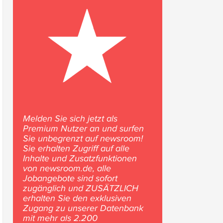
Melden Sie sich jetzt als
Premium Nutzer an und surfen
Sie unbegrenzt auf newsroom!
Sie erhalten Zugriff auf alle
Inhalte und Zusatzfunktionen
von newsroom.de, alle
Jobangebote sind sofort
zugänglich und ZUSÄTZLICH
erhalten Sie den exklusiven
Zugang zu unserer Datenbank
mit mehr als 2.200