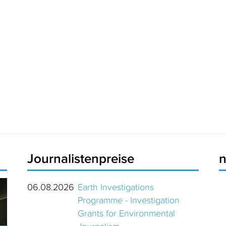
Journalistenpreise
06.08.2026
Earth Investigations
Programme - Investigation
Grants for Environmental