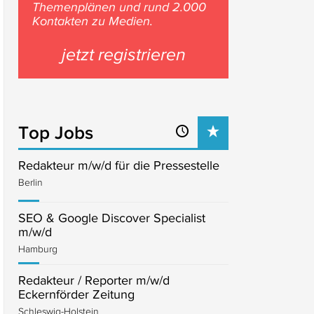
Themenplänen und rund 2.000
Kontakten zu Medien.
jetzt registrieren
Top Jobs
Redakteur m/w/d für die Pressestelle
Berlin
SEO & Google Discover Specialist
m/w/d
Hamburg
Redakteur / Reporter m/w/d
Eckernförder Zeitung
Schleswig-Holstein