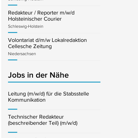
Redakteur / Reporter m/w/d
Holsteinischer Courier
Schleswig-Holstein
Volontariat d/m/w Lokalredaktion
Cellesche Zeitung
Niedersachsen
Jobs in der Nähe
Leitung (m/w/d) für die Stabsstelle
Kommunikation
Technischer Redakteur
(beschreibender Teil) (m/w/d)