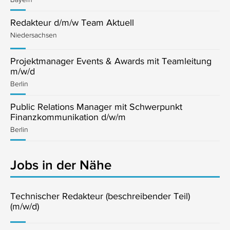
Redakteur d/m/w Team Aktuell
Niedersachsen
Projektmanager Events & Awards mit Teamleitung
m/w/d
Berlin
Public Relations Manager mit Schwerpunkt
Finanzkommunikation d/w/m
Berlin
Jobs in der Nähe
Technischer Redakteur (beschreibender Teil)
(m/w/d)