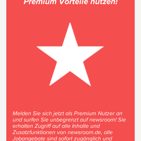
Premium Vorteile nutzen!
Melden Sie sich jetzt als Premium Nutzer an
und surfen Sie unbegrenzt auf newsroom! Sie
erhalten Zugriff auf alle Inhalte und
Zusatzfunktionen von newsroom.de, alle
Jobangebote sind sofort zugänglich und