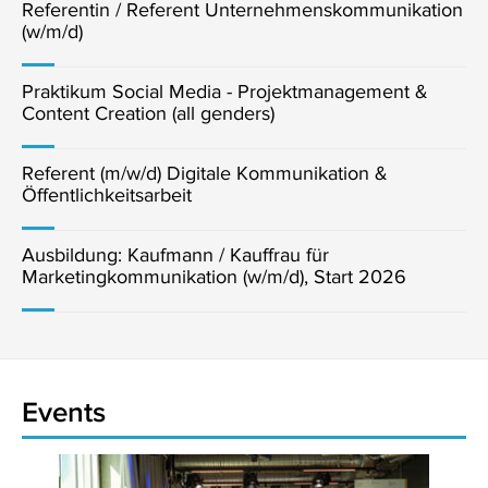
Referentin / Referent Unternehmenskommunikation
(w/m/d)
Praktikum Social Media - Projektmanagement &
Content Creation (all genders)
Referent (m/w/d) Digitale Kommunikation &
Öffentlichkeitsarbeit
Ausbildung: Kaufmann / Kauffrau für
Marketingkommunikation (w/m/d), Start 2026
Events