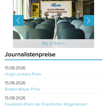
 2025
Big in Berlin
Journalistenpreise
15.08.2026
Hugo-Junkers-Preis
15.08.2026
Robert-Mayer-Preis
15.08.2026
Feuilleton-Preis der Frankfurter Allgemeinen