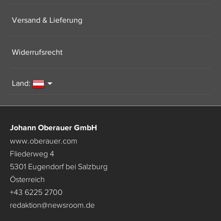
Versand & Lieferung
Widerrufsrecht
Land:
Johann Oberauer GmbH
www.oberauer.com
Fliederweg 4
5301 Eugendorf bei Salzburg
Österreich
+43 6225 2700
redaktion
@
newsroom.de