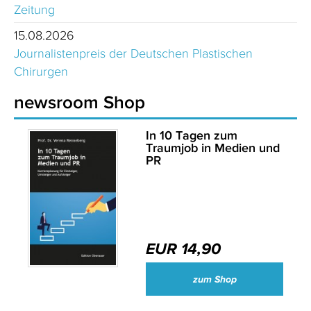
Zeitung
15.08.2026
Journalistenpreis der Deutschen Plastischen
Chirurgen
newsroom Shop
In 10 Tagen zum
Traumjob in Medien und
PR
EUR 14,90
zum Shop