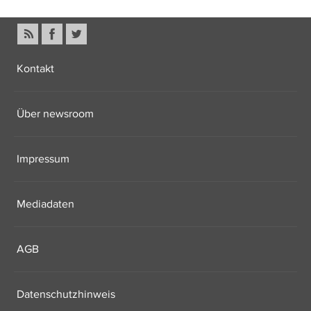
Kontakt
Über newsroom
Impressum
Mediadaten
AGB
Datenschutzhinweis