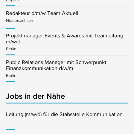
Redakteur d/m/w Team Aktuell
Niedersachsen
Projektmanager Events & Awards mit Teamleitung
m/w/d
Berlin
Public Relations Manager mit Schwerpunkt
Finanzkommunikation d/w/m
Berlin
Jobs in der Nähe
Leitung (m/w/d) für die Stabsstelle Kommunikation