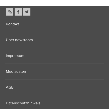
Kontakt
Über newsroom
Impressum
Mediadaten
AGB
Datenschutzhinweis