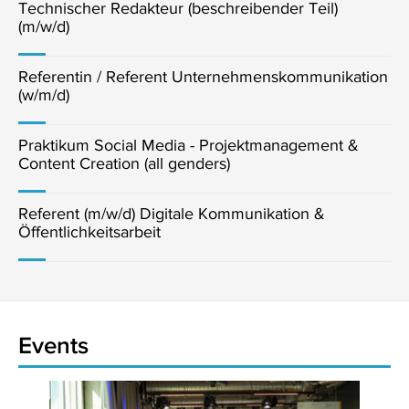
Technischer Redakteur (beschreibender Teil)
(m/w/d)
Referentin / Referent Unternehmenskommunikation
(w/m/d)
Praktikum Social Media - Projektmanagement &
Content Creation (all genders)
Referent (m/w/d) Digitale Kommunikation &
Öffentlichkeitsarbeit
Events