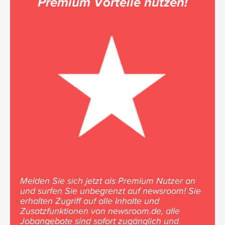
Premium Vorteile nutzen!
Melden Sie sich jetzt als Premium Nutzer an
und surfen Sie unbegrenzt auf newsroom! Sie
erhalten Zugriff auf alle Inhalte und
Zusatzfunktionen von newsroom.de, alle
Jobangebote sind sofort zugänglich und