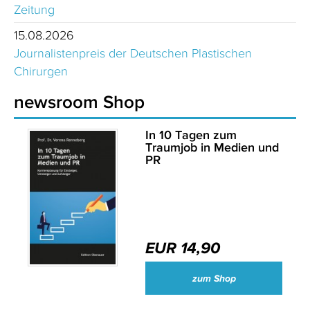
Zeitung
15.08.2026
Journalistenpreis der Deutschen Plastischen
Chirurgen
newsroom Shop
In 10 Tagen zum
Traumjob in Medien und
PR
EUR 14,90
zum Shop