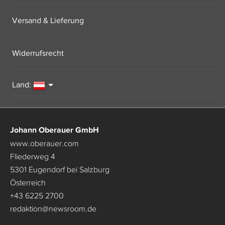
Versand & Lieferung
Widerrufsrecht
Land:
Johann Oberauer GmbH
www.oberauer.com
Fliederweg 4
5301 Eugendorf bei Salzburg
Österreich
+43 6225 2700
redaktion
@
newsroom.de