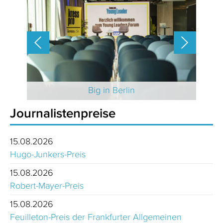
 2025
Big in Berlin
Journalistenpreise
15.08.2026
Hugo-Junkers-Preis
15.08.2026
Robert-Mayer-Preis
15.08.2026
Feuilleton-Preis der Frankfurter Allgemeinen