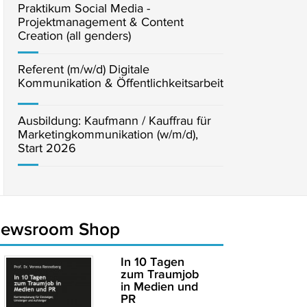
Praktikum Social Media -
Projektmanagement & Content
Creation (all genders)
Referent (m/w/d) Digitale
Kommunikation & Öffentlichkeitsarbeit
Ausbildung: Kaufmann / Kauffrau für
Marketingkommunikation (w/m/d),
Start 2026
newsroom Shop
In 10 Tagen
zum Traumjob
in Medien und
PR