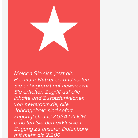
Melden Sie sich jetzt als
Premium Nutzer an und surfen
Sie unbegrenzt auf newsroom!
Sie erhalten Zugriff auf alle
Inhalte und Zusatzfunktionen
von newsroom.de, alle
Jobangebote sind sofort
zugänglich und ZUSÄTZLICH
erhalten Sie den exklusiven
Zugang zu unserer Datenbank
mit mehr als 2.200