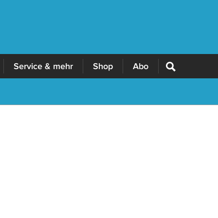
Service & mehr
Shop
Abo