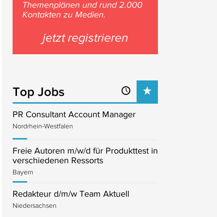
Themenplänen und rund 2.000
Kontakten zu Medien.
jetzt registrieren
Top Jobs
PR Consultant Account Manager
Nordrhein-Westfalen
Freie Autoren m/w/d für Produkttest in
verschiedenen Ressorts
Bayern
Redakteur d/m/w Team Aktuell
Niedersachsen