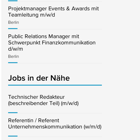
Projektmanager Events & Awards mit
Teamleitung m/w/d
Berlin
Public Relations Manager mit
Schwerpunkt Finanzkommunikation
d/w/m
Berlin
Jobs in der Nähe
Technischer Redakteur
(beschreibender Teil) (m/w/d)
Referentin / Referent
Unternehmenskommunikation (w/m/d)