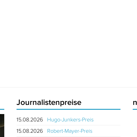
Journalistenpreise
15.08.2026
Hugo-Junkers-Preis
15.08.2026
Robert-Mayer-Preis