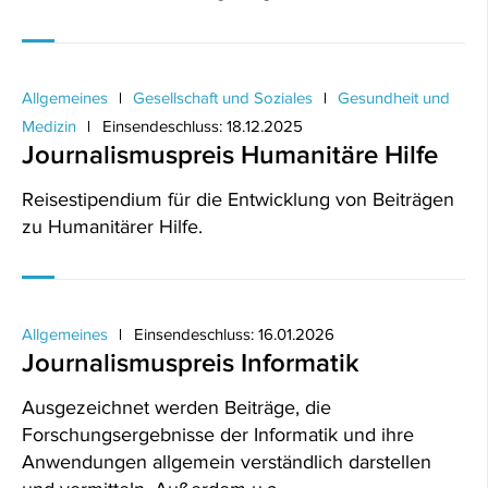
Allgemeines
Gesellschaft und Soziales
Gesundheit und
Medizin
Einsendeschluss: 18.12.2025
Journalismuspreis Humanitäre Hilfe
Reisestipendium für die Entwicklung von Beiträgen
zu Humanitärer Hilfe.
Allgemeines
Einsendeschluss: 16.01.2026
Journalismuspreis Informatik
Ausgezeichnet werden Beiträge, die
Forschungsergebnisse der Informatik und ihre
Anwendungen allgemein verständlich darstellen