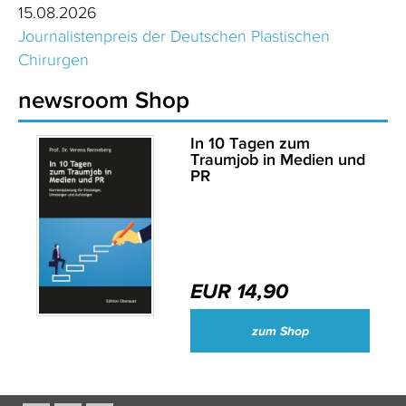
15.08.2026
Journalistenpreis der Deutschen Plastischen
Chirurgen
newsroom Shop
In 10 Tagen zum
Traumjob in Medien und
PR
EUR 14,90
zum Shop