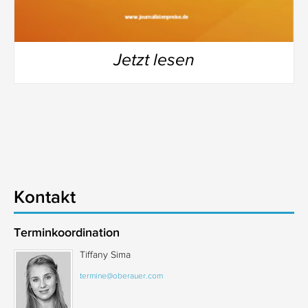
Jetzt lesen
Kontakt
Terminkoordination
Tiffany Sima
termine@oberauer.com