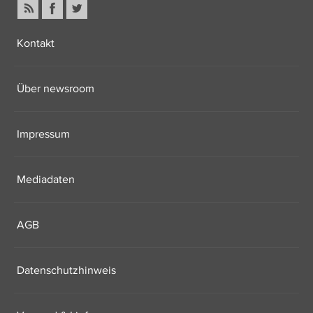
Kontakt
Über newsroom
Impressum
Mediadaten
AGB
Datenschutzhinweis