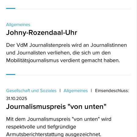
Allgemeines
Johny-Rozendaal-Uhr
Der VdM Journalistenpreis wird an Journalistinnen
und Journalisten verliehen, die sich um den
Mobilitätsjournalismus verdient gemacht haben.
Gesellschaft und Soziales
Allgemeines
Einsendeschluss:
31.10.2025
Journalismuspreis "von unten"
Mit dem Journalismuspreis "von unten" wird
respektvolle und tiefgründige
Armutsberichterstattung ausgezeichnet.