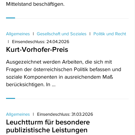
Mittelstand beschäftigen.
Allgemeines
Gesellschaft und Soziales
Politik und Recht
Einsendeschluss: 24.04.2026
Kurt-Vorhofer-Preis
Ausgezeichnet werden Arbeiten, die sich mit
Fragen der österreichischen Politik befassen und
soziale Komponenten in ausreichendem Maß
berücksichtigen. In …
Allgemeines
Einsendeschluss: 31.03.2026
Leuchtturm für besondere
publizistische Leistungen