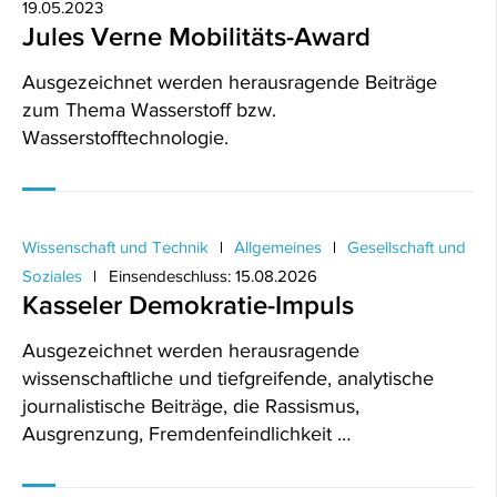
19.05.2023
Jules Verne Mobilitäts-Award
Ausgezeichnet werden herausragende Beiträge
zum Thema Wasserstoff bzw.
Wasserstofftechnologie.
Wissenschaft und Technik
Allgemeines
Gesellschaft und
Soziales
Einsendeschluss: 15.08.2026
Kasseler Demokratie-Impuls
Ausgezeichnet werden herausragende
wissenschaftliche und tiefgreifende, analytische
journalistische Beiträge, die Rassismus,
Ausgrenzung, Fremdenfeindlichkeit …