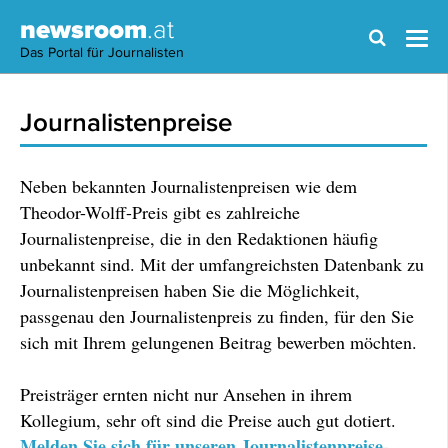
newsroom
.at
Das Portal für Journalisten
Journalistenpreise
Neben bekannten Journalistenpreisen wie dem
Theodor-Wolff-Preis gibt es zahlreiche
Journalistenpreise, die in den Redaktionen häufig
unbekannt sind. Mit der umfangreichsten Datenbank zu
Journalistenpreisen haben Sie die Möglichkeit,
passgenau den Journalistenpreis zu finden, für den Sie
sich mit Ihrem gelungenen Beitrag bewerben möchten.
Preisträger ernten nicht nur Ansehen in ihrem
Kollegium, sehr oft sind die Preise auch gut dotiert.
Melden Sie sich für unseren Journalistenpreise-