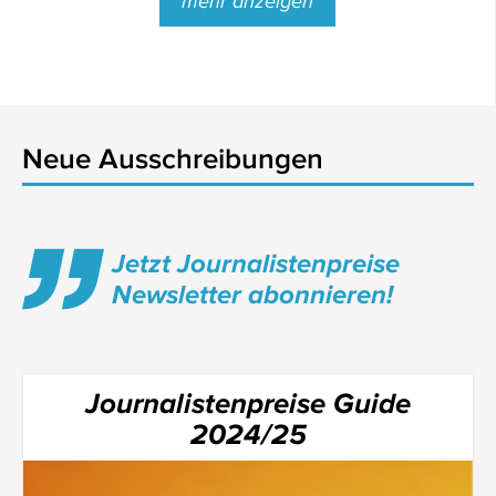
mehr anzeigen
Neue Ausschreibungen
Jetzt Journalistenpreise
Newsletter abonnieren!
Journalistenpreise Guide
2024/25