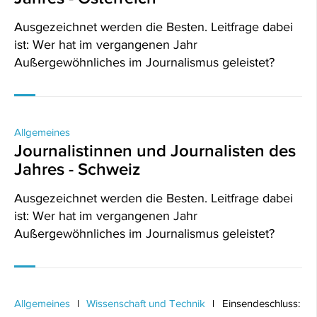
Ausgezeichnet werden die Besten. Leitfrage dabei
ist: Wer hat im vergangenen Jahr
Außergewöhnliches im Journalismus geleistet?
Allgemeines
Journalistinnen und Journalisten des
Jahres - Schweiz
Ausgezeichnet werden die Besten. Leitfrage dabei
ist: Wer hat im vergangenen Jahr
Außergewöhnliches im Journalismus geleistet?
Allgemeines
Wissenschaft und Technik
Einsendeschluss: