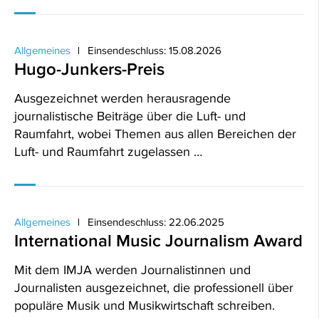
Allgemeines
Einsendeschluss: 15.08.2026
Hugo-Junkers-Preis
Ausgezeichnet werden herausragende
journalistische Beiträge über die Luft- und
Raumfahrt, wobei Themen aus allen Bereichen der
Luft- und Raumfahrt zugelassen …
Allgemeines
Einsendeschluss: 22.06.2025
International Music Journalism Award
Mit dem IMJA werden Journalistinnen und
Journalisten ausgezeichnet, die professionell über
populäre Musik und Musikwirtschaft schreiben.