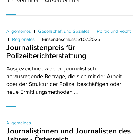
und vermitteln. Außerdem u.a. …
Allgemeines
Gesellschaft und Soziales
Politik und Recht
Regionales
Einsendeschluss: 31.07.2025
Journalistenpreis für
Polizeiberichterstattung
Ausgezeichnet werden journalistisch
herausragende Beiträge, die sich mit der Arbeit
oder der Struktur der Polizei beschäftigen oder
neue Ermittlungsmethoden …
Allgemeines
Journalistinnen und Journalisten des
Jahres - Österreich