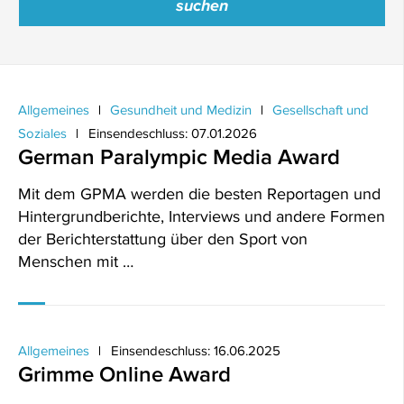
Allgemeines
Gesundheit und Medizin
Gesellschaft und
Soziales
Einsendeschluss: 07.01.2026
German Paralympic Media Award
Mit dem GPMA werden die besten Reportagen und
Hintergrundberichte, Interviews und andere Formen
der Berichterstattung über den Sport von
Menschen mit …
Allgemeines
Einsendeschluss: 16.06.2025
Grimme Online Award