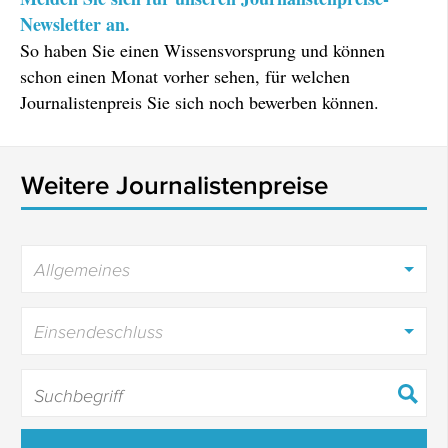
Newsletter an.
So haben Sie einen Wissensvorsprung und können
schon einen Monat vorher sehen, für welchen
Journalistenpreis Sie sich noch bewerben können.
Weitere Journalistenpreise
Allgemeines
Einsendeschluss