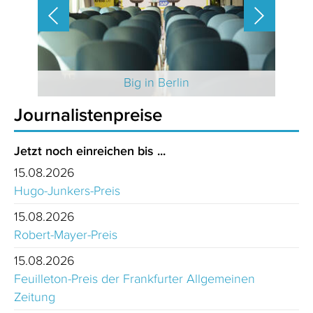
 2025
Big in Berlin
Journalistenpreise
Jetzt noch einreichen bis ...
15.08.2026
Hugo-Junkers-Preis
15.08.2026
Robert-Mayer-Preis
15.08.2026
Feuilleton-Preis der Frankfurter Allgemeinen
Zeitung