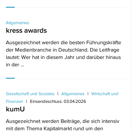
Allgemeines
kress awards
Ausgezeichnet werden die besten Führungskräfte
der Medienbranche in Deutschland. Die Leitfrage
lautet: Wer hat in diesem Jahr und darüber hinaus
in der …
Gesellschaft und Soziales
Allgemeines
Wirtschaft und
Finanzen
Einsendeschluss: 03.04.2026
kumU
Ausgezeichnet werden Beiträge, die sich intensiv
mit dem Thema Kapitalmarkt rund um den