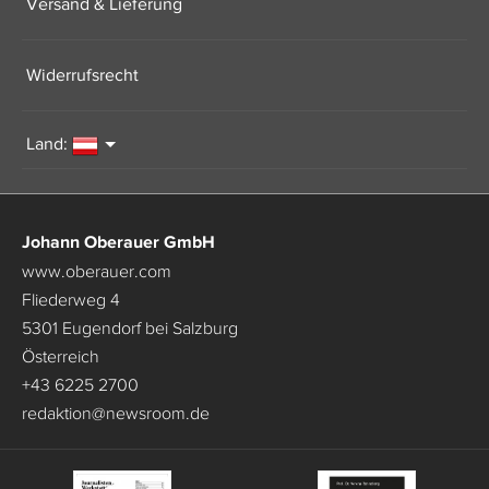
Versand & Lieferung
Widerrufsrecht
Land:
Johann Oberauer GmbH
www.oberauer.com
Fliederweg 4
5301 Eugendorf bei Salzburg
Österreich
+43 6225 2700
redaktion
@
newsroom.de