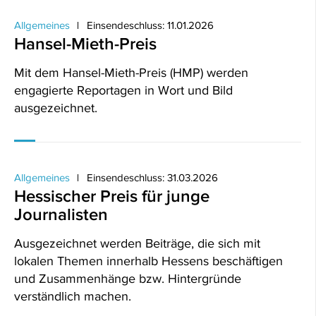
Allgemeines
Einsendeschluss: 11.01.2026
Hansel-Mieth-Preis
Mit dem Hansel-Mieth-Preis (HMP) werden
engagierte Reportagen in Wort und Bild
ausgezeichnet.
Allgemeines
Einsendeschluss: 31.03.2026
Hessischer Preis für junge
Journalisten
Ausgezeichnet werden Beiträge, die sich mit
lokalen Themen innerhalb Hessens beschäftigen
und Zusammenhänge bzw. Hintergründe
verständlich machen.