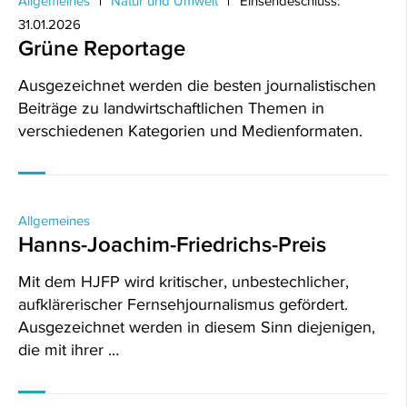
Allgemeines
Natur und Umwelt
Einsendeschluss:
31.01.2026
Grüne Reportage
Ausgezeichnet werden die besten journalistischen
Beiträge zu landwirtschaftlichen Themen in
verschiedenen Kategorien und Medienformaten.
Allgemeines
Hanns-Joachim-Friedrichs-Preis
Mit dem HJFP wird kritischer, unbestechlicher,
aufklärerischer Fernsehjournalismus gefördert.
Ausgezeichnet werden in diesem Sinn diejenigen,
die mit ihrer …