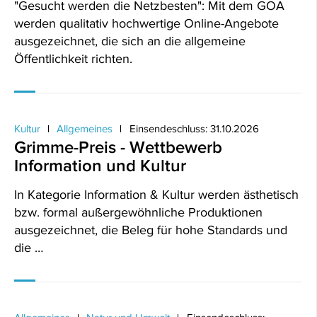
"Gesucht werden die Netzbesten": Mit dem GOA
werden qualitativ hochwertige Online-Angebote
ausgezeichnet, die sich an die allgemeine
Öffentlichkeit richten.
Kultur
Allgemeines
Einsendeschluss: 31.10.2026
Grimme-Preis - Wettbewerb
Information und Kultur
In Kategorie Information & Kultur werden ästhetisch
bzw. formal außergewöhnliche Produktionen
ausgezeichnet, die Beleg für hohe Standards und
die …