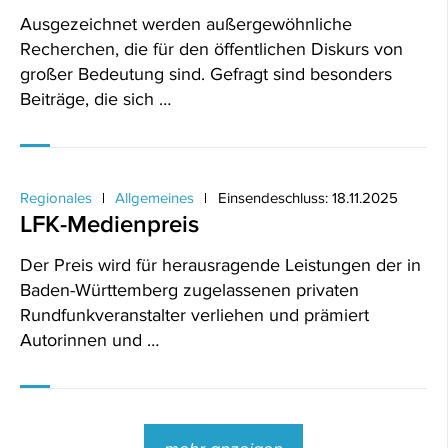
Ausgezeichnet werden außergewöhnliche
Recherchen, die für den öffentlichen Diskurs von
großer Bedeutung sind. Gefragt sind besonders
Beiträge, die sich …
Regionales
Allgemeines
Einsendeschluss: 18.11.2025
LFK-Medienpreis
Der Preis wird für herausragende Leistungen der in
Baden-Württemberg zugelassenen privaten
Rundfunkveranstalter verliehen und prämiert
Autorinnen und …