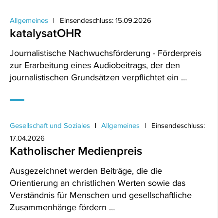
Allgemeines
Einsendeschluss: 15.09.2026
katalysatOHR
Journalistische Nachwuchsförderung - Förderpreis
zur Erarbeitung eines Audiobeitrags, der den
journalistischen Grundsätzen verpflichtet ein …
Gesellschaft und Soziales
Allgemeines
Einsendeschluss:
17.04.2026
Katholischer Medienpreis
Ausgezeichnet werden Beiträge, die die
Orientierung an christlichen Werten sowie das
Verständnis für Menschen und gesellschaftliche
Zusammenhänge fördern …