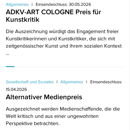
Allgemeines
Einsendeschluss: 30.05.2026
ADKV-ART COLOGNE Preis für
Kunstkritik
Die Auszeichnung würdigt das Engagement freier
Kunstkritikerinnen und Kunstkritiker, die sich mit
zeitgenössischer Kunst und ihrem sozialen Kontext
…
Gesellschaft und Soziales
Allgemeines
Einsendeschluss:
15.04.2026
Alternativer Medienpreis
Ausgezeichnet werden Medienschaffende, die die
Welt kritisch und aus einer ungewohnten
Perspektive betrachten.