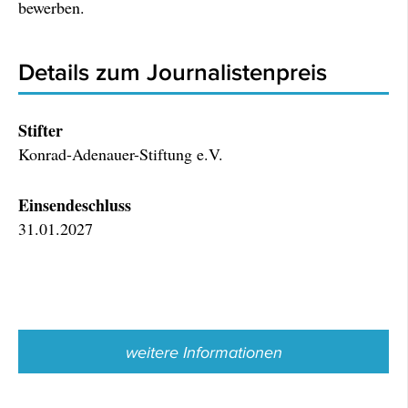
bewerben.
Details zum Journalistenpreis
Stifter
Konrad-Adenauer-Stiftung e.V.
Einsendeschluss
31.01.2027
weitere Informationen