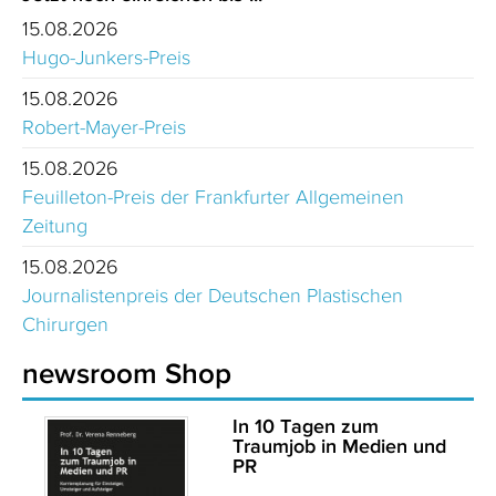
15.08.2026
Hugo-Junkers-Preis
15.08.2026
Robert-Mayer-Preis
15.08.2026
Feuilleton-Preis der Frankfurter Allgemeinen
Zeitung
15.08.2026
Journalistenpreis der Deutschen Plastischen
Chirurgen
newsroom Shop
In 10 Tagen zum
Traumjob in Medien und
PR