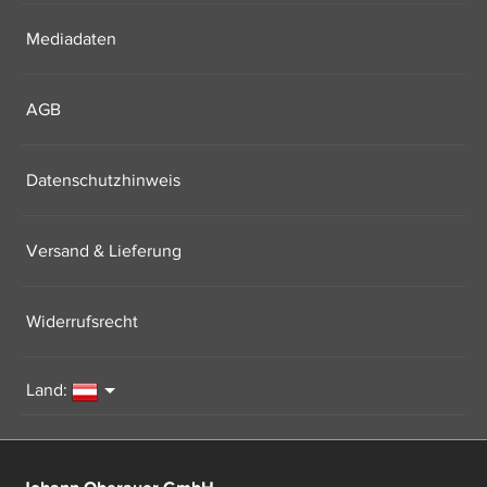
Mediadaten
AGB
Datenschutzhinweis
Versand & Lieferung
Widerrufsrecht
Land: