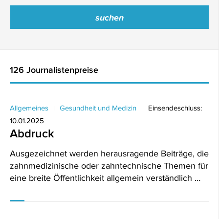
126 Journalistenpreise
Allgemeines
Gesundheit und Medizin
Einsendeschluss:
10.01.2025
Abdruck
Ausgezeichnet werden herausragende Beiträge, die
zahnmedizinische oder zahntechnische Themen für
eine breite Öffentlichkeit allgemein verständlich …