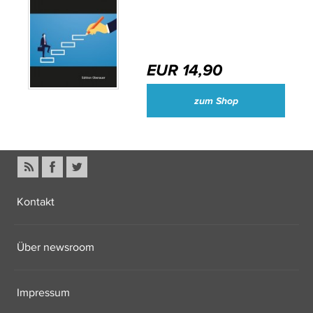
EUR 14,90
zum Shop
Kontakt
Über newsroom
Impressum