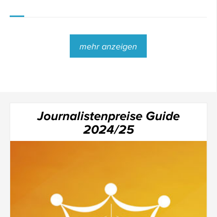
mehr anzeigen
Journalistenpreise Guide
2024/25