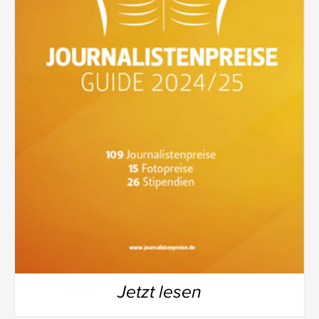
Jetzt lesen