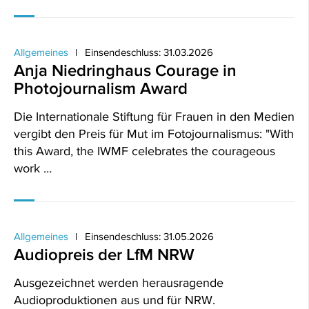
Allgemeines
Einsendeschluss: 31.03.2026
Anja Niedringhaus Courage in
Photojournalism Award
Die Internationale Stiftung für Frauen in den Medien
vergibt den Preis für Mut im Fotojournalismus: "With
this Award, the IWMF celebrates the courageous
work …
Allgemeines
Einsendeschluss: 31.05.2026
Audiopreis der LfM NRW
Ausgezeichnet werden herausragende
Audioproduktionen aus und für NRW.