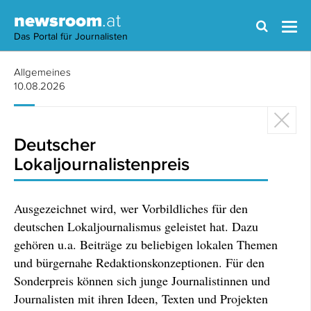
newsroom
.at
Das Portal für Journalisten
Allgemeines
10.08.2026
Deutscher
Lokaljournalistenpreis
Ausgezeichnet wird, wer Vorbildliches für den
deutschen Lokaljournalismus geleistet hat. Dazu
gehören u.a. Beiträge zu beliebigen lokalen Themen
und bürgernahe Redaktionskonzeptionen. Für den
Sonderpreis können sich junge Journalistinnen und
Journalisten mit ihren Ideen, Texten und Projekten