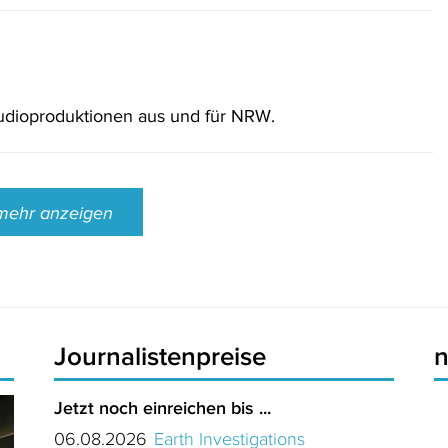
dioproduktionen aus und für NRW.
mehr anzeigen
Journalistenpreise
Jetzt noch einreichen bis ...
06.08.2026
Earth Investigations