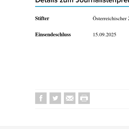
Stifter
Österreichischer
Einsendeschluss
15.09.2025