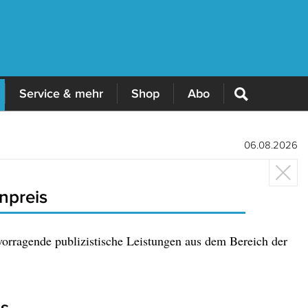
Service & mehr
Shop
Abo
06.08.2026
enpreis
orragende publizistische Leistungen aus dem Bereich der
is