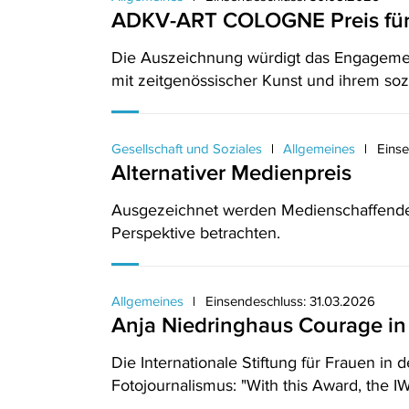
ADKV-ART COLOGNE Preis für 
Die Auszeichnung würdigt das Engagement 
mit zeitgenössischer Kunst und ihrem soz
Gesellschaft und Soziales
Allgemeines
Einse
Alternativer Medienpreis
Ausgezeichnet werden Medienschaffende, 
Perspektive betrachten.
Allgemeines
Einsendeschluss: 31.03.2026
Anja Niedringhaus Courage in
Die Internationale Stiftung für Frauen in
Fotojournalismus: "With this Award, the 