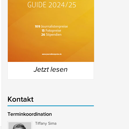
Jetzt lesen
Kontakt
Terminkoordination
Tiffany Sima