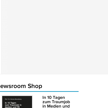
newsroom Shop
In 10 Tagen
zum Traumjob
in Medien und