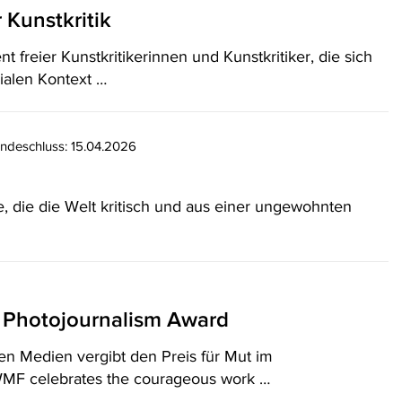
Kunstkritik
freier Kunstkritikerinnen und Kunstkritiker, die sich
ialen Kontext …
ndeschluss: 15.04.2026
die die Welt kritisch und aus einer ungewohnten
 Photojournalism Award
 den Medien vergibt den Preis für Mut im
IWMF celebrates the courageous work …