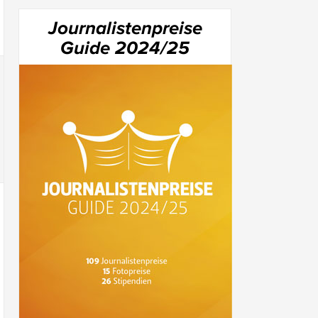
Journalistenpreise
Guide 2024/25