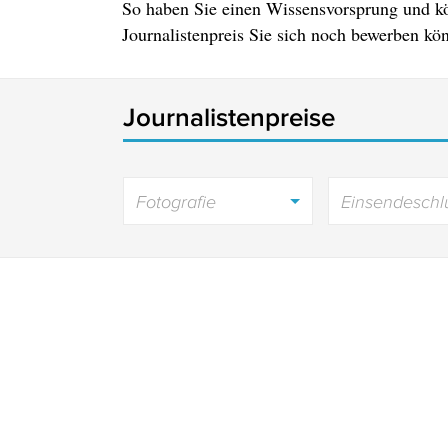
So haben Sie einen Wissensvorsprung und k
Journalistenpreis Sie sich noch bewerben kö
Journalistenpreise
Fotografie
Einsendeschl