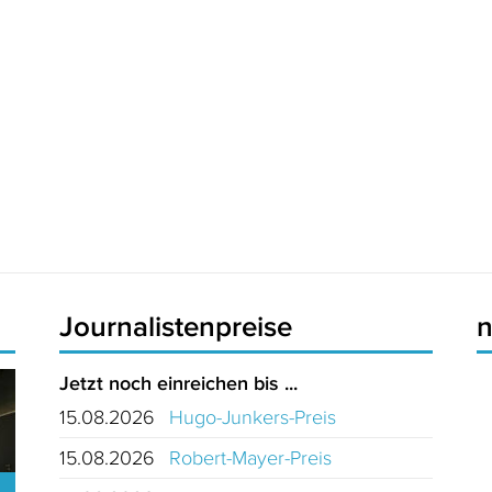
Journalistenpreise
Jetzt noch einreichen bis ...
15.08.2026
Hugo-Junkers-Preis
15.08.2026
Robert-Mayer-Preis