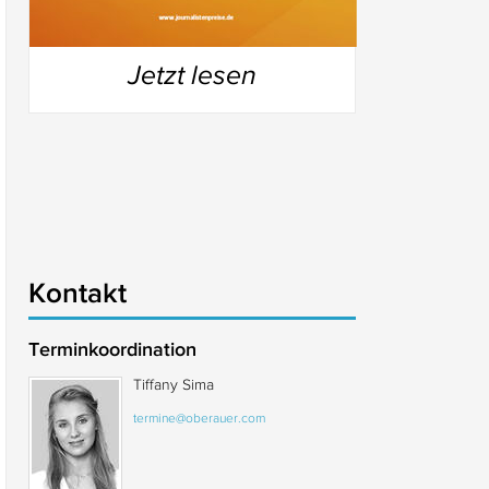
Jetzt lesen
Kontakt
Terminkoordination
Tiffany Sima
termine@oberauer.com