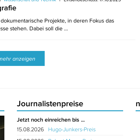
rafie
 dokumentarische Projekte, in deren Fokus das
sse stehen. Dabei soll die …
mehr anzeigen
Journalistenpreise
Jetzt noch einreichen bis ...
15.08.2026
Hugo-Junkers-Preis