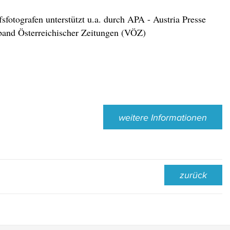
fotografen unterstützt u.a. durch APA - Austria Presse
and Österreichischer Zeitungen (VÖZ)
weitere Informationen
zurück