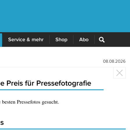
Service & mehr
Shop
Abo
08.08.2026
e Preis für Pressefotografie
 besten Pressefotos gesucht.
is