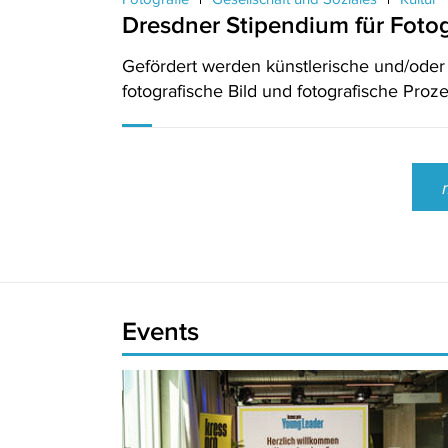
Dresdner Stipendium für Fotog
Gefördert werden künstlerische und/oder
fotografische Bild und fotografische Proze
Events