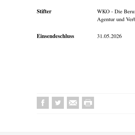
Stifter
WKO - Die Berufs
Agentur und Verb
Einsendeschluss
31.05.2026