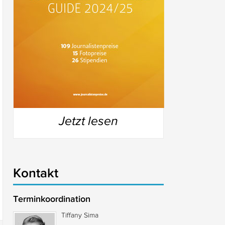
Jetzt lesen
Kontakt
Terminkoordination
Tiffany Sima