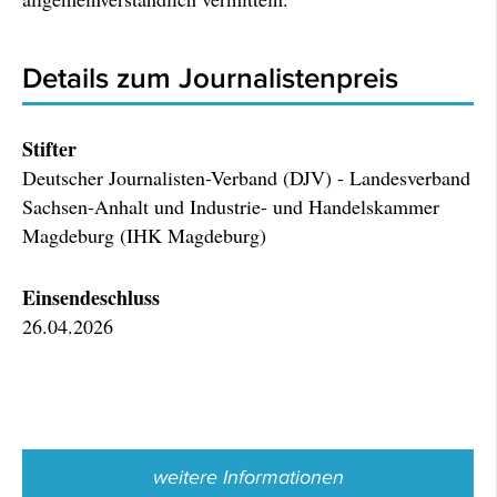
Details zum Journalistenpreis
Stifter
Deutscher Journalisten-Verband (DJV) - Landesverband
Sachsen-Anhalt und Industrie- und Handelskammer
Magdeburg (IHK Magdeburg)
Einsendeschluss
26.04.2026
weitere Informationen