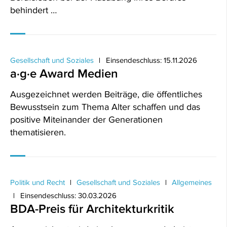
behindert …
Gesellschaft und Soziales
Einsendeschluss: 15.11.2026
a·g·e Award Medien
Ausgezeichnet werden Beiträge, die öffentliches
Bewusstsein zum Thema Alter schaffen und das
positive Miteinander der Generationen
thematisieren.
Politik und Recht
Gesellschaft und Soziales
Allgemeines
Einsendeschluss: 30.03.2026
BDA-Preis für Architekturkritik