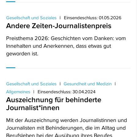
Gesellschaft und Soziales
Einsendeschluss: 01.05.2026
Andere Zeiten-Journalistenpreis
Preisthema 2026: Geschichten vom Danken: vom
Innehalten und Anerkennen, dass etwas gut
geworden ist.
Gesellschaft und Soziales
Gesundheit und Medizin
Allgemeines
Einsendeschluss: 30.04.2024
Auszeichnung für behinderte
Journalist*innen
Mit der Auszeichnung werden Journalistinnen und
Journalisten mit Behinderungen, die im Alltag und
Berufsleben bei der Ausübung ihres Berufes