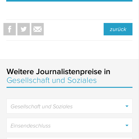
zurück
Weitere Journalistenpreise in
Gesellschaft und Soziales
Gesellschaft und Soziales
Einsendeschluss