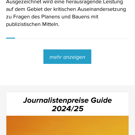
Ausgezeichnet wird eine herausragende Leistung
auf dem Gebiet der kritischen Auseinandersetzung
zu Fragen des Planens und Bauens mit
publizistischen Mitteln.
mehr anzeigen
Journalistenpreise Guide
2024/25