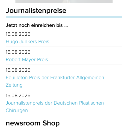
Journalistenpreise
Jetzt noch einreichen bis ...
15.08.2026
Hugo-Junkers-Preis
15.08.2026
Robert-Mayer-Preis
15.08.2026
Feuilleton-Preis der Frankfurter Allgemeinen
Zeitung
15.08.2026
Journalistenpreis der Deutschen Plastischen
Chirurgen
newsroom Shop