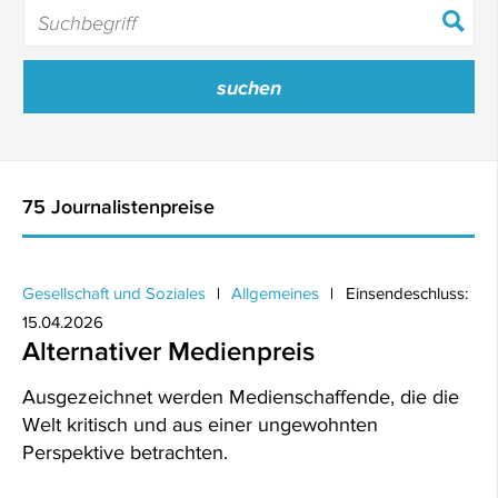
75 Journalistenpreise
Gesellschaft und Soziales
Allgemeines
Einsendeschluss:
15.04.2026
Alternativer Medienpreis
Ausgezeichnet werden Medienschaffende, die die
Welt kritisch und aus einer ungewohnten
Perspektive betrachten.