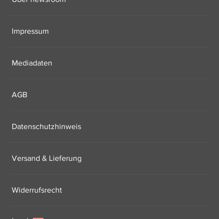
Impressum
Mediadaten
AGB
Datenschutzhinweis
Versand & Lieferung
Widerrufsrecht