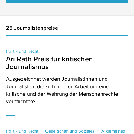
25 Journalistenpreise
Politik und Recht
Ari Rath Preis für kritischen
Journalismus
Ausgezeichnet werden Journalistinnen und
Journalisten, die sich in ihrer Arbeit um eine
kritische und der Wahrung der Menschenrechte
verpflichtete …
Politik und Recht
Gesellschaft und Soziales
Allgemeines