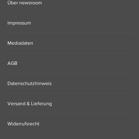
Über newsroom
Impressum
Mediadaten
AGB
Datenschutzhinweis
Versand & Lieferung
Widerrufsrecht