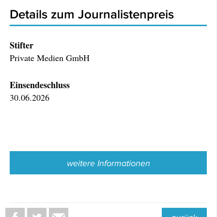
Details zum Journalistenpreis
Stifter
Private Medien GmbH
Einsendeschluss
30.06.2026
weitere Informationen