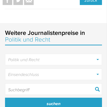
zurück
Weitere Journalistenpreise in
Politik und Recht
Politik und Recht
Einsendeschluss