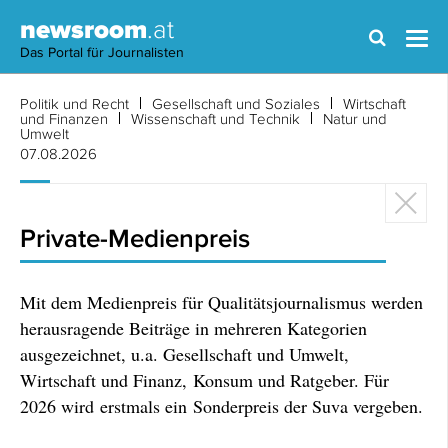
newsroom
.at
Das Portal für Journalisten
Politik und Recht
Gesellschaft und Soziales
Wirtschaft
und Finanzen
Wissenschaft und Technik
Natur und
Umwelt
07.08.2026
Private-Medienpreis
Mit dem Medienpreis für Qualitätsjournalismus werden
herausragende Beiträge in mehreren Kategorien
ausgezeichnet, u.a. Gesellschaft und Umwelt,
Wirtschaft und Finanz, Konsum und Ratgeber. Für
2026 wird erstmals ein Sonderpreis der Suva vergeben.