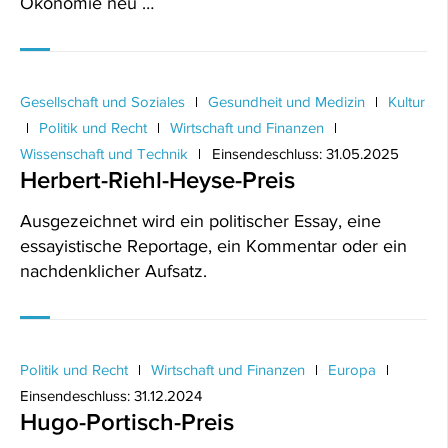
Ökonomie neu …
Gesellschaft und Soziales
Gesundheit und Medizin
Kultur
Politik und Recht
Wirtschaft und Finanzen
Wissenschaft und Technik
Einsendeschluss: 31.05.2025
Herbert-Riehl-Heyse-Preis
Ausgezeichnet wird ein politischer Essay, eine
essayistische Reportage, ein Kommentar oder ein
nachdenklicher Aufsatz.
Politik und Recht
Wirtschaft und Finanzen
Europa
Einsendeschluss: 31.12.2024
Hugo-Portisch-Preis