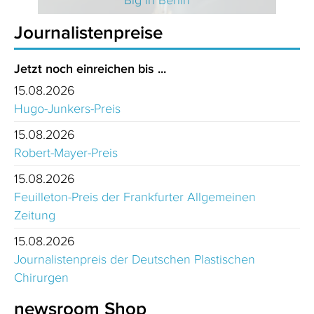
Journalistenpreise
Jetzt noch einreichen bis ...
15.08.2026
Hugo-Junkers-Preis
15.08.2026
Robert-Mayer-Preis
15.08.2026
Feuilleton-Preis der Frankfurter Allgemeinen
Zeitung
15.08.2026
Journalistenpreis der Deutschen Plastischen
Chirurgen
newsroom Shop