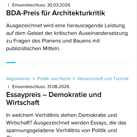
Einsendeschluss: 30.03.2026
BDA-Preis für Architekturkritik
Ausgezeichnet wird eine herausragende Leistung
auf dem Gebiet der kritischen Auseinandersetzung
zu Fragen des Planens und Bauens mit
publizistischen Mitteln.
Allgemeines
Politik und Recht
Wissenschaft und Technik
Einsendeschluss: 31.08.2026
Essaypreis – Demokratie und
Wirtschaft
In welchem Verhältnis stehen Demokratie und
Wirtschaft? Ausgezeichnet werden Essays, die das
spannungsgeladene Verhältnis von Politik und