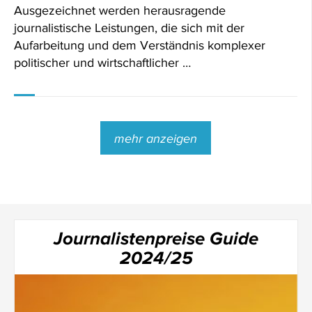
Ausgezeichnet werden herausragende
journalistische Leistungen, die sich mit der
Aufarbeitung und dem Verständnis komplexer
politischer und wirtschaftlicher …
mehr anzeigen
Journalistenpreise Guide
2024/25