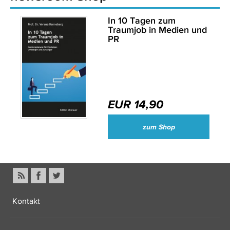
In 10 Tagen zum
Traumjob in Medien und
PR
EUR 14,90
zum Shop
Kontakt