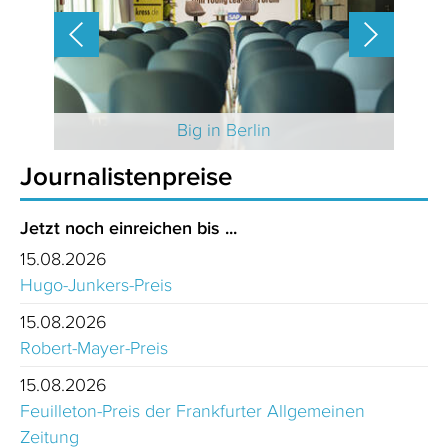
 2025
Big in Berlin
Journalistenpreise
Jetzt noch einreichen bis ...
15.08.2026
Hugo-Junkers-Preis
15.08.2026
Robert-Mayer-Preis
15.08.2026
Feuilleton-Preis der Frankfurter Allgemeinen
Zeitung