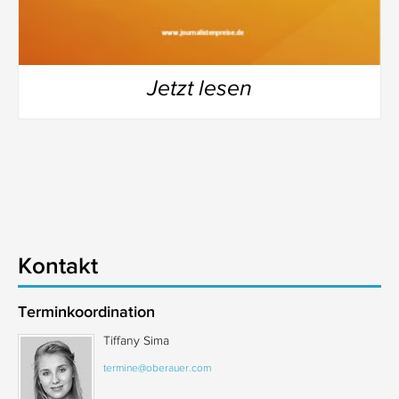
Jetzt lesen
Kontakt
Terminkoordination
Tiffany Sima
termine@oberauer.com