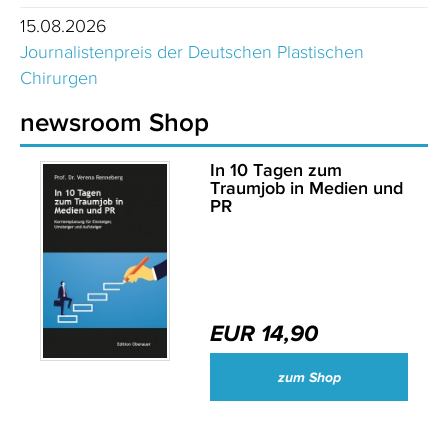
15.08.2026
Journalistenpreis der Deutschen Plastischen
Chirurgen
newsroom Shop
In 10 Tagen zum
Traumjob in Medien und
PR
EUR 14,90
zum Shop