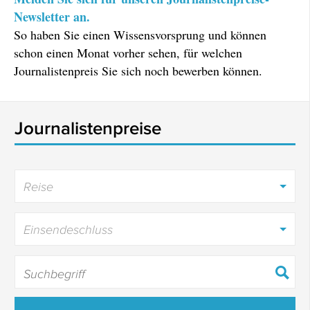
Newsletter an.
So haben Sie einen Wissensvorsprung und können
schon einen Monat vorher sehen, für welchen
Journalistenpreis Sie sich noch bewerben können.
Journalistenpreise
Reise
Einsendeschluss