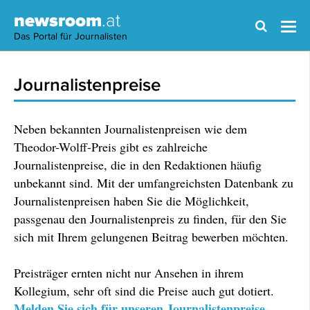
newsroom
.at
Das Portal für Journalisten
Journalistenpreise
Neben bekannten Journalistenpreisen wie dem
Theodor-Wolff-Preis gibt es zahlreiche
Journalistenpreise, die in den Redaktionen häufig
unbekannt sind. Mit der umfangreichsten Datenbank zu
Journalistenpreisen haben Sie die Möglichkeit,
passgenau den Journalistenpreis zu finden, für den Sie
sich mit Ihrem gelungenen Beitrag bewerben möchten.
Preisträger ernten nicht nur Ansehen in ihrem
Kollegium, sehr oft sind die Preise auch gut dotiert.
Melden Sie sich für unseren Journalistenpreise-