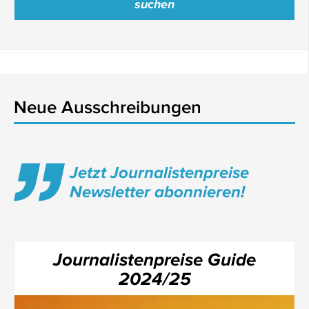
Neue Ausschreibungen
Jetzt Journalistenpreise
Newsletter abonnieren!
Journalistenpreise Guide
2024/25