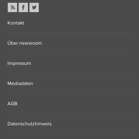
Kontakt
Über newsroom
Impressum
Mediadaten
AGB
Datenschutzhinweis