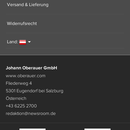
Versand & Lieferung
Widerrufsrecht
Land:
Johann Oberauer GmbH
www.oberauer.com
Fliederweg 4
5301 Eugendorf bei Salzburg
Österreich
+43 6225 2700
redaktion
@
newsroom.de