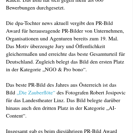
Bewerbungen durchgesetzt.
Die dpa-Tochter news aktuell vergibt den PR-Bild
Award für herausragende PR-Bilder von Unternehmen,
Organisationen und Agenturen bereits zum 19. Mal.
Das Motiv überzeugte Jury und Öffentlichkeit
gleichermaßen und erreichte das beste Gesamturteil für
Deutschland. Zugleich belegt das Bild den ersten Platz
in der Kategorie „NGO & Pro bono“.
Das beste PR-Bild des Jahres aus Österreich ist das
Bild
„Die Zauberflöte“
des Fotografen Robert Josipovic
für das Landestheater Linz. Das Bild belegte darüber
hinaus auch den dritten Platz in der Kategorie „AI-
Content“.
Insgesamt gab es beim diesjährigen PR-Bild Award