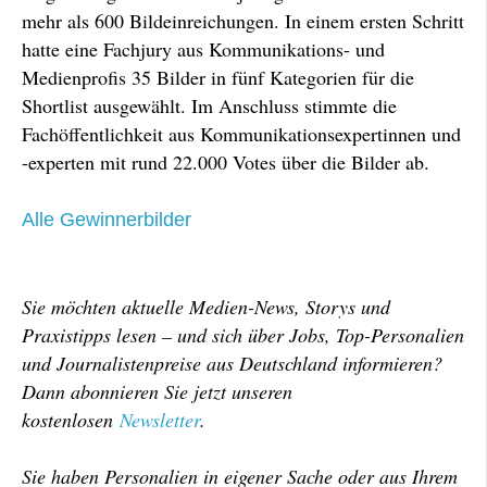
mehr als 600 Bildeinreichungen. In einem ersten Schritt
hatte eine Fachjury aus Kommunikations- und
Medienprofis 35 Bilder in fünf Kategorien für die
Shortlist ausgewählt. Im Anschluss stimmte die
Fachöffentlichkeit aus Kommunikationsexpertinnen und
-experten mit rund 22.000 Votes über die Bilder ab.
Alle Gewinnerbilder
Sie möchten aktuelle Medien-News, Storys und
Praxistipps lesen – und sich über Jobs, Top-Personalien
und Journalistenpreise aus Deutschland informieren?
Dann abonnieren Sie jetzt unseren
kostenlosen
Newsletter
.
Sie haben Personalien in eigener Sache oder aus Ihrem