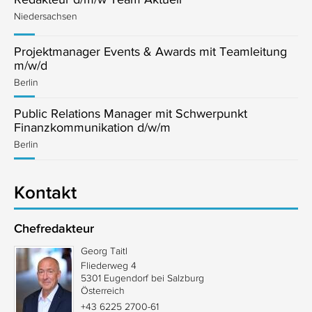
Niedersachsen
Projektmanager Events & Awards mit Teamleitung
m/w/d
Berlin
Public Relations Manager mit Schwerpunkt
Finanzkommunikation d/w/m
Berlin
Kontakt
Chefredakteur
Georg Taitl
Fliederweg 4
5301 Eugendorf bei Salzburg
Österreich
+43 6225 2700-61