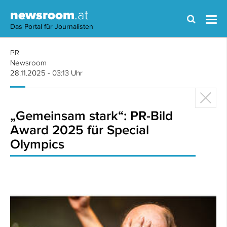
newsroom
.at
Das Portal für Journalisten
PR
Newsroom
28.11.2025 - 03:13 Uhr
„Gemeinsam stark“: PR-Bild
Award 2025 für Special
Olympics