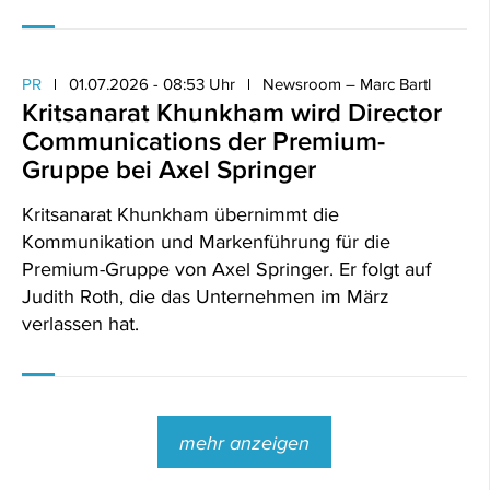
PR
01.07.2026 - 08:53 Uhr
Newsroom – Marc Bartl
Kritsanarat Khunkham wird Director
Communications der Premium-
Gruppe bei Axel Springer
Kritsanarat Khunkham übernimmt die
Kommunikation und Markenführung für die
Premium-Gruppe von Axel Springer. Er folgt auf
Judith Roth, die das Unternehmen im März
verlassen hat.
mehr anzeigen