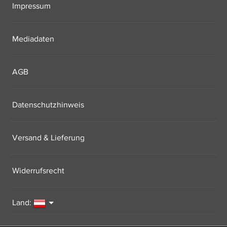
Impressum
Mediadaten
AGB
Datenschutzhinweis
Versand & Lieferung
Widerrufsrecht
Land: