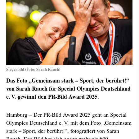
Siegerbild (Foto: Sarah Rauch)
Das Foto „Gemeinsam stark – Sport, der berührt!“
von Sarah Rauch für Special Olympics Deutschland
e. V. gewinnt den PR-Bild Award 2025.
Hamburg – Der PR-Bild Award 2025 geht an Special
Olympics Deutschland e. V. mit dem Foto „Gemeinsam
stark – Sport, der berührt!“, fotografiert von Sarah
Rauch. Das Bild hat sich gegen mehr als 600