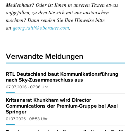
Medienhaus? Oder ist Ihnen in unseren Texten etwas
aufgefallen, zu dem Sie sich mit uns austauschen
möchten? Dann senden Sie Ihre Hinweise bitte
an
georg.taitl@oberauer.com
.
Verwandte Meldungen
RTL Deutschland baut Kommunikationsführung
nach Sky-Zusammenschluss aus
07.07.2026 - 07:36 Uhr
Kritsanarat Khunkham wird Director
Communications der Premium-Gruppe bei Axel
Springer
01.07.2026 - 08:53 Uhr