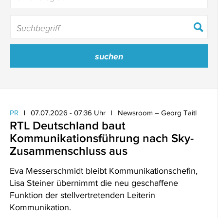
PR
07.07.2026 - 07:36 Uhr
Newsroom – Georg Taitl
RTL Deutschland baut
Kommunikationsführung nach Sky-
Zusammenschluss aus
Eva Messerschmidt bleibt Kommunikationschefin,
Lisa Steiner übernimmt die neu geschaffene
Funktion der stellvertretenden Leiterin
Kommunikation.