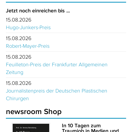
Jetzt noch einreichen bis ...
15.08.2026
Hugo-Junkers-Preis
15.08.2026
Robert-Mayer-Preis
15.08.2026
Feuilleton-Preis der Frankfurter Allgemeinen
Zeitung
15.08.2026
Journalistenpreis der Deutschen Plastischen
Chirurgen
newsroom Shop
In 10 Tagen zum
Traumjob in Medien und