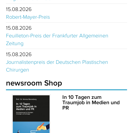
15.08.2026
Robert-Mayer-Preis
15.08.2026
Feuilleton-Preis der Frankfurter Allgemeinen
Zeitung
15.08.2026
Journalistenpreis der Deutschen Plastischen
Chirurgen
newsroom Shop
In 10 Tagen zum
Traumjob in Medien und
PR