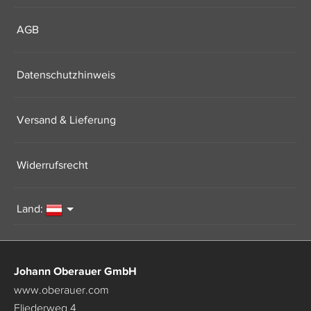
AGB
Datenschutzhinweis
Versand & Lieferung
Widerrufsrecht
Land:
Johann Oberauer GmbH
www.oberauer.com
Fliederweg 4