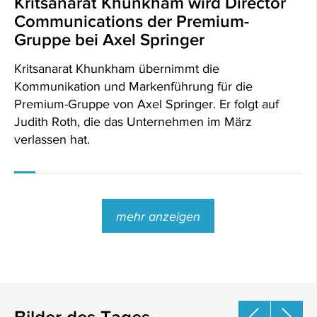
Kritsanarat Khunkham wird Director
Communications der Premium-
Gruppe bei Axel Springer
Kritsanarat Khunkham übernimmt die
Kommunikation und Markenführung für die
Premium-Gruppe von Axel Springer. Er folgt auf
Judith Roth, die das Unternehmen im März
verlassen hat.
mehr anzeigen
Bilder des Tages