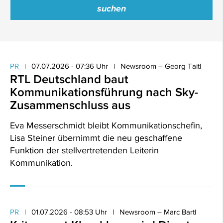
PR
07.07.2026 - 07:36 Uhr
Newsroom – Georg Taitl
RTL Deutschland baut
Kommunikationsführung nach Sky-
Zusammenschluss aus
Eva Messerschmidt bleibt Kommunikationschefin,
Lisa Steiner übernimmt die neu geschaffene
Funktion der stellvertretenden Leiterin
Kommunikation.
PR
01.07.2026 - 08:53 Uhr
Newsroom – Marc Bartl