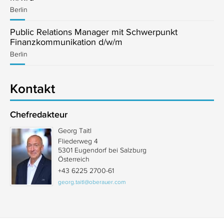
Berlin
Public Relations Manager mit Schwerpunkt
Finanzkommunikation d/w/m
Berlin
Kontakt
Chefredakteur
Georg Taitl
Fliederweg 4
5301 Eugendorf bei Salzburg
Österreich
+43 6225 2700-61
georg.taitl@oberauer.com