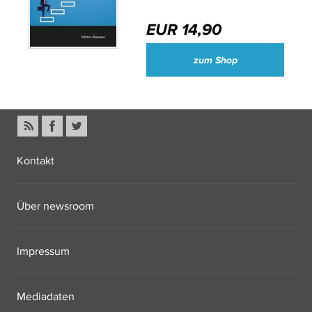
EUR 14,90
zum Shop
Kontakt
Über newsroom
Impressum
Mediadaten