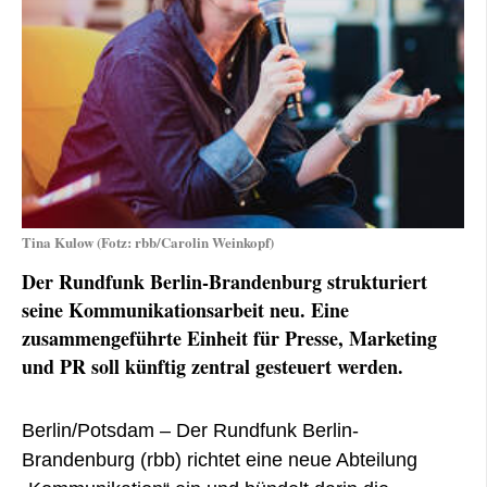
Tina Kulow (Fotz: rbb/Carolin Weinkopf)
Der Rundfunk Berlin-Brandenburg strukturiert
seine Kommunikationsarbeit neu. Eine
zusammengeführte Einheit für Presse, Marketing
und PR soll künftig zentral gesteuert werden.
Berlin/Potsdam –
Der Rundfunk Berlin-
Brandenburg (rbb) richtet eine neue Abteilung