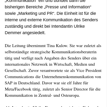
„Kommunikation“ ein und bündelt darin die
bisherigen Bereiche „Presse und Information“
sowie „Marketing und PR“. Die Einheit ist für die
interne und externe Kommunikation des Senders
zuständig und direkt bei Intendantin Ulrike
Demmer angesiedelt.
Die Leitung übernimmt Tina Kulow. Sie war zuletzt als
selbstständige strategische Kommunikationsberaterin
tätig und verfügt nach Angaben des Senders über ein
internationales Netzwerk in Wirtschaft, Medien und
Gesellschaft. Zuvor verantwortete sie als Vice President
Communications die Unternehmenskommunikation von
SAP in Deutschland. Davor war sie elf Jahre für
Meta/Facebook tätig, zuletzt als Senior Director für die
Kommunikation in Zentral- und Osteuropa.