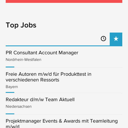
Top Jobs
PR Consultant Account Manager
Nordrhein-Westfalen
Freie Autoren m/w/d für Produkttest in
verschiedenen Ressorts
Bayern
Redakteur d/m/w Team Aktuell
Niedersachsen
Projektmanager Events & Awards mit Teamleitung
m/w/d