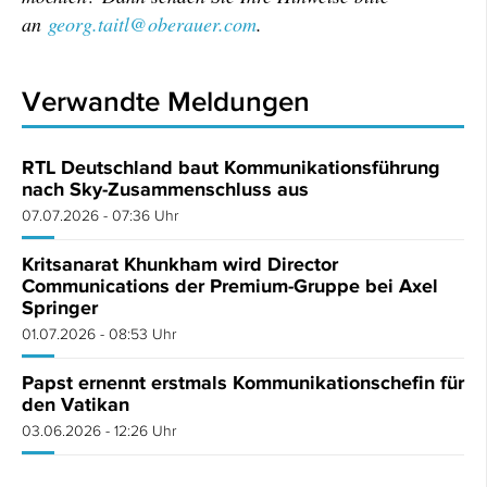
an
georg.taitl@oberauer.com
.
Verwandte Meldungen
RTL Deutschland baut Kommunikationsführung
nach Sky-Zusammenschluss aus
07.07.2026 - 07:36 Uhr
Kritsanarat Khunkham wird Director
Communications der Premium-Gruppe bei Axel
Springer
01.07.2026 - 08:53 Uhr
Papst ernennt erstmals Kommunikationschefin für
den Vatikan
03.06.2026 - 12:26 Uhr