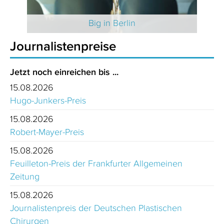
 2025
Big in Berlin
Journalistenpreise
Jetzt noch einreichen bis ...
15.08.2026
Hugo-Junkers-Preis
15.08.2026
Robert-Mayer-Preis
15.08.2026
Feuilleton-Preis der Frankfurter Allgemeinen
Zeitung
15.08.2026
Journalistenpreis der Deutschen Plastischen
Chirurgen