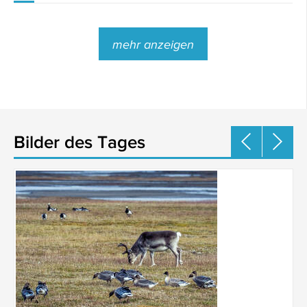
mehr anzeigen
Bilder des Tages