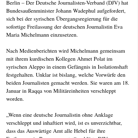
Berlin – Der Deutsche Journalisten-Verband (DJV) hat
Bundesaußenminister Johann Wadephul aufgefordert,
sich bei der syrischen Übergangsregierung für die
sofortige Freilassung der deutschen Journalistin Eva
Maria Michelmann einzusetzen.
Nach Medienberichten wird Michelmann gemeinsam
mit ihrem kurdischen Kollegen Ahmet Polat im
syrischen Aleppo in einem Gefängnis in Isolationshaft
festgehalten. Unklar ist bislang, welche Vorwürfe den
beiden Journalisten gemacht werden. Sie waren am 18.
Januar in Raqqa von Militäreinheiten verschleppt
worden.
„Wenn eine deutsche Journalistin ohne Anklage
verschleppt und inhaftiert wird, ist es unverzichtbar,
dass das Auswärtige Amt alle Hebel für ihre