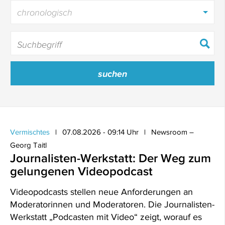
chronologisch
Vermischtes
07.08.2026 - 09:14 Uhr
Newsroom –
Georg Taitl
Journalisten-Werkstatt: Der Weg zum
gelungenen Videopodcast
Videopodcasts stellen neue Anforderungen an
Moderatorinnen und Moderatoren. Die Journalisten-
Werkstatt „Podcasten mit Video“ zeigt, worauf es