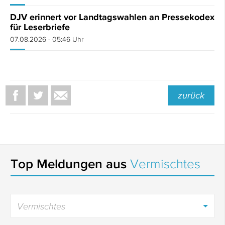
DJV erinnert vor Landtagswahlen an Pressekodex
für Leserbriefe
07.08.2026 - 05:46 Uhr
zurück
Top Meldungen aus
Vermischtes
Vermischtes