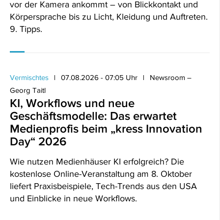
vor der Kamera ankommt – von Blickkontakt und
Körpersprache bis zu Licht, Kleidung und Auftreten.
9. Tipps.
Vermischtes
07.08.2026 - 07:05 Uhr
Newsroom –
Georg Taitl
KI, Workflows und neue
Geschäftsmodelle: Das erwartet
Medienprofis beim „kress Innovation
Day“ 2026
Wie nutzen Medienhäuser KI erfolgreich? Die
kostenlose Online-Veranstaltung am 8. Oktober
liefert Praxisbeispiele, Tech-Trends aus den USA
und Einblicke in neue Workflows.