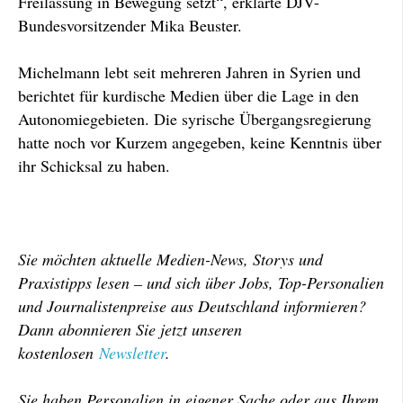
Freilassung in Bewegung setzt“, erklärte DJV-
Bundesvorsitzender Mika Beuster.
Michelmann lebt seit mehreren Jahren in Syrien und
berichtet für kurdische Medien über die Lage in den
Autonomiegebieten. Die syrische Übergangsregierung
hatte noch vor Kurzem angegeben, keine Kenntnis über
ihr Schicksal zu haben.
Sie möchten aktuelle Medien-News, Storys und
Praxistipps lesen – und sich über Jobs, Top-Personalien
und Journalistenpreise aus Deutschland informieren?
Dann abonnieren Sie jetzt unseren
kostenlosen
Newsletter
.
Sie haben Personalien in eigener Sache oder aus Ihrem