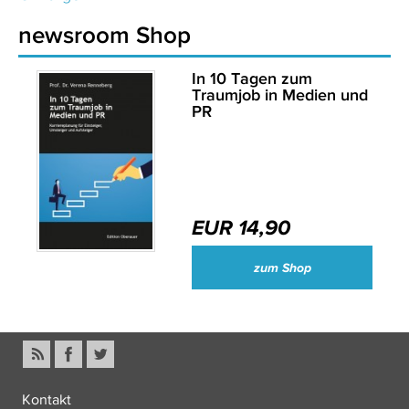
newsroom Shop
In 10 Tagen zum
Traumjob in Medien und
PR
EUR 14,90
zum Shop
Kontakt