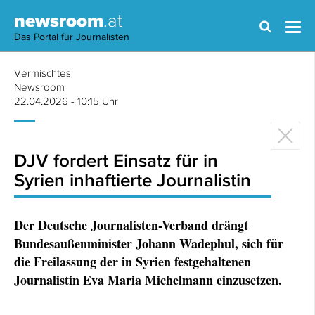
newsroom
.at
Das Portal für Journalisten
Vermischtes
Newsroom
22.04.2026 - 10:15 Uhr
DJV fordert Einsatz für in
Syrien inhaftierte Journalistin
Der Deutsche Journalisten-Verband drängt
Bundesaußenminister Johann Wadephul, sich für
die Freilassung der in Syrien festgehaltenen
Journalistin Eva Maria Michelmann einzusetzen.