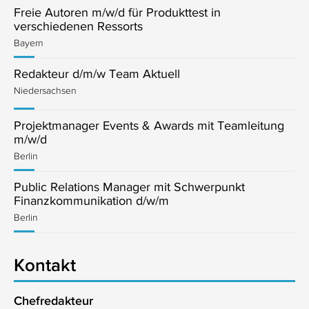
Freie Autoren m/w/d für Produkttest in
verschiedenen Ressorts
Bayern
Redakteur d/m/w Team Aktuell
Niedersachsen
Projektmanager Events & Awards mit Teamleitung
m/w/d
Berlin
Public Relations Manager mit Schwerpunkt
Finanzkommunikation d/w/m
Berlin
Kontakt
Chefredakteur