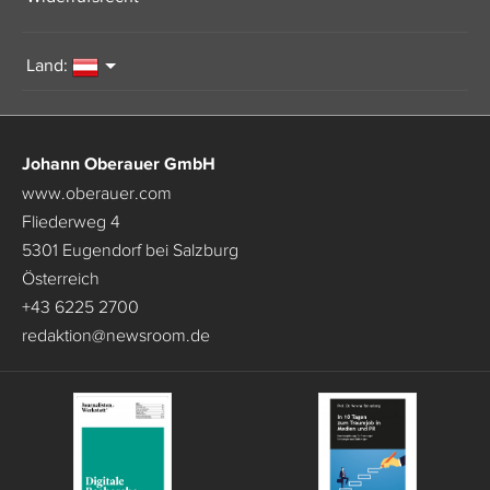
Land:
Johann Oberauer GmbH
www.oberauer.com
Fliederweg 4
5301 Eugendorf bei Salzburg
Österreich
+43 6225 2700
redaktion
@
newsroom.de