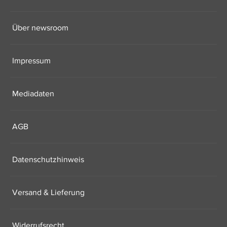
Über newsroom
Impressum
Mediadaten
AGB
Datenschutzhinweis
Versand & Lieferung
Widerrufsrecht