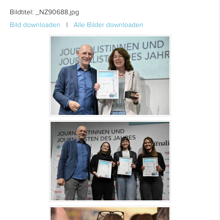
Bildtitel:
_NZ90688.jpg
Bild downloaden
|
Alle Bilder downloaden