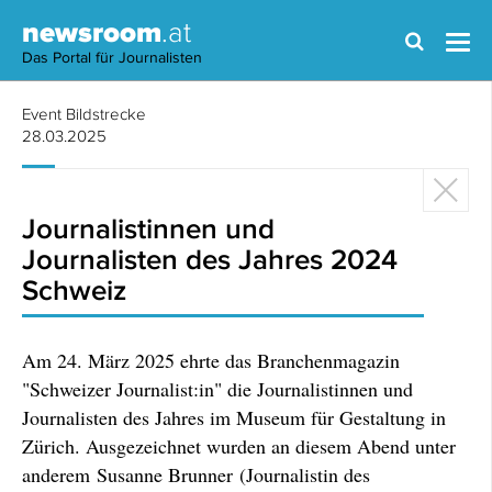
newsroom
.at
Das Portal für Journalisten
Event Bildstrecke
28.03.2025
Journalistinnen und
Journalisten des Jahres 2024
Schweiz
Am 24. März 2025 ehrte das Branchenmagazin
"Schweizer Journalist:in" die Journalistinnen und
Journalisten des Jahres im Museum für Gestaltung in
Zürich. Ausgezeichnet wurden an diesem Abend unter
anderem Susanne Brunner (Journalistin des