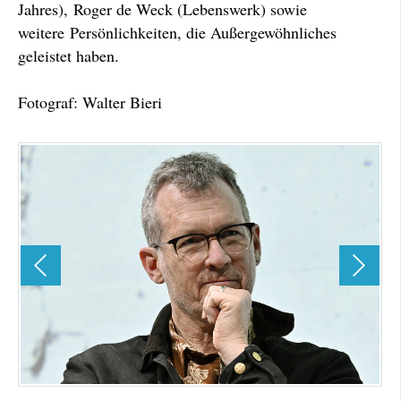
Jahres), Roger de Weck (Lebenswerk) sowie
weitere Persönlichkeiten, die Außergewöhnliches
geleistet haben.
Fotograf: Walter Bieri