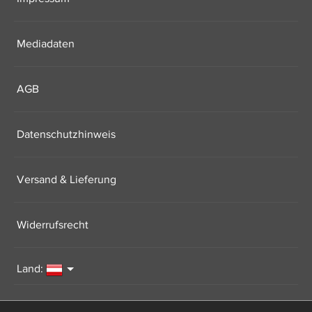
Mediadaten
AGB
Datenschutzhinweis
Versand & Lieferung
Widerrufsrecht
Land: