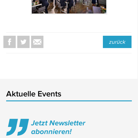
zurück
Aktuelle Events
Jetzt Newsletter
abonnieren!