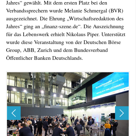
Jahres“ gewählt. Mit dem ersten Platz bei den
Verbandssprechern wurde Melanie Schmergal (BVR)
ausgezeichnet. Die Ehrung „Wirtschaftsredaktion des
Jahres“ ging an „finanz-szene.de“. Die Auszeichnung
für das Lebenswerk erhielt Nikolaus Piper. Unterstützt
wurde diese Veranstaltung von der Deutschen Börse
Group, ABB, Zurich und dem Bundesverband
Öffentlicher Banken Deutschlands.