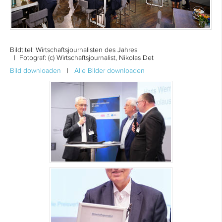
Bildtitel:
Wirtschaftsjournalisten des Jahres
| Fotograf: (c) Wirtschaftsjournalist, Nikolas Det
Bild downloaden
|
Alle Bilder downloaden