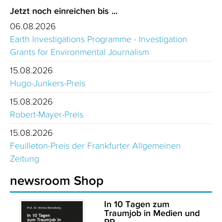
Jetzt noch einreichen bis ...
06.08.2026
Earth Investigations Programme - Investigation
Grants for Environmental Journalism
15.08.2026
Hugo-Junkers-Preis
15.08.2026
Robert-Mayer-Preis
15.08.2026
Feuilleton-Preis der Frankfurter Allgemeinen
Zeitung
newsroom Shop
In 10 Tagen zum
Traumjob in Medien und