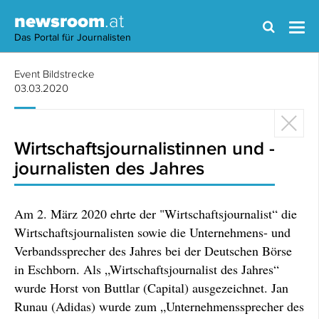
newsroom
.at
Das Portal für Journalisten
Event Bildstrecke
03.03.2020
Wirtschaftsjournalistinnen und -
journalisten des Jahres
Am 2. März 2020 ehrte der "Wirtschaftsjournalist“ die
Wirtschaftsjournalisten sowie die Unternehmens- und
Verbandssprecher des Jahres bei der Deutschen Börse
in Eschborn. Als „Wirtschaftsjournalist des Jahres“
wurde Horst von Buttlar (Capital) ausgezeichnet. Jan
Runau (Adidas) wurde zum „Unternehmenssprecher des