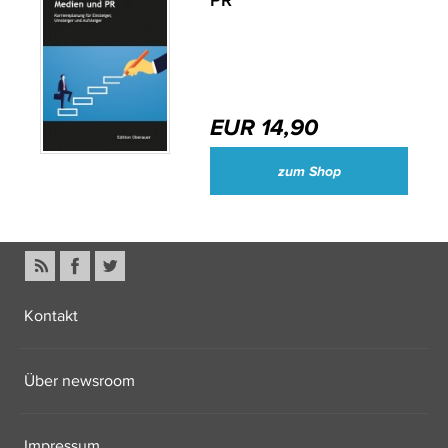
PR
EUR 14,90
zum Shop
Kontakt
Über newsroom
Impressum