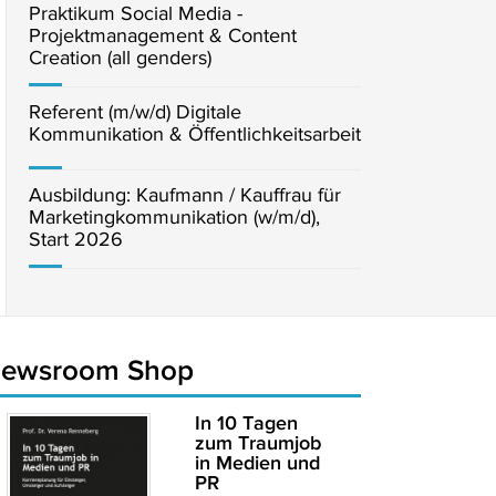
Praktikum Social Media -
Projektmanagement & Content
Creation (all genders)
Referent (m/w/d) Digitale
Kommunikation & Öffentlichkeitsarbeit
Ausbildung: Kaufmann / Kauffrau für
Marketingkommunikation (w/m/d),
Start 2026
newsroom Shop
In 10 Tagen
zum Traumjob
in Medien und
PR