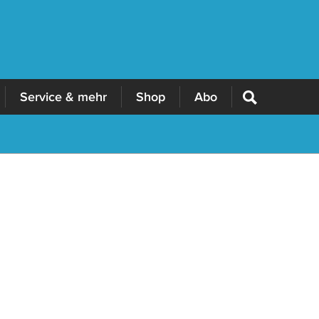
Service & mehr
Shop
Abo