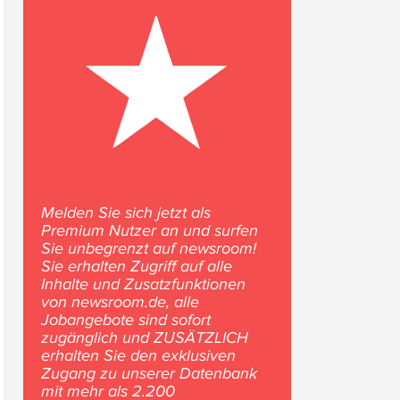
Melden Sie sich jetzt als
Premium Nutzer an und surfen
Sie unbegrenzt auf newsroom!
Sie erhalten Zugriff auf alle
Inhalte und Zusatzfunktionen
von newsroom.de, alle
Jobangebote sind sofort
zugänglich und ZUSÄTZLICH
erhalten Sie den exklusiven
Zugang zu unserer Datenbank
mit mehr als 2.200