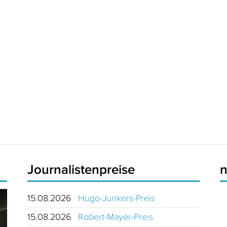
Journalistenpreise
15.08.2026
Hugo-Junkers-Preis
15.08.2026
Robert-Mayer-Preis