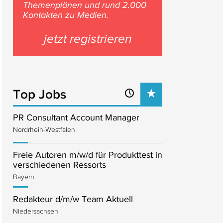
Themenplänen und rund 2.000
Kontakten zu Medien.
jetzt registrieren
Top Jobs
PR Consultant Account Manager
Nordrhein-Westfalen
Freie Autoren m/w/d für Produkttest in
verschiedenen Ressorts
Bayern
Redakteur d/m/w Team Aktuell
Niedersachsen