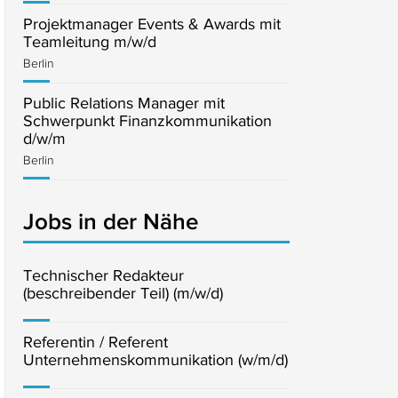
Projektmanager Events & Awards mit
Teamleitung m/w/d
Berlin
Public Relations Manager mit
Schwerpunkt Finanzkommunikation
d/w/m
Berlin
Jobs in der Nähe
Technischer Redakteur
(beschreibender Teil) (m/w/d)
Referentin / Referent
Unternehmenskommunikation (w/m/d)