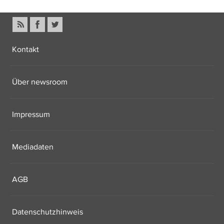
Kontakt
Über newsroom
Impressum
Mediadaten
AGB
Datenschutzhinweis