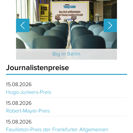
 2025
Big in Berlin
Journalistenpreise
15.08.2026
Hugo-Junkers-Preis
15.08.2026
Robert-Mayer-Preis
15.08.2026
Feuilleton-Preis der Frankfurter Allgemeinen