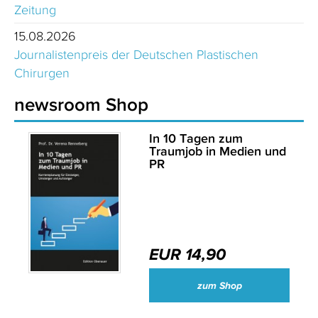
Zeitung
15.08.2026
Journalistenpreis der Deutschen Plastischen
Chirurgen
newsroom Shop
In 10 Tagen zum
Traumjob in Medien und
PR
EUR 14,90
zum Shop