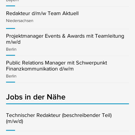
Redakteur d/m/w Team Aktuell
Niedersachsen
Projektmanager Events & Awards mit Teamleitung
m/w/d
Berlin
Public Relations Manager mit Schwerpunkt
Finanzkommunikation d/w/m
Berlin
Jobs in der Nähe
Technischer Redakteur (beschreibender Teil)
(m/w/d)