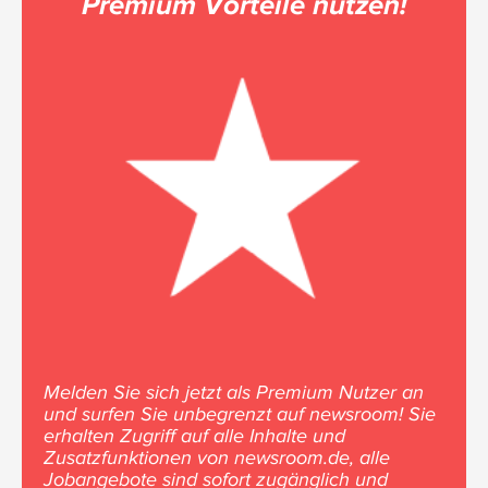
Premium Vorteile nutzen!
Melden Sie sich jetzt als Premium Nutzer an
und surfen Sie unbegrenzt auf newsroom! Sie
erhalten Zugriff auf alle Inhalte und
Zusatzfunktionen von newsroom.de, alle
Jobangebote sind sofort zugänglich und