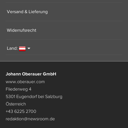
Versand & Lieferung
Widerrufsrecht
Land:
Johann Oberauer GmbH
www.oberauer.com
Fliederweg 4
5301 Eugendorf bei Salzburg
Österreich
+43 6225 2700
redaktion
@
newsroom.de