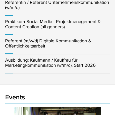
Referentin / Referent Unternehmenskommunikation
(w/m/d)
Praktikum Social Media - Projektmanagement &
Content Creation (all genders)
Referent (m/w/d) Digitale Kommunikation &
Öffentlichkeitsarbeit
Ausbildung: Kaufmann / Kauffrau für
Marketingkommunikation (w/m/d), Start 2026
Events