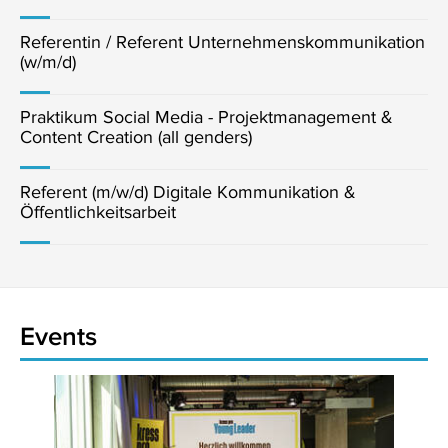
Referentin / Referent Unternehmenskommunikation
(w/m/d)
Praktikum Social Media - Projektmanagement &
Content Creation (all genders)
Referent (m/w/d) Digitale Kommunikation &
Öffentlichkeitsarbeit
Events