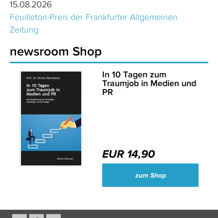
15.08.2026
Feuilleton-Preis der Frankfurter Allgemeinen
Zeitung
newsroom Shop
In 10 Tagen zum
Traumjob in Medien und
PR
EUR 14,90
zum Shop