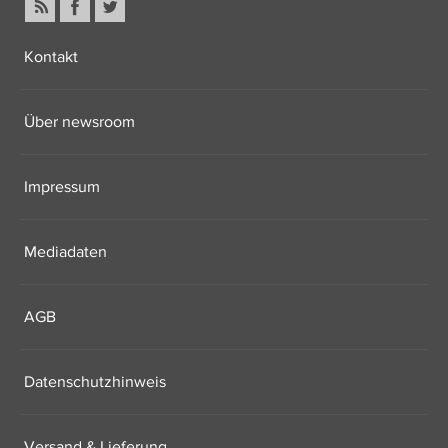
Kontakt
Über newsroom
Impressum
Mediadaten
AGB
Datenschutzhinweis
Versand & Lieferung