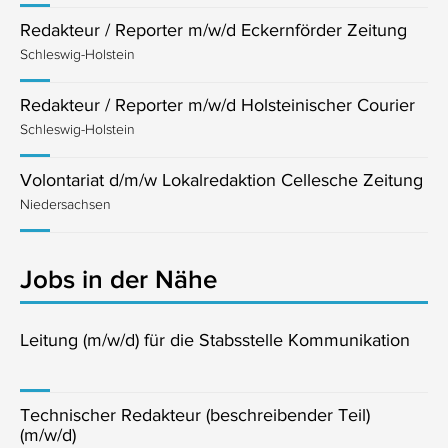
Redakteur / Reporter m/w/d Eckernförder Zeitung
Schleswig-Holstein
Redakteur / Reporter m/w/d Holsteinischer Courier
Schleswig-Holstein
Volontariat d/m/w Lokalredaktion Cellesche Zeitung
Niedersachsen
Jobs in der Nähe
Leitung (m/w/d) für die Stabsstelle Kommunikation
Technischer Redakteur (beschreibender Teil)
(m/w/d)