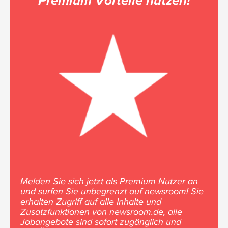
Melden Sie sich jetzt als Premium Nutzer an
und surfen Sie unbegrenzt auf newsroom! Sie
erhalten Zugriff auf alle Inhalte und
Zusatzfunktionen von newsroom.de, alle
Jobangebote sind sofort zugänglich und