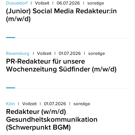
Düsseldorf
Vollzeit
06.07.2026
sonstige
(Junior) Social Media Redakteur:in
(m/w/d)
Ravensburg
Vollzeit
01.07.2026
sonstige
PR-Redakteur für unsere
Wochenzeitung Südfinder (m/w/d)
Köln
Vollzeit
01.07.2026
sonstige
Redakteur (w/m/d)
Gesundheitskommunikation
(Schwerpunkt BGM)