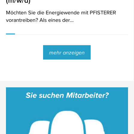
(m/w/d)
Möchten Sie die Energiewende mit PFISTERER
vorantreiben? Als eines der...
mehr anzeigen
Sie suchen Mitarbeiter?