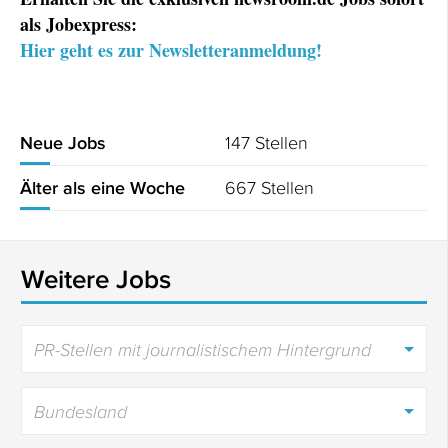
als Jobexpress:
Hier geht es zur Newsletteranmeldung!
147 Stellen
Neue Jobs
667 Stellen
Älter als eine Woche
Weitere Jobs
PR-Stellen mit journalistischem Hintergrund
Bundesland