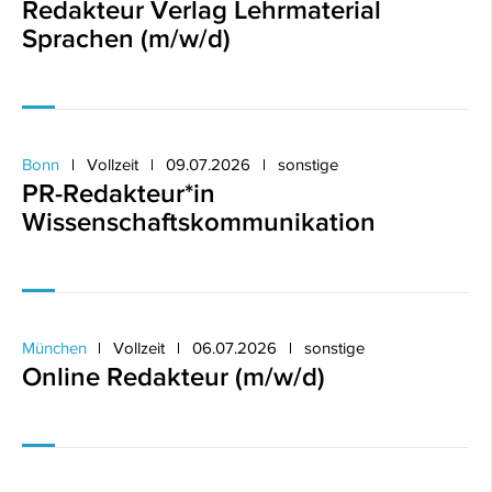
Redakteur Verlag Lehrmaterial
Sprachen (m/w/d)
Bonn
Vollzeit
09.07.2026
sonstige
PR-Redakteur*in
Wissenschaftskommunikation
München
Vollzeit
06.07.2026
sonstige
Online Redakteur (m/w/d)