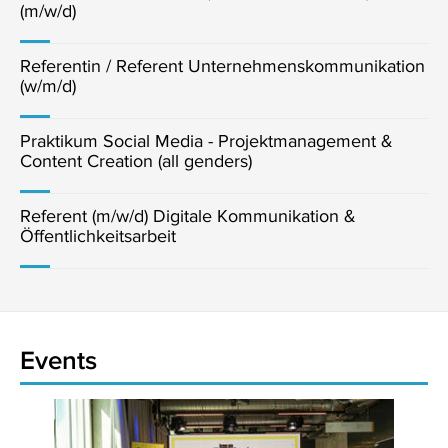
(m/w/d)
Referentin / Referent Unternehmenskommunikation
(w/m/d)
Praktikum Social Media - Projektmanagement &
Content Creation (all genders)
Referent (m/w/d) Digitale Kommunikation &
Öffentlichkeitsarbeit
Events