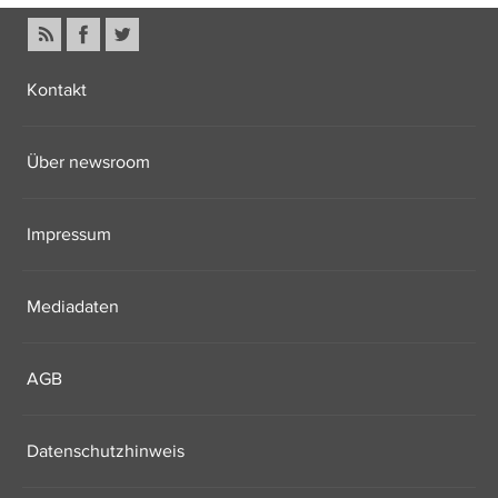
Kontakt
Über newsroom
Impressum
Mediadaten
AGB
Datenschutzhinweis