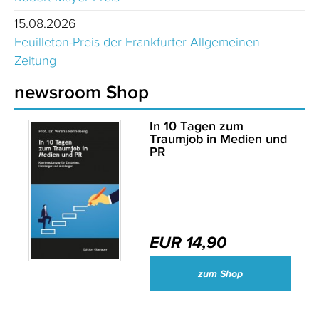
15.08.2026
Feuilleton-Preis der Frankfurter Allgemeinen
Zeitung
newsroom Shop
In 10 Tagen zum
Traumjob in Medien und
PR
EUR 14,90
zum Shop