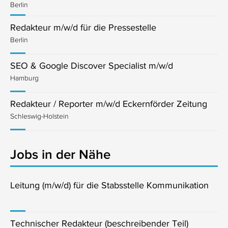
Berlin
Redakteur m/w/d für die Pressestelle
Berlin
SEO & Google Discover Specialist m/w/d
Hamburg
Redakteur / Reporter m/w/d Eckernförder Zeitung
Schleswig-Holstein
Jobs in der Nähe
Leitung (m/w/d) für die Stabsstelle Kommunikation
Technischer Redakteur (beschreibender Teil)