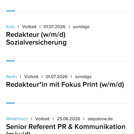
Köln
Vollzeit
01.07.2026
sonstige
Redakteur (w/m/d)
Sozialversicherung
Berlin
Vollzeit
01.07.2026
sonstige
Redakteur*in mit Fokus Print (w/m/d)
Winterbach
Vollzeit
25.06.2026
stepstone.de
Senior Referent PR & Kommunikation