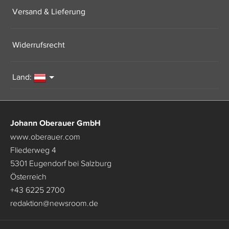
Versand & Lieferung
Widerrufsrecht
Land:
Johann Oberauer GmbH
www.oberauer.com
Fliederweg 4
5301 Eugendorf bei Salzburg
Österreich
+43 6225 2700
redaktion
@
newsroom.de