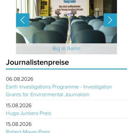
 2025
Big in Berlin
Journalistenpreise
06.08.2026
Earth Investigations Programme - Investigation
Grants for Environmental Journalism
15.08.2026
Hugo-Junkers-Preis
15.08.2026
Robert-Mayer-Preis