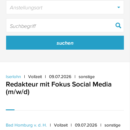
Anstellungsart
Iserlohn
Vollzeit
09.07.2026
sonstige
Redakteur mit Fokus Social Media
(m/w/d)
Bad Homburg v. d. H.
Vollzeit
09.07.2026
sonstige