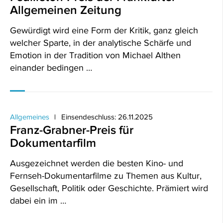
Allgemeinen Zeitung
Gewürdigt wird eine Form der Kritik, ganz gleich
welcher Sparte, in der analytische Schärfe und
Emotion in der Tradition von Michael Althen
einander bedingen …
Allgemeines
Einsendeschluss: 26.11.2025
Franz-Grabner-Preis für
Dokumentarfilm
Ausgezeichnet werden die besten Kino- und
Fernseh-Dokumentarfilme zu Themen aus Kultur,
Gesellschaft, Politik oder Geschichte. Prämiert wird
dabei ein im …