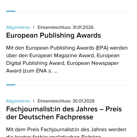
Allgemeines
Einsendeschluss: 31.01.2026
European Publishing Awards
Mit den European Publishing Awards (EPA) werden
über den European Magazine Award, European
Digital Publishing Award, European Newspaper
Award (zum ENA s. …
Allgemeines
Einsendeschluss: 30.01.2026
Fachjournalist:in des Jahres – Preis
der Deutschen Fachpresse
Mit dem Preis Fachjournalist:in des Jahres werden