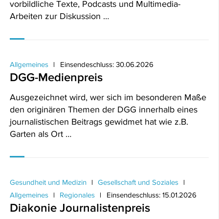
vorbildliche Texte, Podcasts und Multimedia-
Arbeiten zur Diskussion …
Allgemeines
Einsendeschluss: 30.06.2026
DGG-Medienpreis
Ausgezeichnet wird, wer sich im besonderen Maße
den originären Themen der DGG innerhalb eines
journalistischen Beitrags gewidmet hat wie z.B.
Garten als Ort …
Gesundheit und Medizin
Gesellschaft und Soziales
Allgemeines
Regionales
Einsendeschluss: 15.01.2026
Diakonie Journalistenpreis