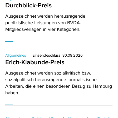
Durchblick-Preis
Ausgezeichnet werden herausragende
publizistische Leistungen von BVDA-
Mitgliedsverlagen in vier Kategorien.
Allgemeines
Einsendeschluss: 30.09.2026
Erich-Klabunde-Preis
Ausgezeichnet werden sozialkritisch bzw.
sozialpolitisch herausragende journalistische
Arbeiten, die einen besonderen Bezug zu Hamburg
haben.