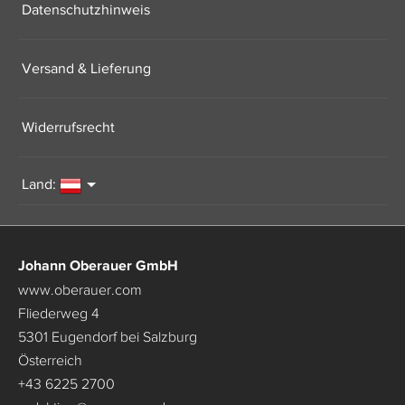
Datenschutzhinweis
Versand & Lieferung
Widerrufsrecht
Land:
Johann Oberauer GmbH
www.oberauer.com
Fliederweg 4
5301 Eugendorf bei Salzburg
Österreich
+43 6225 2700