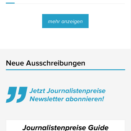
mehr anzeigen
Neue Ausschreibungen
Jetzt Journalistenpreise
Newsletter abonnieren!
Journalistenpreise Guide