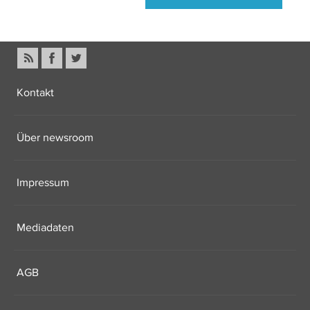
Kontakt
Über newsroom
Impressum
Mediadaten
AGB