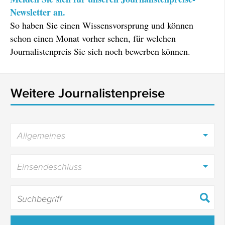
Newsletter an.
So haben Sie einen Wissensvorsprung und können
schon einen Monat vorher sehen, für welchen
Journalistenpreis Sie sich noch bewerben können.
Weitere Journalistenpreise
Allgemeines
Einsendeschluss