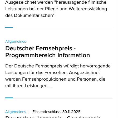
Ausgezeichnet werden "herausragende filmische
Leistungen bei der Pflege und Weiterentwicklung
des Dokumentarischen".
Allgemeines
Deutscher Fernsehpreis -
Programmbereich Information
Der Deutsche Fernsehpreis würdigt hervorragende
Leistungen für das Fernsehen. Ausgezeichnet
werden Fernsehproduktionen und Personen, die
mit ihren Leistungen …
Allgemeines
Einsendeschluss: 30.11.2025