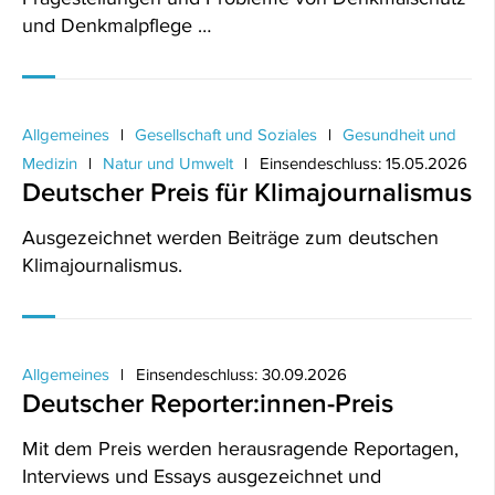
und Denkmalpflege …
Allgemeines
Gesellschaft und Soziales
Gesundheit und
Medizin
Natur und Umwelt
Einsendeschluss: 15.05.2026
Deutscher Preis für Klimajournalismus
Ausgezeichnet werden Beiträge zum deutschen
Klimajournalismus.
Allgemeines
Einsendeschluss: 30.09.2026
Deutscher Reporter:innen-Preis
Mit dem Preis werden herausragende Reportagen,
Interviews und Essays ausgezeichnet und