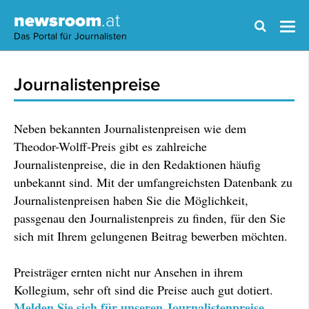
newsroom
.at
Das Portal für Journalisten
Journalistenpreise
Neben bekannten Journalistenpreisen wie dem
Theodor-Wolff-Preis gibt es zahlreiche
Journalistenpreise, die in den Redaktionen häufig
unbekannt sind. Mit der umfangreichsten Datenbank zu
Journalistenpreisen haben Sie die Möglichkeit,
passgenau den Journalistenpreis zu finden, für den Sie
sich mit Ihrem gelungenen Beitrag bewerben möchten.
Preisträger ernten nicht nur Ansehen in ihrem
Kollegium, sehr oft sind die Preise auch gut dotiert.
Melden Sie sich für unseren Journalistenpreise-