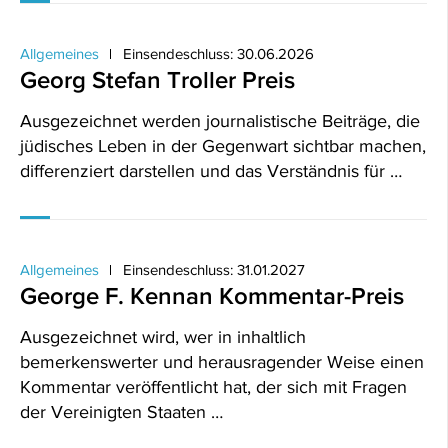
Allgemeines
Einsendeschluss: 30.06.2026
Georg Stefan Troller Preis
Ausgezeichnet werden journalistische Beiträge, die
jüdisches Leben in der Gegenwart sichtbar machen,
differenziert darstellen und das Verständnis für …
Allgemeines
Einsendeschluss: 31.01.2027
George F. Kennan Kommentar-Preis
Ausgezeichnet wird, wer in inhaltlich
bemerkenswerter und herausragender Weise einen
Kommentar veröffentlicht hat, der sich mit Fragen
der Vereinigten Staaten …