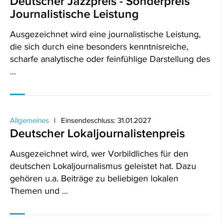
Deutscher Jazzpreis - Sonderpreis
Journalistische Leistung
Ausgezeichnet wird eine journalistische Leistung,
die sich durch eine besonders kenntnisreiche,
scharfe analytische oder feinfühlige Darstellung des
…
Allgemeines
Einsendeschluss: 31.01.2027
Deutscher Lokaljournalistenpreis
Ausgezeichnet wird, wer Vorbildliches für den
deutschen Lokaljournalismus geleistet hat. Dazu
gehören u.a. Beiträge zu beliebigen lokalen
Themen und …