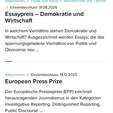
Allgemeines
Politik und Recht
Wissenschaft und Technik
Einsendeschluss: 31.08.2026
Essaypreis – Demokratie und
Wirtschaft
In welchem Verhältnis stehen Demokratie und
Wirtschaft? Ausgezeichnet werden Essays, die das
spannungsgeladene Verhältnis von Politik und
Ökonomie neu …
Allgemeines
Einsendeschluss: 14.12.2025
European Press Prize
Der Europäische Pressepreis (EPP) zeichnet
herausragenden Journalismus in den Kategorien
Investigative Reporting, Distinguished Reporting,
Public Discourse …