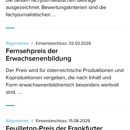
die besten fachjournalistischen Beiträge
ausgezeichnet. Bewertungskriterien sind die
fachjournalistischen …
Allgemeines
Einsendeschluss: 02.03.2026
Fernsehpreis der
Erwachsenenbildung
Der Preis wird für österreichische Produktionen und
Koproduktionen vergeben, die nach Inhalt und
Form erwachsenenbildnerisch besonders wertvoll
sind. …
Allgemeines
Einsendeschluss: 15.08.2026
Feuilleton-Preis der Frankfurter