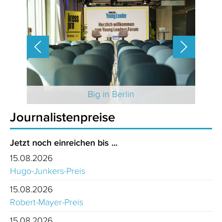
 2025
Big in Berlin
Journalistenpreise
Jetzt noch einreichen bis ...
15.08.2026
Hugo-Junkers-Preis
15.08.2026
Robert-Mayer-Preis
15.08.2026