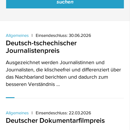
Allgemeines
Einsendeschluss: 30.06.2026
Deutsch-tschechischer
Journalistenpreis
Ausgezeichnet werden Journalistinnen und
Journalisten, die klischeefrei und differenziert über
das Nachbarland berichten und dadurch zum
besseren Verständnis …
Allgemeines
Einsendeschluss: 22.03.2026
Deutscher Dokumentarfilmpreis