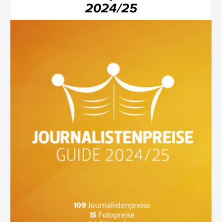
2024/25