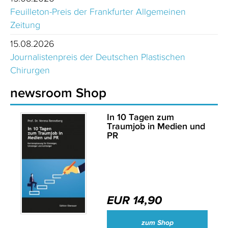
Feuilleton-Preis der Frankfurter Allgemeinen
Zeitung
15.08.2026
Journalistenpreis der Deutschen Plastischen
Chirurgen
newsroom Shop
In 10 Tagen zum
Traumjob in Medien und
PR
EUR 14,90
zum Shop