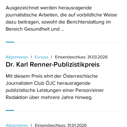
Ausgezeichnet werden herausragende
journalistische Arbeiten, die auf vorbildliche Weise
dazu beitragen, sowohl die Berichterstattung im
Bereich Gesundheit und …
Allgemeines
Europa
Einsendeschluss: 31.03.2026
Dr. Karl Renner-Publizistikpreis
Mit diesem Preis ehrt der Österreichische
Journalisten Club ÖJC herausragende
publizistische Leistungen einer Person/einer
Redaktion über mehrere Jahre hinweg.
Allgemeines
Einsendeschluss: 31.01.2026