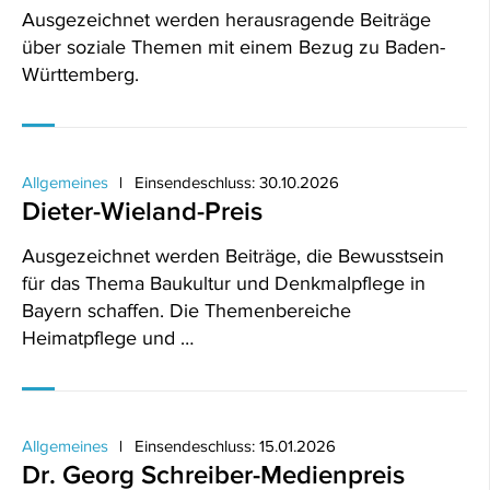
Ausgezeichnet werden herausragende Beiträge
über soziale Themen mit einem Bezug zu Baden-
Württemberg.
Allgemeines
Einsendeschluss: 30.10.2026
Dieter-Wieland-Preis
Ausgezeichnet werden Beiträge, die Bewusstsein
für das Thema Baukultur und Denkmalpflege in
Bayern schaffen. Die Themenbereiche
Heimatpflege und …
Allgemeines
Einsendeschluss: 15.01.2026
Dr. Georg Schreiber-Medienpreis