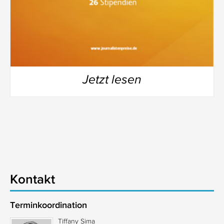
Jetzt lesen
Kontakt
Terminkoordination
Tiffany Sima