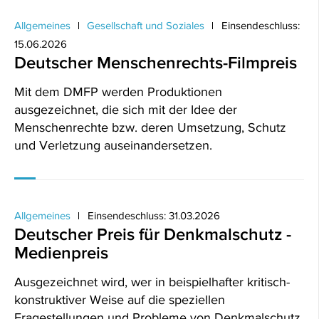
Allgemeines
Gesellschaft und Soziales
Einsendeschluss:
15.06.2026
Deutscher Menschenrechts-Filmpreis
Mit dem DMFP werden Produktionen
ausgezeichnet, die sich mit der Idee der
Menschenrechte bzw. deren Umsetzung, Schutz
und Verletzung auseinandersetzen.
Allgemeines
Einsendeschluss: 31.03.2026
Deutscher Preis für Denkmalschutz -
Medienpreis
Ausgezeichnet wird, wer in beispielhafter kritisch-
konstruktiver Weise auf die speziellen
Fragestellungen und Probleme von Denkmalschutz