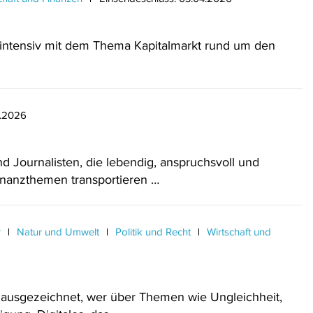
 intensiv mit dem Thema Kapitalmarkt rund um den
3.2026
 Journalisten, die lebendig, anspruchsvoll und
inanzthemen transportieren …
r
Natur und Umwelt
Politik und Recht
Wirtschaft und
 ausgezeichnet, wer über Themen wie Ungleichheit,