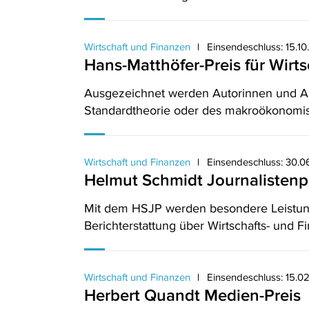
Wirtschaft und Finanzen
Einsendeschluss: 15.1
Hans-Matthöfer-Preis für Wirts
Ausgezeichnet werden Autorinnen und Auto
Standardtheorie oder des makroökonomi
Wirtschaft und Finanzen
Einsendeschluss: 30.
Helmut Schmidt Journalistenp
Mit dem HSJP werden besondere Leistung
Berichterstattung über Wirtschafts- und 
Wirtschaft und Finanzen
Einsendeschluss: 15.0
Herbert Quandt Medien-Preis