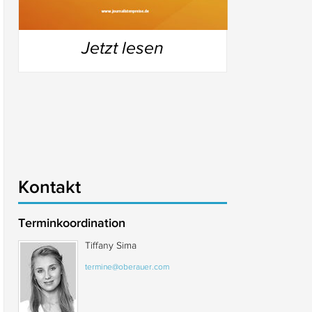
Jetzt lesen
Kontakt
Terminkoordination
Tiffany Sima
termine@oberauer.com