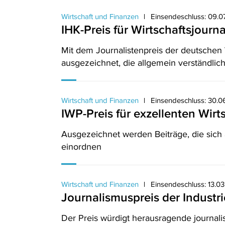
Wirtschaft und Finanzen
Einsendeschluss: 09.
IHK-Preis für Wirtschaftsjourn
Mit dem Journalistenpreis der deutschen
ausgezeichnet, die allgemein verständlich
Wirtschaft und Finanzen
Einsendeschluss: 30.
IWP-Preis für exzellenten Wirt
Ausgezeichnet werden Beiträge, die sich a
einordnen
Wirtschaft und Finanzen
Einsendeschluss: 13.0
Journalismuspreis der Industri
Der Preis würdigt herausragende journali