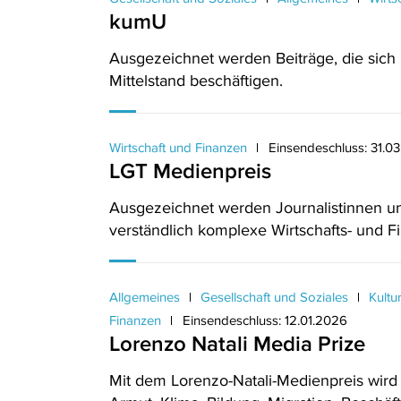
kumU
Ausgezeichnet werden Beiträge, die sich
Mittelstand beschäftigen.
Wirtschaft und Finanzen
Einsendeschluss: 31.0
LGT Medienpreis
Ausgezeichnet werden Journalistinnen und
verständlich komplexe Wirtschafts- und F
Allgemeines
Gesellschaft und Soziales
Kultu
Finanzen
Einsendeschluss: 12.01.2026
Lorenzo Natali Media Prize
Mit dem Lorenzo-Natali-Medienpreis wird