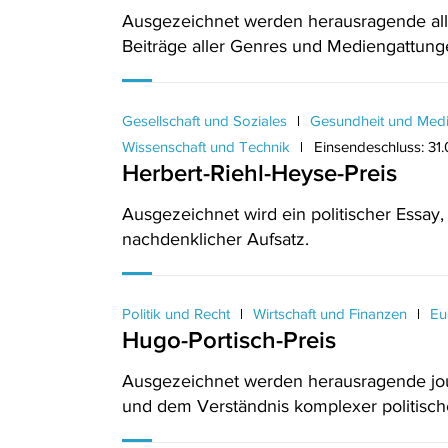
Ausgezeichnet werden herausragende allge
Beiträge aller Genres und Mediengattung
Gesellschaft und Soziales
Gesundheit und Med
Wissenschaft und Technik
Einsendeschluss: 31
Herbert-Riehl-Heyse-Preis
Ausgezeichnet wird ein politischer Essay
nachdenklicher Aufsatz.
Politik und Recht
Wirtschaft und Finanzen
Eu
Hugo-Portisch-Preis
Ausgezeichnet werden herausragende journ
und dem Verständnis komplexer politische