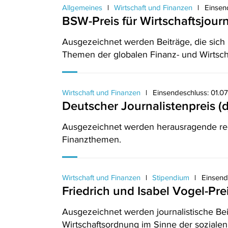
Allgemeines
Wirtschaft und Finanzen
Einsen
BSW-Preis für Wirtschaftsjour
Ausgezeichnet werden Beiträge, die sich
Themen der globalen Finanz- und Wirtsch
Wirtschaft und Finanzen
Einsendeschluss: 01.0
Deutscher Journalistenpreis (d
Ausgezeichnet werden herausragende reda
Finanzthemen.
Wirtschaft und Finanzen
Stipendium
Einsend
Friedrich und Isabel Vogel-Pre
Ausgezeichnet werden journalistische Bei
Wirtschaftsordnung im Sinne der sozialen