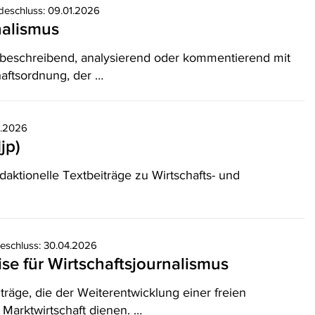
deschluss: 09.01.2026
nalismus
 beschreibend, analysierend oder kommentierend mit
aftsordnung, der …
7.2026
jp)
ktionelle Textbeiträge zu Wirtschafts- und
eschluss: 30.04.2026
ise für Wirtschaftsjournalismus
träge, die der Weiterentwicklung einer freien
 Marktwirtschaft dienen. …