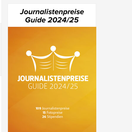
Journalistenpreise
Guide 2024/25