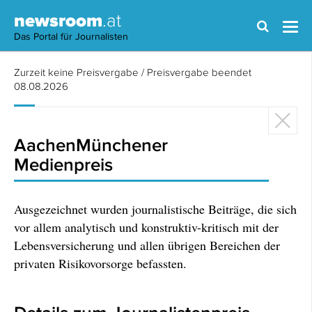
newsroom
.at
Das Portal für Journalisten
Zurzeit keine Preisvergabe / Preisvergabe beendet
08.08.2026
AachenMünchener
Medienpreis
Ausgezeichnet wurden journalistische Beiträge, die sich
vor allem analytisch und konstruktiv-kritisch mit der
Lebensversicherung und allen übrigen Bereichen der
privaten Risikovorsorge befassten.