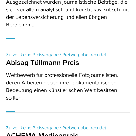
Ausgezeichnet wurden journalistische Beiträge, die
sich vor allem analytisch und konstruktiv-kritisch mit
der Lebensversicherung und allen übrigen
Bereichen …
Zurzeit keine Preisvergabe / Preisvergabe beendet
Abisag Tüllmann Preis
Wettbewerb für professionelle Fotojournalisten,
deren Arbeiten neben ihrer dokumentarischen
Bedeutung einen künstlerischen Wert besitzen
sollten.
Zurzeit keine Preisvergabe / Preisvergabe beendet
ACHEMA-Medienpreis