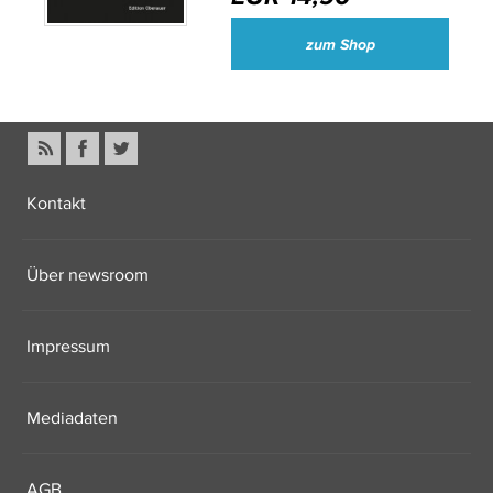
zum Shop
Kontakt
Über newsroom
Impressum
Mediadaten
AGB