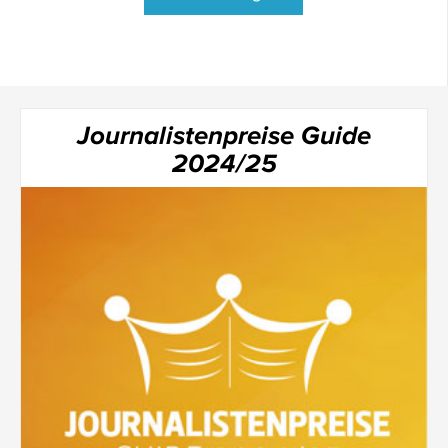
Journalistenpreise Guide
2024/25