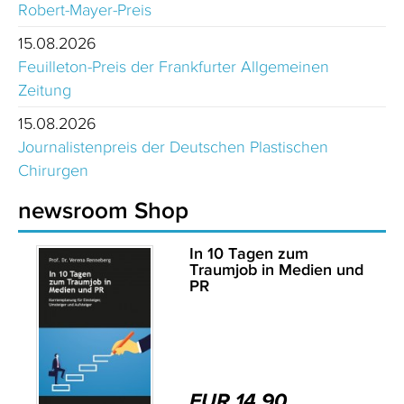
Robert-Mayer-Preis
15.08.2026
Feuilleton-Preis der Frankfurter Allgemeinen
Zeitung
15.08.2026
Journalistenpreis der Deutschen Plastischen
Chirurgen
newsroom Shop
In 10 Tagen zum
Traumjob in Medien und
PR
EUR 14,90