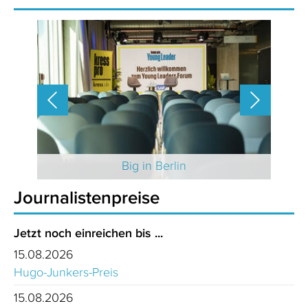
 2025
Big in Berlin
Journalistenpreise
Jetzt noch einreichen bis ...
15.08.2026
Hugo-Junkers-Preis
15.08.2026