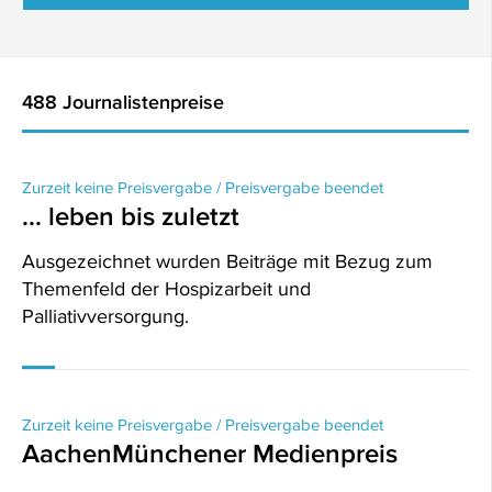
488 Journalistenpreise
Zurzeit keine Preisvergabe / Preisvergabe beendet
... leben bis zuletzt
Ausgezeichnet wurden Beiträge mit Bezug zum
Themenfeld der Hospizarbeit und
Palliativversorgung.
Zurzeit keine Preisvergabe / Preisvergabe beendet
AachenMünchener Medienpreis