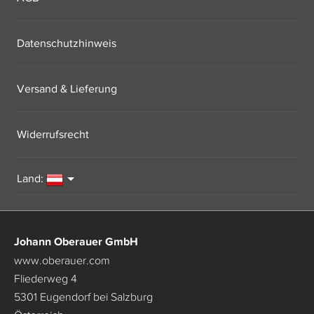
Datenschutzhinweis
Versand & Lieferung
Widerrufsrecht
Land:
Johann Oberauer GmbH
www.oberauer.com
Fliederweg 4
5301 Eugendorf bei Salzburg