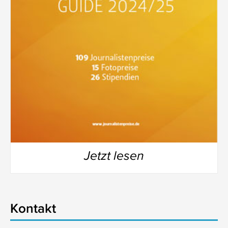
Jetzt lesen
Kontakt