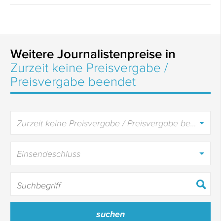
Weitere Journalistenpreise in
Zurzeit keine Preisvergabe /
Preisvergabe beendet
Zurzeit keine Preisvergabe / Preisvergabe beendet
Einsendeschluss