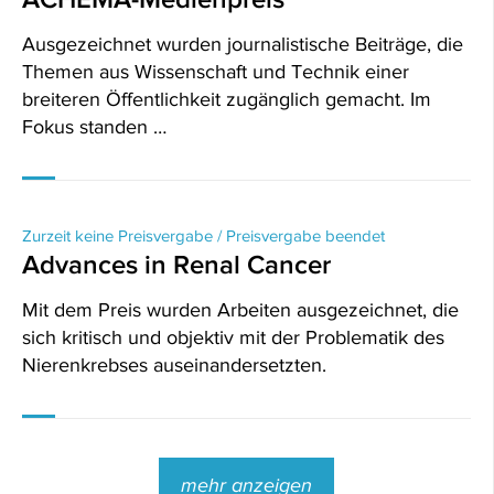
Ausgezeichnet wurden journalistische Beiträge, die
Themen aus Wissenschaft und Technik einer
breiteren Öffentlichkeit zugänglich gemacht. Im
Fokus standen …
Zurzeit keine Preisvergabe / Preisvergabe beendet
Advances in Renal Cancer
Mit dem Preis wurden Arbeiten ausgezeichnet, die
sich kritisch und objektiv mit der Problematik des
Nierenkrebses auseinandersetzten.
mehr anzeigen