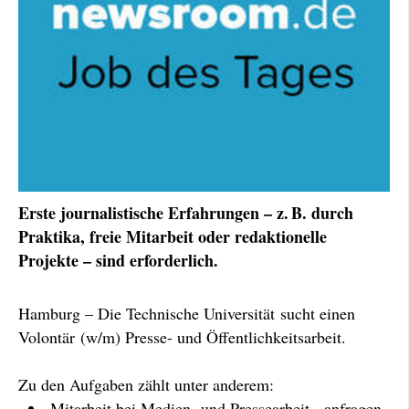
Erste journalistische Erfahrungen – z. B. durch
Praktika, freie Mitarbeit oder redaktionelle
Projekte – sind erforderlich.
Hamburg – Die Technische Universität sucht einen
Volontär (w/m) Presse- und Öffentlichkeitsarbeit.
Zu den Aufgaben zählt unter anderem:
Mitarbeit bei Medien- und Pressearbeit, -anfragen,