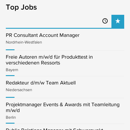
Top Jobs
PR Consultant Account Manager
Nordrhein-Westfalen
Freie Autoren m/w/d für Produkttest in
verschiedenen Ressorts
Bayern
Redakteur d/m/w Team Aktuell
Niedersachsen
Projektmanager Events & Awards mit Teamleitung
m/w/d
Berlin