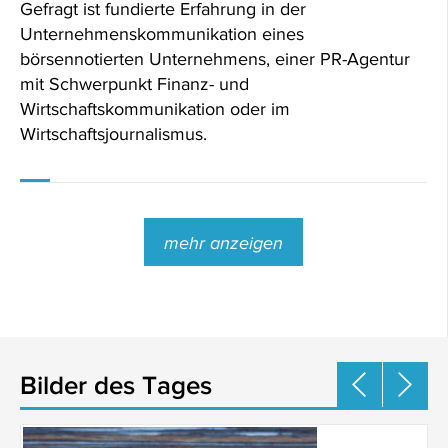
Gefragt ist fundierte Erfahrung in der
Unternehmenskommunikation eines
börsennotierten Unternehmens, einer PR-Agentur
mit Schwerpunkt Finanz- und
Wirtschaftskommunikation oder im
Wirtschaftsjournalismus.
mehr anzeigen
Bilder des Tages