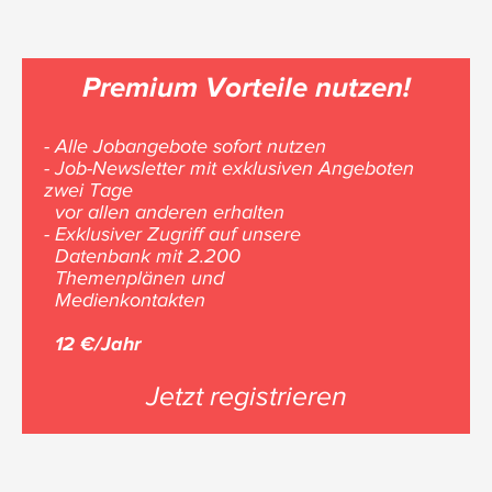
Premium Vorteile nutzen!
- Alle Jobangebote sofort nutzen
- Job-Newsletter mit exklusiven Angeboten
zwei Tage
vor allen anderen erhalten
- Exklusiver Zugriff auf unsere
Datenbank mit 2.200
Themenplänen und
Medienkontakten
12 €/Jahr
Jetzt registrieren