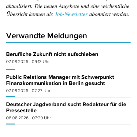
aktualisiert. Die neuen Angebote und eine wöchentliche
Übersicht können als
Job-Newsletter
abonniert werden.
Verwandte Meldungen
Berufliche Zukunft nicht aufschieben
07.08.2026 - 09:13 Uhr
Public Relations Manager mit Schwerpunkt
Finanzkommunikation in Berlin gesucht
07.08.2026 - 07:27 Uhr
Deutscher Jagdverband sucht Redakteur für die
Pressestelle
06.08.2026 - 07:29 Uhr