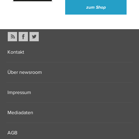
zum Shop
Kontakt
Über newsroom
Impressum
Mediadaten
AGB