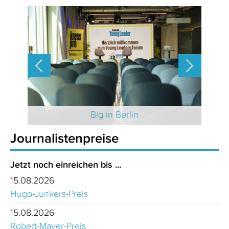
 2025
Big in Berlin
Journalistenpreise
Jetzt noch einreichen bis ...
15.08.2026
Hugo-Junkers-Preis
15.08.2026
Robert-Mayer-Preis