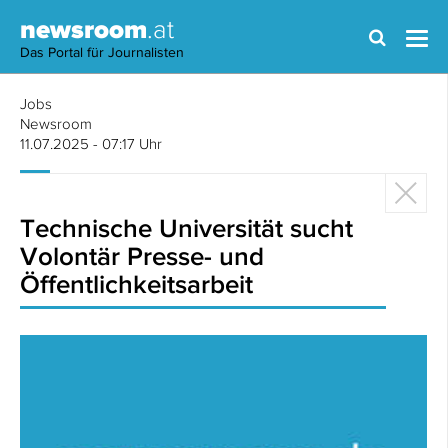
newsroom
.at
Das Portal für Journalisten
Jobs
Newsroom
11.07.2025 - 07:17 Uhr
Technische Universität sucht
Volontär Presse- und
Öffentlichkeitsarbeit