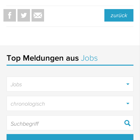
zurück
Top Meldungen aus
Jobs
Jobs
chronologisch