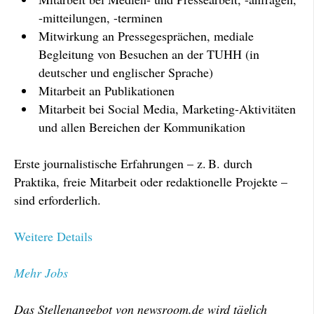
-mitteilungen, -terminen
Mitwirkung an Pressegesprächen, mediale
Begleitung von Besuchen an der TUHH (in
deutscher und englischer Sprache)
Mitarbeit an Publikationen
Mitarbeit bei Social Media, Marketing-Aktivitäten
und allen Bereichen der Kommunikation
Erste journalistische Erfahrungen – z. B. durch
Praktika, freie Mitarbeit oder redaktionelle Projekte –
sind erforderlich.
Weitere Details
Mehr Jobs
Das Stellenangebot von newsroom.de wird täglich