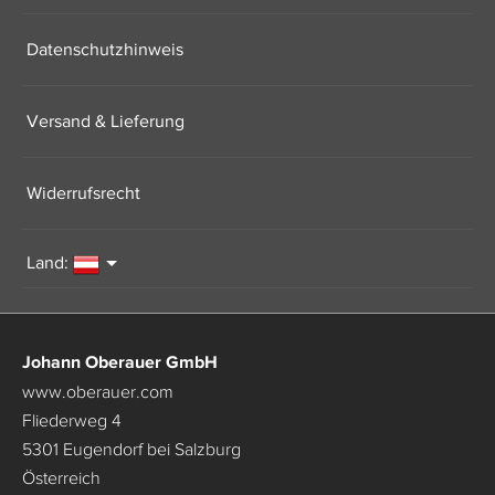
Datenschutzhinweis
Versand & Lieferung
Widerrufsrecht
Land:
Johann Oberauer GmbH
www.oberauer.com
Fliederweg 4
5301 Eugendorf bei Salzburg
Österreich