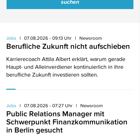
Jobs
07.08.2026 - 09:13 Uhr
Newsroom
Berufliche Zukunft nicht aufschieben
Karrierecoach Attila Albert erklärt, warum gerade
Haupt- und Alleinverdiener kontinuierlich in ihre
berufliche Zukunft investieren sollten.
Jobs
07.08.2026 - 07:27 Uhr
Newsroom
Public Relations Manager mit
Schwerpunkt Finanzkommunikation
in Berlin gesucht