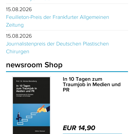
15.08.2026
Feuilleton-Preis der Frankfurter Allgemeinen
Zeitung
15.08.2026
Journalistenpreis der Deutschen Plastischen
Chirurgen
newsroom Shop
In 10 Tagen zum
Traumjob in Medien und
PR
EUR 14,90