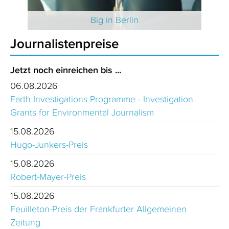
 2025
Big in Berlin
Journalistenpreise
Jetzt noch einreichen bis ...
06.08.2026
Earth Investigations Programme - Investigation
Grants for Environmental Journalism
15.08.2026
Hugo-Junkers-Preis
15.08.2026
Robert-Mayer-Preis
15.08.2026
Feuilleton-Preis der Frankfurter Allgemeinen
Zeitung