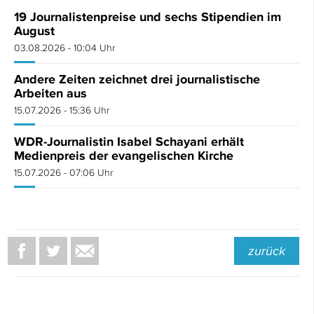
19 Journalistenpreise und sechs Stipendien im
August
03.08.2026 - 10:04 Uhr
Andere Zeiten zeichnet drei journalistische
Arbeiten aus
15.07.2026 - 15:36 Uhr
WDR-Journalistin Isabel Schayani erhält
Medienpreis der evangelischen Kirche
15.07.2026 - 07:06 Uhr
zurück