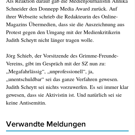
Als Reaktion darauf gab die Medienjournalistin Annika
Schneider den Donnepp Media Award zurück. Auf
ihrer Webseite schrieb die Redakteurin des Online-
Magazins Übermedien, dass sie die Auszeichnung aus
Protest gegen den Umgang mit der Medienkritikerin
Judith Scheytt nicht länger tragen wolle.
Jörg Schieb, der Vorsitzende des Grimme-Freunde-
Vereins, gibt im Gespräch mit der SZ nun zu:
„Megafahrlässig“, „unprofessionell“, ja,
„unentschuldbar“ sei das ganze Verfahren gewesen.
Judith Scheytt sei nichts vorzuwerfen. Es sei immer klar
gewesen, dass sie Aktivistin ist. Und natürlich sei sie
keine Antisemitin.
Verwandte Meldungen