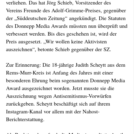
verliehen. Das hat Jörg Schieb, Vorsitzender des
Vereins Freunde des Adolf-Grimme-Preises, gegenüber
der „Süddeutschen Zeitung“ angekündigt. Die Statuten
des Donnepp Media Awards müssten nun überprüft und
verbessert werden. Bis dies geschehen ist, wird der
Preis ausgesetzt. „Wir wollen keine Aktivisten
auszeichnen“, betonte Schieb gegenüber der SZ.
Zur Erinnerung: Die 18-jährige Judith Scheytt aus dem
Rems-Murr-Kreis ist Anfang des Jahres mit einer
besonderen Ehrung beim sogenannten Donnepp Media
Award ausgezeichnet worden. Jetzt musste sie die
Auszeichnung wegen Antisemitismus-Vorwürfen
zurückgeben. Scheytt beschäftigt sich auf ihrem
Instagram-Kanal vor allem mit der Nahost-
Berichterstattung.