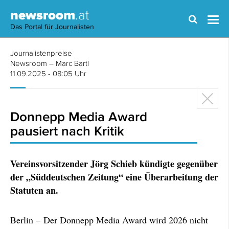
newsroom
.at
Das Portal für Journalisten
Journalistenpreise
Newsroom – Marc Bartl
11.09.2025 - 08:05 Uhr
Donnepp Media Award
pausiert nach Kritik
Vereinsvorsitzender Jörg Schieb kündigte gegenüber
der „Süddeutschen Zeitung“ eine Überarbeitung der
Statuten an.
Berlin – Der Donnepp Media Award wird 2026 nicht