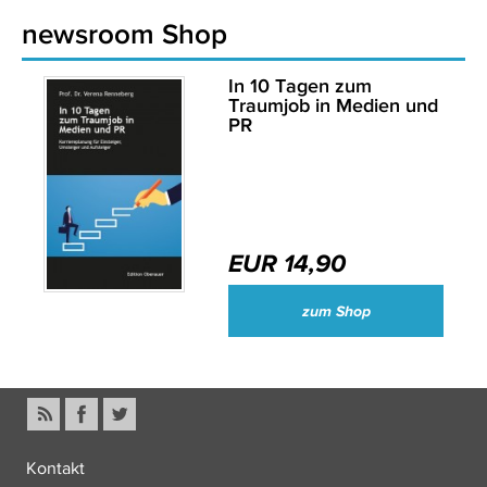
newsroom Shop
In 10 Tagen zum
Traumjob in Medien und
PR
EUR 14,90
zum Shop
Kontakt