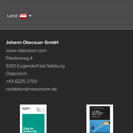
Land:
Johann Oberauer GmbH
www.oberauer.com
Fliederweg 4
5301 Eugendorf bei Salzburg
Österreich
+43 6225 2700
redaktion
@
newsroom.de