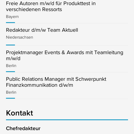
Freie Autoren m/w/d für Produkttest in
verschiedenen Ressorts
Bayern
Redakteur d/m/w Team Aktuell
Niedersachsen
Projektmanager Events & Awards mit Teamleitung
m/w/d
Berlin
Public Relations Manager mit Schwerpunkt
Finanzkommunikation d/w/m
Berlin
Kontakt
Chefredakteur