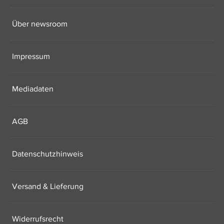
Über newsroom
Impressum
Mediadaten
AGB
Datenschutzhinweis
Versand & Lieferung
Widerrufsrecht