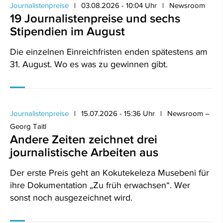
Journalistenpreise
03.08.2026 - 10:04 Uhr
Newsroom
19 Journalistenpreise und sechs
Stipendien im August
Die einzelnen Einreichfristen enden spätestens am
31. August. Wo es was zu gewinnen gibt.
Journalistenpreise
15.07.2026 - 15:36 Uhr
Newsroom –
Georg Taitl
Andere Zeiten zeichnet drei
journalistische Arbeiten aus
Der erste Preis geht an Kokutekeleza Musebeni für
ihre Dokumentation „Zu früh erwachsen“. Wer
sonst noch ausgezeichnet wird.