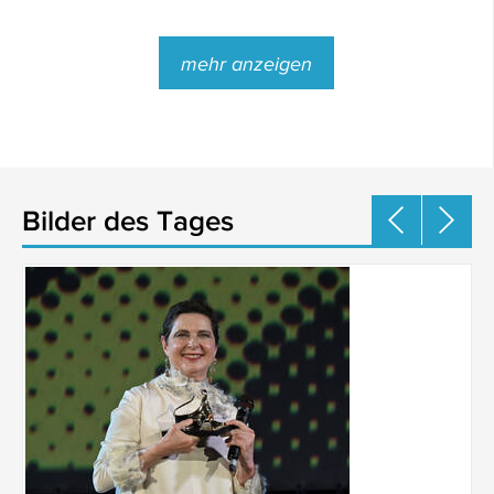
mehr anzeigen
Bilder des Tages