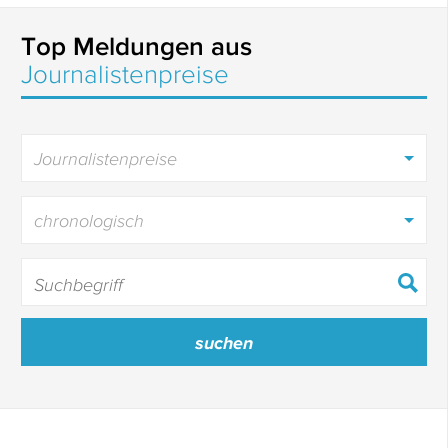
Top Meldungen aus
Journalistenpreise
Journalistenpreise
chronologisch