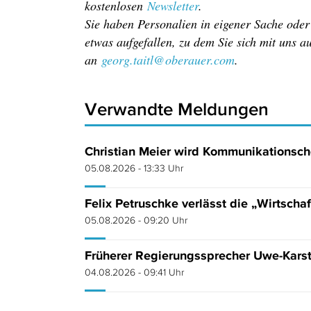
kostenlosen
Newsletter
.
Sie haben Personalien in eigener Sache ode
etwas aufgefallen, zu dem Sie sich mit uns 
an
georg.taitl@oberauer.com
.
Verwandte Meldungen
Christian Meier wird Kommunikationsche
05.08.2026 - 13:33 Uhr
Felix Petruschke verlässt die „Wirtsch
05.08.2026 - 09:20 Uhr
Früherer Regierungssprecher Uwe-Kars
04.08.2026 - 09:41 Uhr