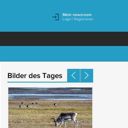
Mein newsroom
Login
|
Registrieren
Bilder des Tages