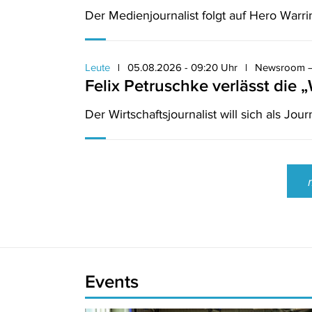
Der Medienjournalist folgt auf Hero Warri
Leute
05.08.2026 - 09:20 Uhr
Newsroom –
Felix Petruschke verlässt die
Der Wirtschaftsjournalist will sich als Jo
Events