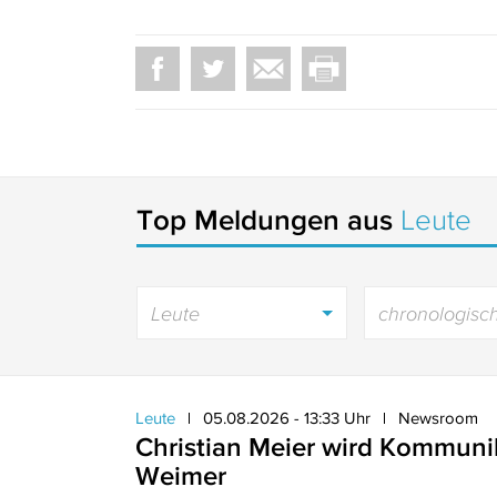
Top Meldungen aus
Leute
Leute
chronologisc
Leute
05.08.2026 - 13:33 Uhr
Newsroom
Christian Meier wird Kommunik
Weimer