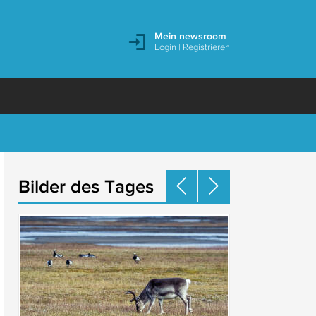
Mein newsroom
Login
|
Registrieren
Bilder des Tages