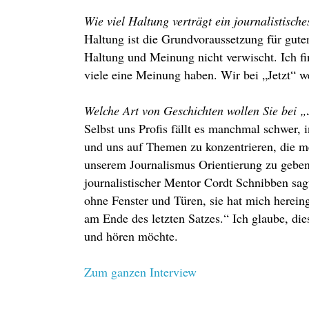
Wie viel Haltung verträgt ein journalistische
Haltung ist die Grundvoraussetzung für gute
Haltung und Meinung nicht verwischt. Ich fin
viele eine Meinung haben. Wir bei „Jetzt“ 
Welche Art von Geschichten wollen Sie bei „
Selbst uns Profis fällt es manchmal schwer, 
und uns auf Themen zu konzentrieren, die me
unserem Journalismus Orientierung zu gebe
journalistischer Mentor Cordt Schnibben sag
ohne Fenster und Türen, sie hat mich herein
am Ende des letzten Satzes.“ Ich glaube, die
und hören möchte.
Zum ganzen Interview