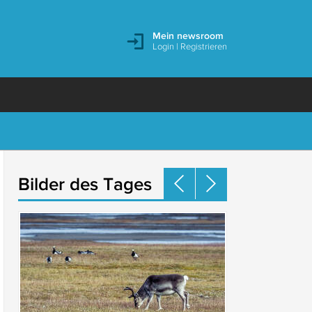
Mein newsroom
Login
|
Registrieren
Bilder des Tages