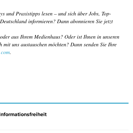
ys und Praxistipps lesen – und sich über Jobs, Top-
 Deutschland informieren? Dann abonnieren Sie jetzt
 oder aus Ihrem Medienhaus? Oder ist Ihnen in unseren
ich mit uns austauschen möchten? Dann senden Sie Ihre
r.com
.
Informationsfreiheit