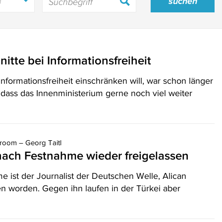
h
nitte bei Informationsfreiheit
nformationsfreiheit einschränken will, war schon länger
dass das Innenministerium gerne noch viel weiter
oom – Georg Taitl
nach Festnahme wieder freigelassen
 ist der Journalist der Deutschen Welle, Alican
en worden. Gegen ihn laufen in der Türkei aber