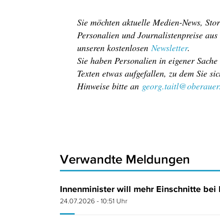
Sie möchten aktuelle Medien-News, Stor
Personalien und Journalistenpreise aus
unseren kostenlosen
Newsletter
.
Sie haben Personalien in eigener Sache
Texten etwas aufgefallen, zu dem Sie s
Hinweise bitte an
georg.taitl@oberaue
Verwandte Meldungen
Innenminister will mehr Einschnitte bei 
24.07.2026 - 10:51 Uhr