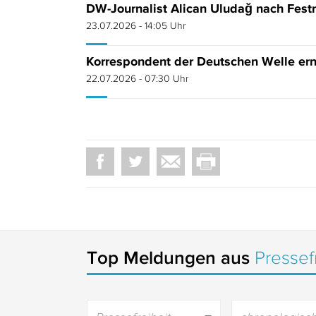
DW-Journalist Alican Uludağ nach Fest
23.07.2026 - 14:05 Uhr
Korrespondent der Deutschen Welle er
22.07.2026 - 07:30 Uhr
Top Meldungen aus
Pressef