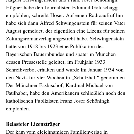
Högner habe den Journalisten Edmund Goldschagg
empfohlen, schreibt Hoser. Auf einen Radioaufruf hin
habe sich dann Alfred Schwingenstein für seinen Vater
August gemeldet, der eigentlich eine Lizenz für seinen
Zeitungsromanverlag angestrebt habe. Schwingenstein
hatte von 1918 bis 1923 eine Publikation des
Bayerischen Bauernbundes und später in München
dessen Pressestelle geleitet, im Frühjahr 1933
Schreibverbot erhalten und wurde im Januar 1934 von
den Nazis für vier Wochen in „Schutzhaft“ genommen.
Der Münchner Erzbischof, Kardinal Michael von
Faulhaber, habe den Amerikanern schließlich noch den
katholischen Publizisten Franz Josef Schöningh
empfohlen.
Belasteter Lizenzträger
Der kam vom gleichnamigen Familienverlag in