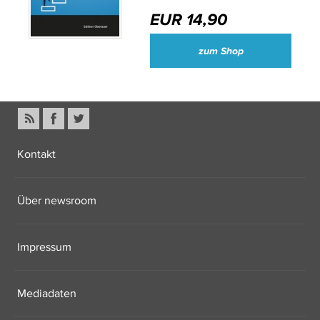
EUR 14,90
zum Shop
Kontakt
Über newsroom
Impressum
Mediadaten