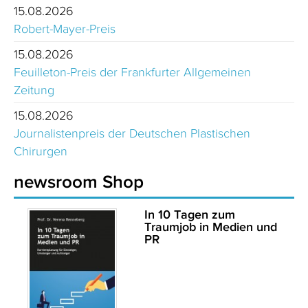
15.08.2026
Robert-Mayer-Preis
15.08.2026
Feuilleton-Preis der Frankfurter Allgemeinen
Zeitung
15.08.2026
Journalistenpreis der Deutschen Plastischen
Chirurgen
newsroom Shop
In 10 Tagen zum
Traumjob in Medien und
PR