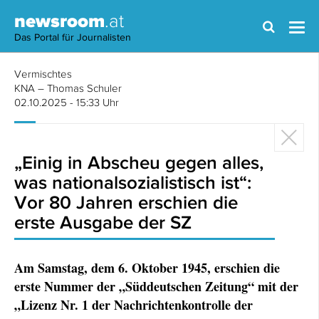
newsroom
.at
Das Portal für Journalisten
Vermischtes
KNA – Thomas Schuler
02.10.2025 - 15:33 Uhr
„Einig in Abscheu gegen alles,
was nationalsozialistisch ist“:
Vor 80 Jahren erschien die
erste Ausgabe der SZ
Am Samstag, dem 6. Oktober 1945, erschien die
erste Nummer der „Süddeutschen Zeitung“ mit der
„Lizenz Nr. 1 der Nachrichtenkontrolle der