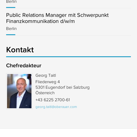
Berlin
Public Relations Manager mit Schwerpunkt
Finanzkommunikation d/w/m
Berlin
Kontakt
Chefredakteur
Georg Taitl
Fliederweg 4
5301 Eugendorf bei Salzburg
Österreich
+43 6225 2700-61
georg.taitl@oberauer.com