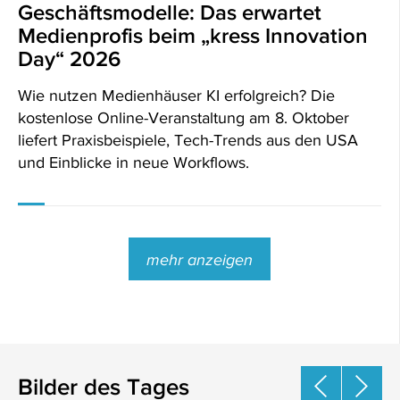
Geschäftsmodelle: Das erwartet
Medienprofis beim „kress Innovation
Day“ 2026
Wie nutzen Medienhäuser KI erfolgreich? Die
kostenlose Online-Veranstaltung am 8. Oktober
liefert Praxisbeispiele, Tech-Trends aus den USA
und Einblicke in neue Workflows.
mehr anzeigen
Bilder des Tages