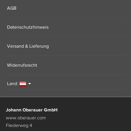
AGB
Datenschutzhinweis
Versand & Lieferung
Widerrufsrecht
Land:
Johann Oberauer GmbH
www.oberauer.com
Fliederweg 4