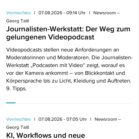
Vermischtes
07.08.2026 - 09:14 Uhr
Newsroom –
Georg Taitl
Journalisten-Werkstatt: Der Weg zum
gelungenen Videopodcast
Videopodcasts stellen neue Anforderungen an
Moderatorinnen und Moderatoren. Die Journalisten-
Werkstatt „Podcasten mit Video“ zeigt, worauf es
vor der Kamera ankommt – von Blickkontakt und
Körpersprache bis zu Licht, Kleidung und Auftreten.
9. Tipps.
Vermischtes
07.08.2026 - 07:05 Uhr
Newsroom –
Georg Taitl
KI, Workflows und neue