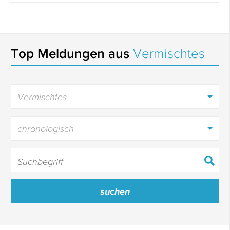
Top Meldungen aus
Vermischtes
Vermischtes
chronologisch