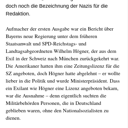
doch noch die Bezeichnung der Nazis für die
Redaktion.
Aufmacher der ersten Ausgabe war ein Bericht über
Bayerns neue Regierung unter dem früheren
Staatsanwalt und SPD-Reichstags- und
Landtagsabgeordneten Wilhelm Högner, der aus dem
Exil in der Schweiz nach München zurückgekehrt war.
Die Amerikaner hatten ihm eine Zeitungslizenz für die
SZ angeboten, doch Högner hatte abgelehnt – er wollte
lieber in die Politik und wurde Ministerpräsident. Dass
ein Exilant wie Högner eine Lizenz angeboten bekam,
war die Ausnahme – denn eigentlich suchten die
Militärbehörden Personen, die in Deutschland
geblieben waren, ohne den Nationalsozialisten zu
dienen.