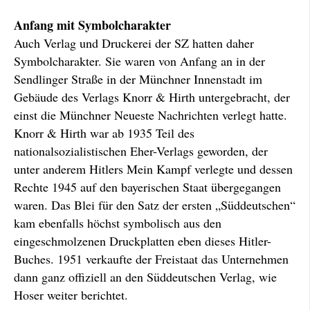
Anfang mit Symbolcharakter
Auch Verlag und Druckerei der SZ hatten daher
Symbolcharakter. Sie waren von Anfang an in der
Sendlinger Straße in der Münchner Innenstadt im
Gebäude des Verlags Knorr & Hirth untergebracht, der
einst die Münchner Neueste Nachrichten verlegt hatte.
Knorr & Hirth war ab 1935 Teil des
nationalsozialistischen Eher-Verlags geworden, der
unter anderem Hitlers Mein Kampf verlegte und dessen
Rechte 1945 auf den bayerischen Staat übergegangen
waren. Das Blei für den Satz der ersten „Süddeutschen“
kam ebenfalls höchst symbolisch aus den
eingeschmolzenen Druckplatten eben dieses Hitler-
Buches. 1951 verkaufte der Freistaat das Unternehmen
dann ganz offiziell an den Süddeutschen Verlag, wie
Hoser weiter berichtet.