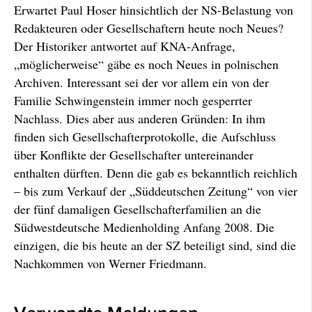
Erwartet Paul Hoser hinsichtlich der NS-Belastung von
Redakteuren oder Gesellschaftern heute noch Neues?
Der Historiker antwortet auf KNA-Anfrage,
„möglicherweise“ gäbe es noch Neues in polnischen
Archiven. Interessant sei der vor allem ein von der
Familie Schwingenstein immer noch gesperrter
Nachlass. Dies aber aus anderen Gründen: In ihm
finden sich Gesellschafterprotokolle, die Aufschluss
über Konflikte der Gesellschafter untereinander
enthalten dürften. Denn die gab es bekanntlich reichlich
– bis zum Verkauf der „Süddeutschen Zeitung“ von vier
der fünf damaligen Gesellschafterfamilien an die
Südwestdeutsche Medienholding Anfang 2008. Die
einzigen, die bis heute an der SZ beteiligt sind, sind die
Nachkommen von Werner Friedmann.