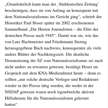
„Grundsätzlich kann man der ‚Süddeutschen Zeitung‘
bescheinigen, dass sie von Anfang an konsequent mit
dem Nationalsozialismus ins Gericht ging“, schrieb der
Historiker Paul Hoser später im 2002 erschienenen
Sammelband „Die Herren Journalisten – die Elite der
deutschen Presse nach 1945“. Damit war sie, wie das
von Lutz Hachmeister und Friedemann Siering
herausgegebene Buch nachwies, konsequenter als viele
andere Blätter der Nachkriegszeit. Die deutliche
Distanzierung der SZ vom Nationalsozialismus sei auch
nicht anders zu erwarten gewesen, bestätigt Hoser im
Gespräch mit dem KNA-Mediendienst heute – denn es
sollten „nur solche deutsche Verleger und Redakteure
wieder in der Presse tätig werden, die weder in der
NSDAP gewesen waren noch irgendwelche aktiven
Hilfsdienste für die Nationalsozialisten geleistet
hatten“.