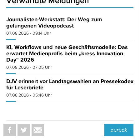
Verwandte Meldungen
Journalisten-Werkstatt: Der Weg zum
gelungenen Videopodcast
07.08.2026 - 09:14 Uhr
KI, Workflows und neue Geschäftsmodelle: Das
erwartet Medienprofis beim „kress Innovation
Day“ 2026
07.08.2026 - 07:05 Uhr
DJV erinnert vor Landtagswahlen an Pressekodex
für Leserbriefe
07.08.2026 - 05:46 Uhr
zurück