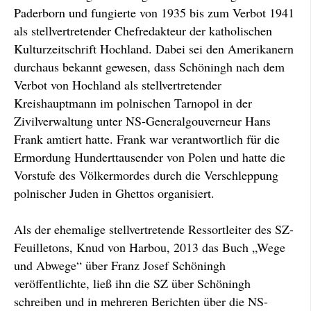
Paderborn und fungierte von 1935 bis zum Verbot 1941
als stellvertretender Chefredakteur der katholischen
Kulturzeitschrift Hochland. Dabei sei den Amerikanern
durchaus bekannt gewesen, dass Schöningh nach dem
Verbot von Hochland als stellvertretender
Kreishauptmann im polnischen Tarnopol in der
Zivilverwaltung unter NS-Generalgouverneur Hans
Frank amtiert hatte. Frank war verantwortlich für die
Ermordung Hunderttausender von Polen und hatte die
Vorstufe des Völkermordes durch die Verschleppung
polnischer Juden in Ghettos organisiert.
Als der ehemalige stellvertretende Ressortleiter des SZ-
Feuilletons, Knud von Harbou, 2013 das Buch „Wege
und Abwege“ über Franz Josef Schöningh
veröffentlichte, ließ ihn die SZ über Schöningh
schreiben und in mehreren Berichten über die NS-