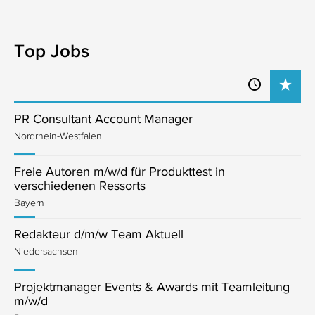
Top Jobs
PR Consultant Account Manager
Nordrhein-Westfalen
Freie Autoren m/w/d für Produkttest in
verschiedenen Ressorts
Bayern
Redakteur d/m/w Team Aktuell
Niedersachsen
Projektmanager Events & Awards mit Teamleitung
m/w/d