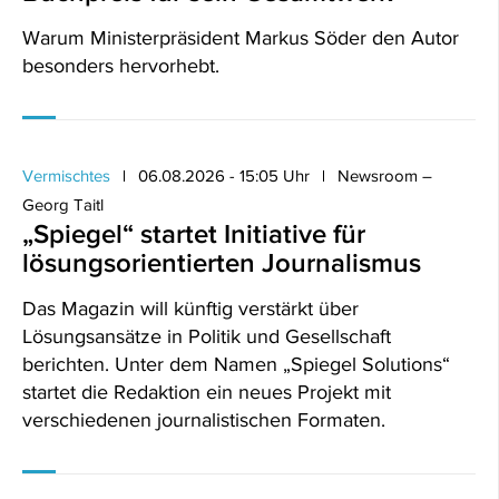
Warum Ministerpräsident Markus Söder den Autor
besonders hervorhebt.
Vermischtes
06.08.2026 - 15:05 Uhr
Newsroom –
Georg Taitl
„Spiegel“ startet Initiative für
lösungsorientierten Journalismus
Das Magazin will künftig verstärkt über
Lösungsansätze in Politik und Gesellschaft
berichten. Unter dem Namen „Spiegel Solutions“
startet die Redaktion ein neues Projekt mit
verschiedenen journalistischen Formaten.