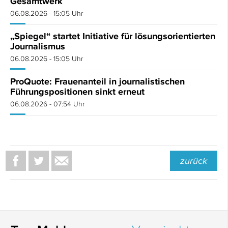
Gesamtwerk
06.08.2026 - 15:05 Uhr
„Spiegel“ startet Initiative für lösungsorientierten
Journalismus
06.08.2026 - 15:05 Uhr
ProQuote: Frauenanteil in journalistischen
Führungspositionen sinkt erneut
06.08.2026 - 07:54 Uhr
zurück