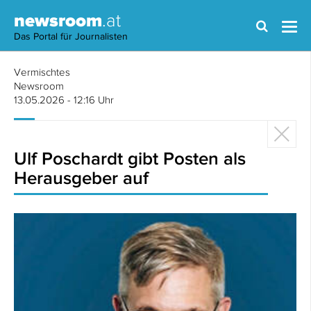
newsroom
.at
Das Portal für Journalisten
Vermischtes
Newsroom
13.05.2026 - 12:16 Uhr
Ulf Poschardt gibt Posten als
Herausgeber auf