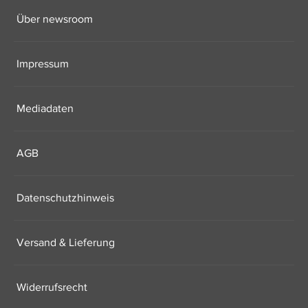
Über newsroom
Impressum
Mediadaten
AGB
Datenschutzhinweis
Versand & Lieferung
Widerrufsrecht