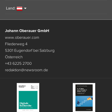
Land:
Johann Oberauer GmbH
www.oberauer.com
Fliederweg 4
5301 Eugendorf bei Salzburg
Österreich
+43 6225 2700
redaktion
@
newsroom.de