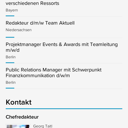
verschiedenen Ressorts
Bayern
Redakteur d/m/w Team Aktuell
Niedersachsen
Projektmanager Events & Awards mit Teamleitung
m/w/d
Berlin
Public Relations Manager mit Schwerpunkt
Finanzkommunikation d/w/m
Berlin
Kontakt
Chefredakteur
Georg Taitl