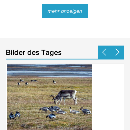
mehr anzeigen
Bilder des Tages