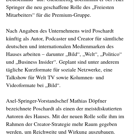
Springer die neu geschaffene Rolle des „Freiesten
Mitarbeiters“ für die Premium-Gruppe.
Nach Angaben des Unternehmens wird Poschardt
künftig als Autor, Podcaster und Creator für sämtliche
deutschen und internationalen Medienmarken des
Hauses arbeiten – darunter „Bild“, „Welt“, „Politico“
und „Business Insider“. Geplant sind unter anderem
tägliche Kurzformate für soziale Netzwerke, eine
Talkshow für Welt TV sowie Kolumnen- und
Videoformate bei „Bild“.
Axel-Springer-Vorstandschef Mathias Döpfner
bezeichnete Poschardt als einen der meistdiskutierten
Autoren des Hauses. Mit der neuen Rolle solle ihm im
Rahmen der Creator-Strategie mehr Raum gegeben
werden, um Reichweite und Wirkung auszubauen.