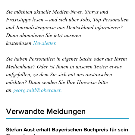
Sie möchten aktuelle Medien-News, Storys und
Praxistipps lesen – und sich über Jobs, Top-Personalien
und Journalistenpreise aus Deutschland informieren?
Dann abonnieren Sie jetzt unseren
kostenlosen
Newsletter
.
Sie haben Personalien in eigener Sache oder aus Ihrem
Medienhaus? Oder ist Ihnen in unseren Texten etwas
aufgefallen, zu dem Sie sich mit uns austauschen
möchten? Dann senden Sie Ihre Hinweise bitte
an
georg.taitl@oberauer.
Verwandte Meldungen
Stefan Aust erhält Bayerischen Buchpreis für sein