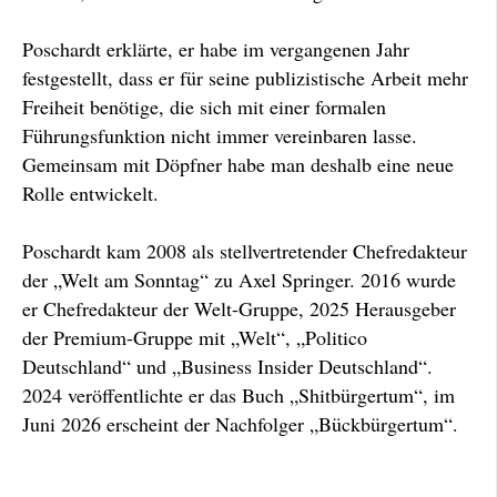
Poschardt erklärte, er habe im vergangenen Jahr
festgestellt, dass er für seine publizistische Arbeit mehr
Freiheit benötige, die sich mit einer formalen
Führungsfunktion nicht immer vereinbaren lasse.
Gemeinsam mit Döpfner habe man deshalb eine neue
Rolle entwickelt.
Poschardt kam 2008 als stellvertretender Chefredakteur
der „Welt am Sonntag“ zu Axel Springer. 2016 wurde
er Chefredakteur der Welt-Gruppe, 2025 Herausgeber
der Premium-Gruppe mit „Welt“, „Politico
Deutschland“ und „Business Insider Deutschland“.
2024 veröffentlichte er das Buch „Shitbürgertum“, im
Juni 2026 erscheint der Nachfolger „Bückbürgertum“.