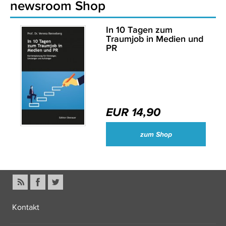
newsroom Shop
In 10 Tagen zum
Traumjob in Medien und
PR
EUR 14,90
zum Shop
Kontakt