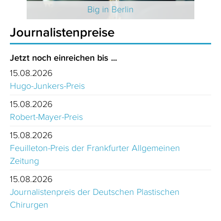
 2025
Big in Berlin
Journalistenpreise
Jetzt noch einreichen bis ...
15.08.2026
Hugo-Junkers-Preis
15.08.2026
Robert-Mayer-Preis
15.08.2026
Feuilleton-Preis der Frankfurter Allgemeinen
Zeitung
15.08.2026
Journalistenpreis der Deutschen Plastischen
Chirurgen