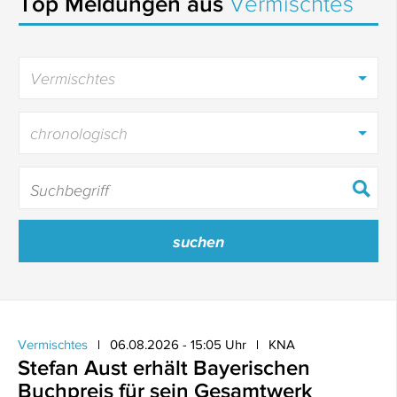
Top Meldungen aus
Vermischtes
Vermischtes
chronologisch
Vermischtes
06.08.2026 - 15:05 Uhr
KNA
Stefan Aust erhält Bayerischen
Buchpreis für sein Gesamtwerk