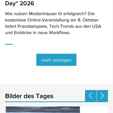
Day“ 2026
Wie nutzen Medienhäuser KI erfolgreich? Die
kostenlose Online-Veranstaltung am 8. Oktober
liefert Praxisbeispiele, Tech-Trends aus den USA
und Einblicke in neue Workflows.
mehr anzeigen
Bilder des Tages