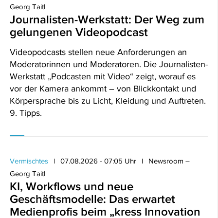
Georg Taitl
Journalisten-Werkstatt: Der Weg zum
gelungenen Videopodcast
Videopodcasts stellen neue Anforderungen an
Moderatorinnen und Moderatoren. Die Journalisten-
Werkstatt „Podcasten mit Video“ zeigt, worauf es
vor der Kamera ankommt – von Blickkontakt und
Körpersprache bis zu Licht, Kleidung und Auftreten.
9. Tipps.
Vermischtes
07.08.2026 - 07:05 Uhr
Newsroom –
Georg Taitl
KI, Workflows und neue
Geschäftsmodelle: Das erwartet
Medienprofis beim „kress Innovation