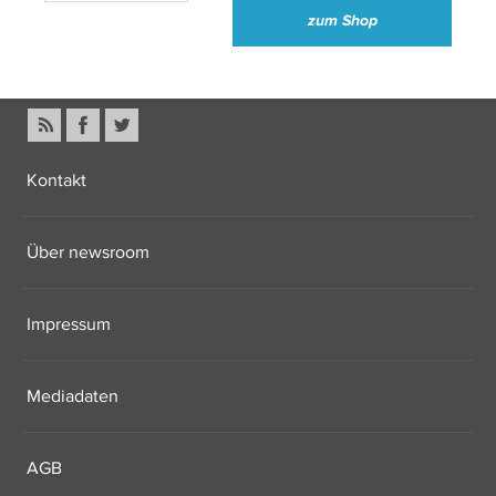
zum Shop
Kontakt
Über newsroom
Impressum
Mediadaten
AGB