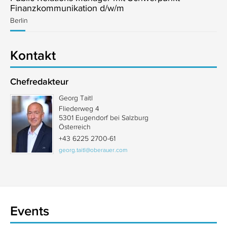
Finanzkommunikation d/w/m
Berlin
Kontakt
Chefredakteur
Georg Taitl
Fliederweg 4
5301 Eugendorf bei Salzburg
Österreich
+43 6225 2700-61
georg.taitl@oberauer.com
Events