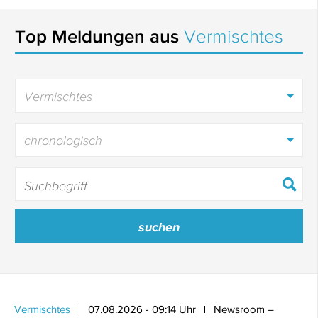
Top Meldungen aus
Vermischtes
Vermischtes
chronologisch
Vermischtes
07.08.2026 - 09:14 Uhr
Newsroom –