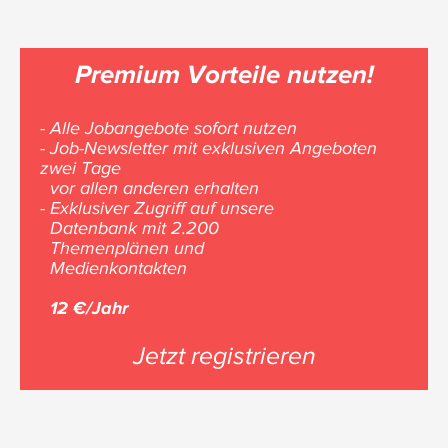
Premium Vorteile nutzen!
- Alle Jobangebote sofort nutzen
- Job-Newsletter mit exklusiven Angeboten
zwei Tage
vor allen anderen erhalten
- Exklusiver Zugriff auf unsere
Datenbank mit 2.200
Themenplänen und
Medienkontakten
12 €/Jahr
Jetzt registrieren