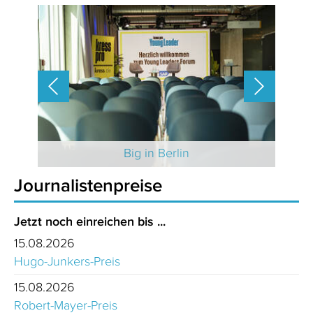
 2025
Big in Berlin
Journalistenpreise
Jetzt noch einreichen bis ...
15.08.2026
Hugo-Junkers-Preis
15.08.2026
Robert-Mayer-Preis