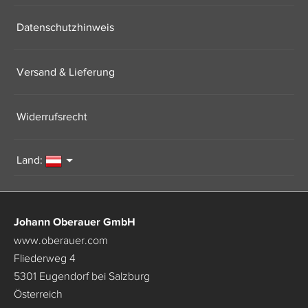
Datenschutzhinweis
Versand & Lieferung
Widerrufsrecht
Land:
Johann Oberauer GmbH
www.oberauer.com
Fliederweg 4
5301 Eugendorf bei Salzburg
Österreich