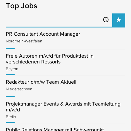
Top Jobs
PR Consultant Account Manager
Nordrhein-Westfalen
Freie Autoren m/w/d für Produkttest in
verschiedenen Ressorts
Bayern
Redakteur d/m/w Team Aktuell
Niedersachsen
Projektmanager Events & Awards mit Teamleitung
m/w/d
Berlin
Public Relations Manager mit Schwerpunkt