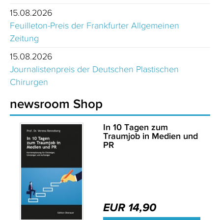
15.08.2026
Feuilleton-Preis der Frankfurter Allgemeinen
Zeitung
15.08.2026
Journalistenpreis der Deutschen Plastischen
Chirurgen
newsroom Shop
In 10 Tagen zum
Traumjob in Medien und
PR
EUR 14,90