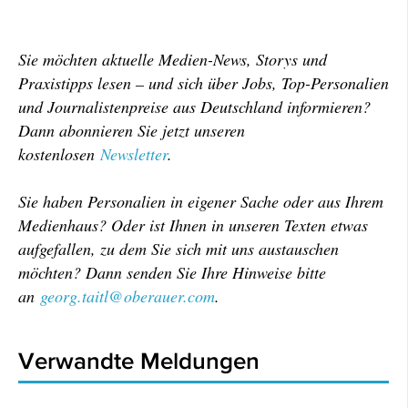
Sie möchten aktuelle Medien-News, Storys und
Praxistipps lesen – und sich über Jobs, Top-Personalien
und Journalistenpreise aus Deutschland informieren?
Dann abonnieren Sie jetzt unseren
kostenlosen
Newsletter
.
Sie haben Personalien in eigener Sache oder aus Ihrem
Medienhaus? Oder ist Ihnen in unseren Texten etwas
aufgefallen, zu dem Sie sich mit uns austauschen
möchten? Dann senden Sie Ihre Hinweise bitte
an
georg.taitl@oberauer.com
.
Verwandte Meldungen