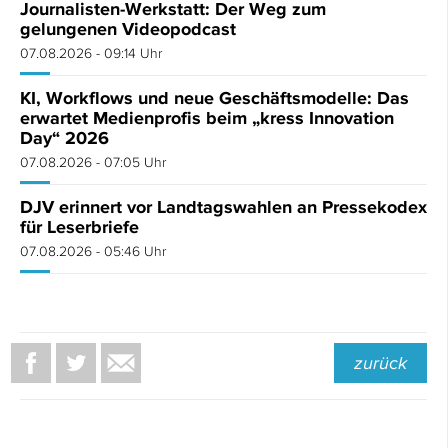
Journalisten-Werkstatt: Der Weg zum
gelungenen Videopodcast
07.08.2026 - 09:14 Uhr
KI, Workflows und neue Geschäftsmodelle: Das
erwartet Medienprofis beim „kress Innovation
Day“ 2026
07.08.2026 - 07:05 Uhr
DJV erinnert vor Landtagswahlen an Pressekodex
für Leserbriefe
07.08.2026 - 05:46 Uhr
zurück