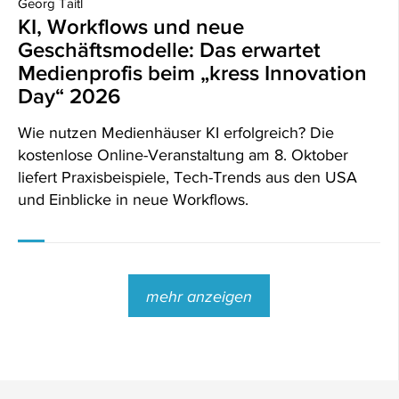
Georg Taitl
KI, Workflows und neue
Geschäftsmodelle: Das erwartet
Medienprofis beim „kress Innovation
Day“ 2026
Wie nutzen Medienhäuser KI erfolgreich? Die
kostenlose Online-Veranstaltung am 8. Oktober
liefert Praxisbeispiele, Tech-Trends aus den USA
und Einblicke in neue Workflows.
mehr anzeigen