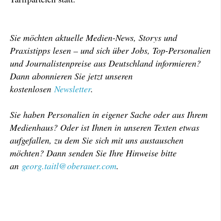
Sie möchten aktuelle Medien-News, Storys und
Praxistipps lesen – und sich über Jobs, Top-Personalien
und Journalistenpreise aus Deutschland informieren?
Dann abonnieren Sie jetzt unseren
kostenlosen
Newsletter
.
Sie haben Personalien in eigener Sache oder aus Ihrem
Medienhaus? Oder ist Ihnen in unseren Texten etwas
aufgefallen, zu dem Sie sich mit uns austauschen
möchten? Dann senden Sie Ihre Hinweise bitte
an
georg.taitl@oberauer.com
.