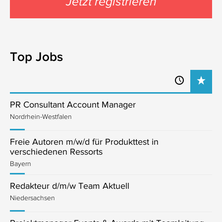
Jetzt registrieren
Top Jobs
PR Consultant Account Manager
Nordrhein-Westfalen
Freie Autoren m/w/d für Produkttest in
verschiedenen Ressorts
Bayern
Redakteur d/m/w Team Aktuell
Niedersachsen