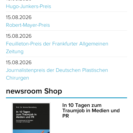
Hugo-Junkers-Preis
15.08.2026
Robert-Mayer-Preis
15.08.2026
Feuilleton-Preis der Frankfurter Allgemeinen
Zeitung
15.08.2026
Journalistenpreis der Deutschen Plastischen
Chirurgen
newsroom Shop
In 10 Tagen zum
Traumjob in Medien und
PR