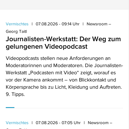
Vermischtes
07.08.2026 - 09:14 Uhr
Newsroom –
Georg Taitl
Journalisten-Werkstatt: Der Weg zum
gelungenen Videopodcast
Videopodcasts stellen neue Anforderungen an
Moderatorinnen und Moderatoren. Die Journalisten-
Werkstatt „Podcasten mit Video“ zeigt, worauf es
vor der Kamera ankommt – von Blickkontakt und
Körpersprache bis zu Licht, Kleidung und Auftreten.
9. Tipps.
Vermischtes
07.08.2026 - 07:05 Uhr
Newsroom –