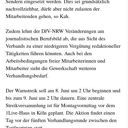
Sendern eingesetzt werden. Dies sei grundsätzlich
nachvollziehbar, dürfe aber nicht zulasten der
Mitarbeitenden gehen, so Kah.
Zudem lehnt der DJV-NRW Veränderungen am
journalistischen Berufsbild ab, die aus Sicht des
Verbands zu einer niedrigeren Vergütung redaktioneller
Tätigkeiten führen könnten. Auch bei den
Arbeitsbedingungen freier Mitarbeiterinnen und
Mitarbeiter sieht die Gewerkschaft weiteren
Verhandlungsbedarf.
Der Warnstreik soll am 8. Juni um 2 Uhr beginnen und
bis zum 9. Juni um 2 Uhr dauern. Eine zentrale
Streikversammlung ist für Montagvormittag vor dem
1Live-Haus in Köln geplant. Die Aktion findet einen
Tag vor der fünften Verhandlungsrunde zwischen den
Tarifparteien statt.