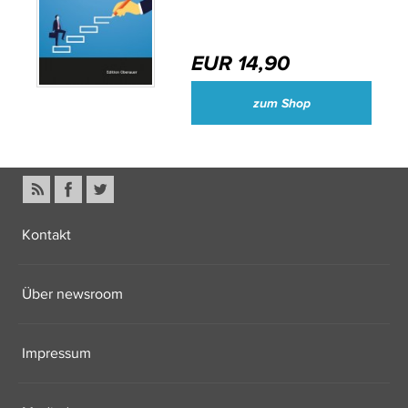
EUR 14,90
zum Shop
Kontakt
Über newsroom
Impressum