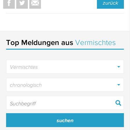
zurück
Top Meldungen aus
Vermischtes
Vermischtes
chronologisch