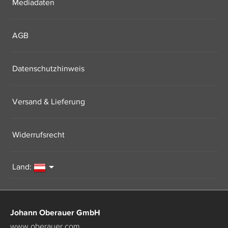
Mediadaten
AGB
Datenschutzhinweis
Versand & Lieferung
Widerrufsrecht
Land:
Johann Oberauer GmbH
www.oberauer.com