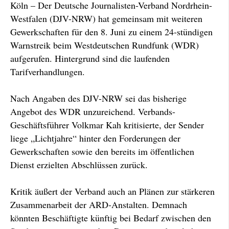
Köln – Der Deutsche Journalisten-Verband Nordrhein-
Westfalen (DJV-NRW) hat gemeinsam mit weiteren
Gewerkschaften für den 8. Juni zu einem 24-stündigen
Warnstreik beim Westdeutschen Rundfunk (WDR)
aufgerufen. Hintergrund sind die laufenden
Tarifverhandlungen.
Nach Angaben des DJV-NRW sei das bisherige
Angebot des WDR unzureichend. Verbands-
Geschäftsführer Volkmar Kah kritisierte, der Sender
liege „Lichtjahre“ hinter den Forderungen der
Gewerkschaften sowie den bereits im öffentlichen
Dienst erzielten Abschlüssen zurück.
Kritik äußert der Verband auch an Plänen zur stärkeren
Zusammenarbeit der ARD-Anstalten. Demnach
könnten Beschäftigte künftig bei Bedarf zwischen den