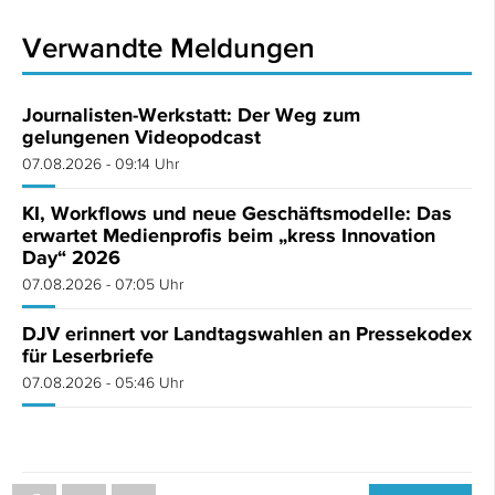
Verwandte Meldungen
Journalisten-Werkstatt: Der Weg zum
gelungenen Videopodcast
07.08.2026 - 09:14 Uhr
KI, Workflows und neue Geschäftsmodelle: Das
erwartet Medienprofis beim „kress Innovation
Day“ 2026
07.08.2026 - 07:05 Uhr
DJV erinnert vor Landtagswahlen an Pressekodex
für Leserbriefe
07.08.2026 - 05:46 Uhr