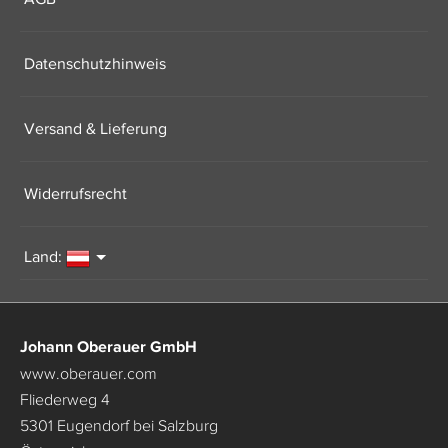
Datenschutzhinweis
Versand & Lieferung
Widerrufsrecht
Land:
Johann Oberauer GmbH
www.oberauer.com
Fliederweg 4
5301 Eugendorf bei Salzburg