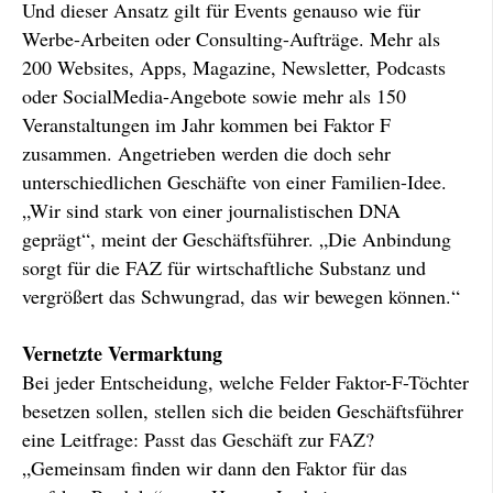
Und dieser Ansatz gilt für Events genauso wie für
Werbe-Arbeiten oder Consulting-Aufträge. Mehr als
200 Websites, Apps, Magazine, Newsletter, Podcasts
oder SocialMedia-Angebote sowie mehr als 150
Veranstaltungen im Jahr kommen bei Faktor F
zusammen. Angetrieben werden die doch sehr
unterschiedlichen Geschäfte von einer Familien-Idee.
„Wir sind stark von einer journalistischen DNA
geprägt“, meint der Geschäftsführer. „Die Anbindung
sorgt für die FAZ für wirtschaftliche Substanz und
vergrößert das Schwungrad, das wir bewegen können.“
Vernetzte Vermarktung
Bei jeder Entscheidung, welche Felder Faktor-F-Töchter
besetzen sollen, stellen sich die beiden Geschäftsführer
eine Leitfrage: Passt das Geschäft zur FAZ?
„Gemeinsam finden wir dann den Faktor für das