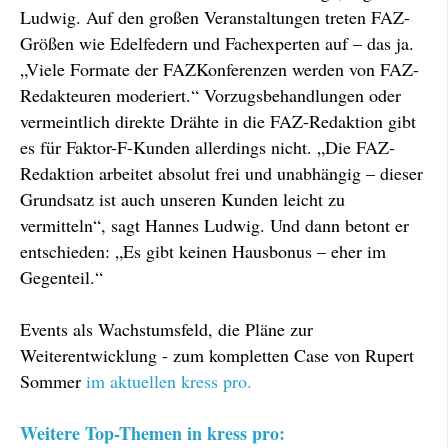
Ludwig. Auf den großen Veranstaltungen treten FAZ-
Größen wie Edelfedern und Fachexperten auf – das ja.
„Viele Formate der FAZKonferenzen werden von FAZ-
Redakteuren moderiert.“ Vorzugsbehandlungen oder
vermeintlich direkte Drähte in die FAZ-Redaktion gibt
es für Faktor-F-Kunden allerdings nicht. „Die FAZ-
Redaktion arbeitet absolut frei und unabhängig – dieser
Grundsatz ist auch unseren Kunden leicht zu
vermitteln“, sagt Hannes Ludwig. Und dann betont er
entschieden: „Es gibt keinen Hausbonus – eher im
Gegenteil.“
Events als Wachstumsfeld, die Pläne zur
Weiterentwicklung - zum kompletten Case von Rupert
Sommer
im aktuellen kress pro.
Weitere Top-Themen in kress pro: