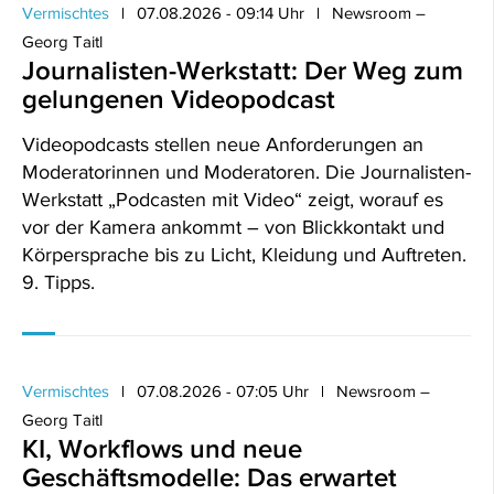
Vermischtes
07.08.2026 - 09:14 Uhr
Newsroom –
Georg Taitl
Journalisten-Werkstatt: Der Weg zum
gelungenen Videopodcast
Videopodcasts stellen neue Anforderungen an
Moderatorinnen und Moderatoren. Die Journalisten-
Werkstatt „Podcasten mit Video“ zeigt, worauf es
vor der Kamera ankommt – von Blickkontakt und
Körpersprache bis zu Licht, Kleidung und Auftreten.
9. Tipps.
Vermischtes
07.08.2026 - 07:05 Uhr
Newsroom –
Georg Taitl
KI, Workflows und neue
Geschäftsmodelle: Das erwartet