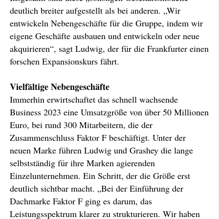
deutlich breiter aufgestellt als bei anderen. „Wir
entwickeln Nebengeschäfte für die Gruppe, indem wir
eigene Geschäfte ausbauen und entwickeln oder neue
akquirieren“, sagt Ludwig, der für die Frankfurter einen
forschen Expansionskurs fährt.
Vielfältige Nebengeschäfte
Immerhin erwirtschaftet das schnell wachsende
Business 2023 eine Umsatzgröße von über 50 Millionen
Euro, bei rund 300 Mitarbeitern, die der
Zusammenschluss Faktor F beschäftigt. Unter der
neuen Marke führen Ludwig und Grashey die lange
selbstständig für ihre Marken agierenden
Einzelunternehmen. Ein Schritt, der die Größe erst
deutlich sichtbar macht. „Bei der Einführung der
Dachmarke Faktor F ging es darum, das
Leistungsspektrum klarer zu strukturieren. Wir haben