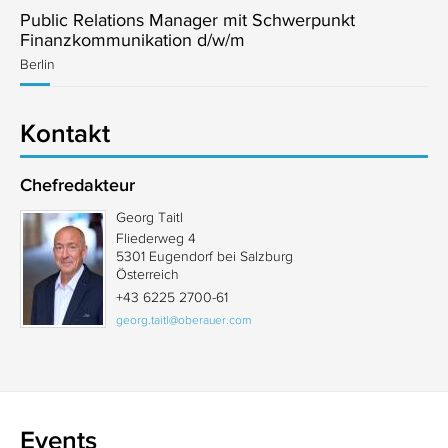
Public Relations Manager mit Schwerpunkt
Finanzkommunikation d/w/m
Berlin
Kontakt
Chefredakteur
Georg Taitl
Fliederweg 4
5301 Eugendorf bei Salzburg
Österreich
+43 6225 2700-61
georg.taitl@oberauer.com
Events