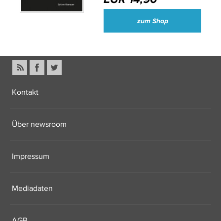
zum Shop
Kontakt
Über newsroom
Impressum
Mediadaten
AGB