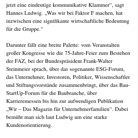
jetzt eine eindeutige kommunikative Klammer“, sagt
Hannes Ludwig. „Was wir bei Faktor F machen, hat
inzwischen eine signifikante wirtschaftliche Bedeutung
für die Gruppe.“
Darunter fällt eine breite Palette: vom Veranstalten
großer Kongresse wie die 75-Jahre-Feier zum Bestehen
der FAZ, bei der Bundespräsident Frank-Walter
Steinmeier sprach, über das sogenannte ESG-Forum,
das Unternehmer, Investoren, Politiker, Wissenschaftler
und Stiftungsvorstände zusammenbringt, über das Bau-
StartUp-Forum für die Baubranche, über
Karrieremessen bis hin zur aufwendigen Publikation
„Wir – Das Magazin für Unternehmerfamilien“. Dabei
bemüht man sich laut Ludwig um eine starke
Kundenorientierung.