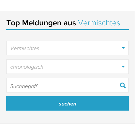
Top Meldungen aus
Vermischtes
Vermischtes
chronologisch