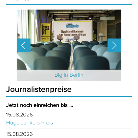
 2025
Big in Berlin
Journalistenpreise
Jetzt noch einreichen bis ...
15.08.2026
Hugo-Junkers-Preis
15.08.2026