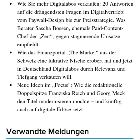
Wie Sie mehr Digitalabos verkaufen: 20 Antworten
auf die drängendsten Fragen im Digitalvertrieb:
vom Paywall-Design bis zur Preisstrategie. Was
Berater Sascha Bossen, ehemals Paid-Content-
Chef der „Zeit“, gegen stagnierende Umsätze
empfiehlt.
Wie das Finanzportal „The Market“ aus der
Schweiz eine lukrative Nische erobert hat und jetzt
in Deutschland Digitalabos durch Relevanz und
Tiefgang verkaufen will.
Neue Ideen im „Focus“: Wie die redaktionelle
Doppelspitze Franziska Reich und Georg Meck
den Titel modernisieren möchte – und künftig
auch auf digitale Erlöse setzt.
Verwandte Meldungen