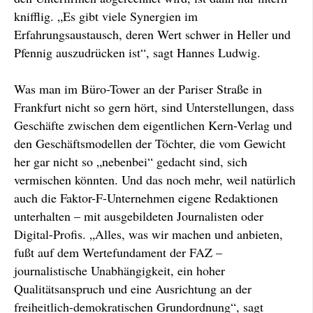
knifflig. „Es gibt viele Synergien im
Erfahrungsaustausch, deren Wert schwer in Heller und
Pfennig auszudrücken ist“, sagt Hannes Ludwig.
Was man im Büro-Tower an der Pariser Straße in
Frankfurt nicht so gern hört, sind Unterstellungen, dass
Geschäfte zwischen dem eigentlichen Kern-Verlag und
den Geschäftsmodellen der Töchter, die vom Gewicht
her gar nicht so „nebenbei“ gedacht sind, sich
vermischen könnten. Und das noch mehr, weil natürlich
auch die Faktor-F-Unternehmen eigene Redaktionen
unterhalten – mit ausgebildeten Journalisten oder
Digital-Profis. „Alles, was wir machen und anbieten,
fußt auf dem Wertefundament der FAZ –
journalistische Unabhängigkeit, ein hoher
Qualitätsanspruch und eine Ausrichtung an der
freiheitlich-demokratischen Grundordnung“, sagt