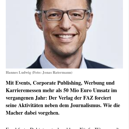
Hannes Ludwig (Foto: Jonas Ratermann)
Mit Events, Corporate Publishing, Werbung und
Karrieremessen mehr als 50 Mio Euro Umsatz im
vergangenen Jahr: Der Verlag der FAZ forciert
seine Aktivitäten neben dem Journalismus. Wie die
Macher dabei vorgehen.