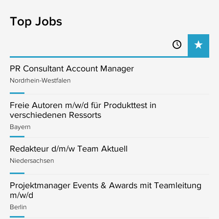
Top Jobs
PR Consultant Account Manager
Nordrhein-Westfalen
Freie Autoren m/w/d für Produkttest in
verschiedenen Ressorts
Bayern
Redakteur d/m/w Team Aktuell
Niedersachsen
Projektmanager Events & Awards mit Teamleitung
m/w/d
Berlin