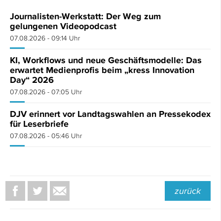
Journalisten-Werkstatt: Der Weg zum
gelungenen Videopodcast
07.08.2026 - 09:14 Uhr
KI, Workflows und neue Geschäftsmodelle: Das
erwartet Medienprofis beim „kress Innovation
Day“ 2026
07.08.2026 - 07:05 Uhr
DJV erinnert vor Landtagswahlen an Pressekodex
für Leserbriefe
07.08.2026 - 05:46 Uhr
zurück