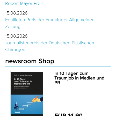
Robert-Mayer-Preis
15.08.2026
Feuilleton-Preis der Frankfurter Allgemeinen
Zeitung
15.08.2026
Journalistenpreis der Deutschen Plastischen
Chirurgen
newsroom Shop
In 10 Tagen zum
Traumjob in Medien und
PR
EUR 14,90