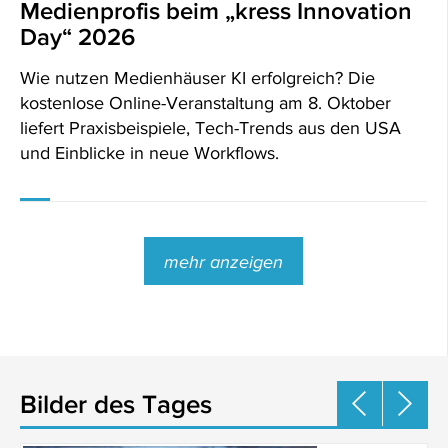
Medienprofis beim „kress Innovation
Day“ 2026
Wie nutzen Medienhäuser KI erfolgreich? Die
kostenlose Online-Veranstaltung am 8. Oktober
liefert Praxisbeispiele, Tech-Trends aus den USA
und Einblicke in neue Workflows.
mehr anzeigen
Bilder des Tages