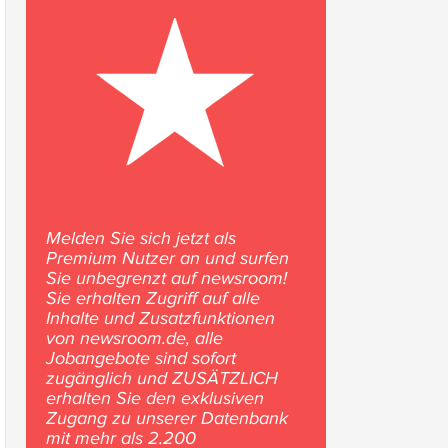
Melden Sie sich jetzt als
Premium Nutzer an und surfen
Sie unbegrenzt auf newsroom!
Sie erhalten Zugriff auf alle
Inhalte und Zusatzfunktionen
von newsroom.de, alle
Jobangebote sind sofort
zugänglich und ZUSÄTZLICH
erhalten Sie den exklusiven
Zugang zu unserer Datenbank
mit mehr als 2.200