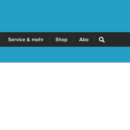
Service & mehr
Shop
Abo