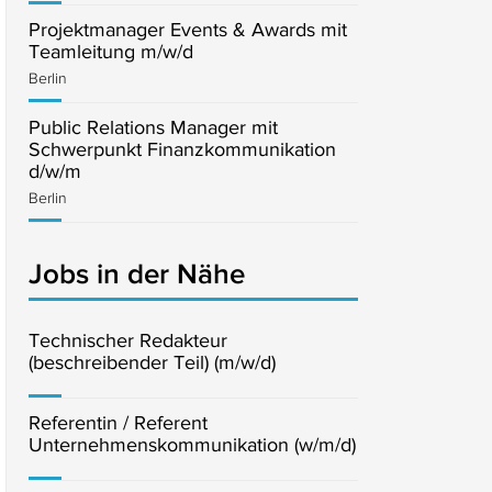
Projektmanager Events & Awards mit
Teamleitung m/w/d
Berlin
Public Relations Manager mit
Schwerpunkt Finanzkommunikation
d/w/m
Berlin
Jobs in der Nähe
Technischer Redakteur
(beschreibender Teil) (m/w/d)
Referentin / Referent
Unternehmenskommunikation (w/m/d)