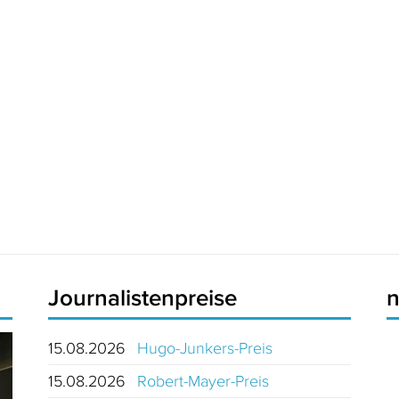
Journalistenpreise
15.08.2026
Hugo-Junkers-Preis
15.08.2026
Robert-Mayer-Preis