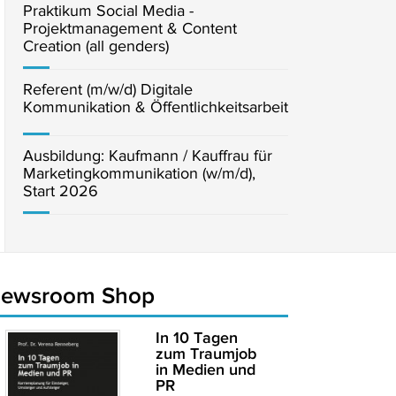
Praktikum Social Media -
Projektmanagement & Content
Creation (all genders)
Referent (m/w/d) Digitale
Kommunikation & Öffentlichkeitsarbeit
Ausbildung: Kaufmann / Kauffrau für
Marketingkommunikation (w/m/d),
Start 2026
newsroom Shop
In 10 Tagen
zum Traumjob
in Medien und
PR