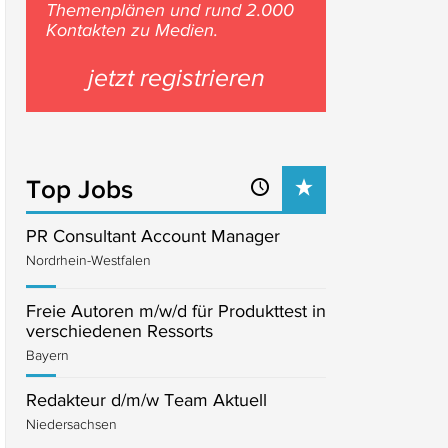
Themenplänen und rund 2.000
Kontakten zu Medien.
jetzt registrieren
Top Jobs
PR Consultant Account Manager
Nordrhein-Westfalen
Freie Autoren m/w/d für Produkttest in
verschiedenen Ressorts
Bayern
Redakteur d/m/w Team Aktuell
Niedersachsen